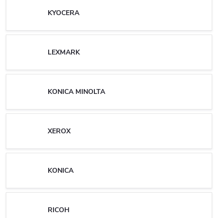
KYOCERA
LEXMARK
KONICA MINOLTA
XEROX
KONICA
RICOH