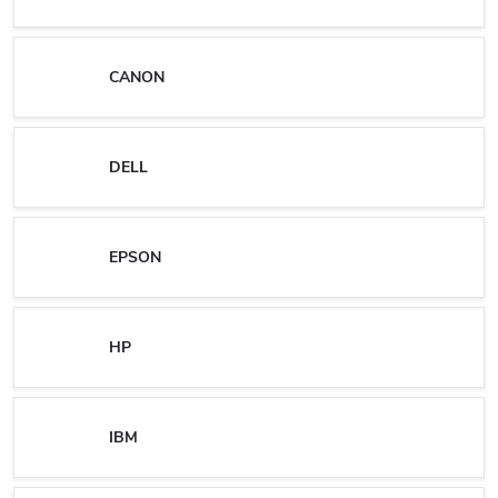
CANON
DELL
EPSON
HP
IBM