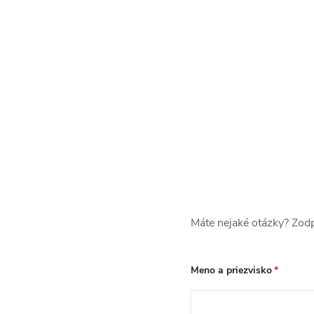
Máte nejaké otázky? Zodp
Meno a priezvisko