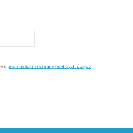
te s
podmienkami ochrany osobných údajov