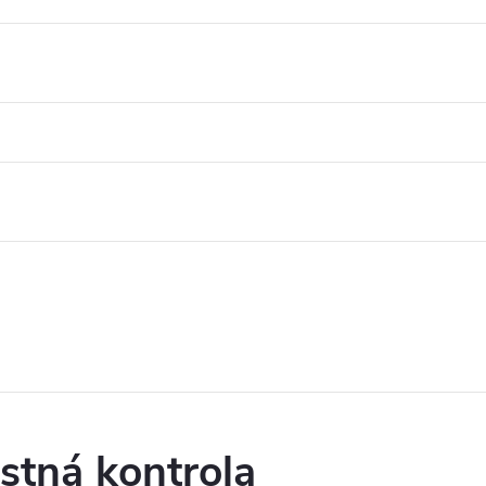
stná kontrola