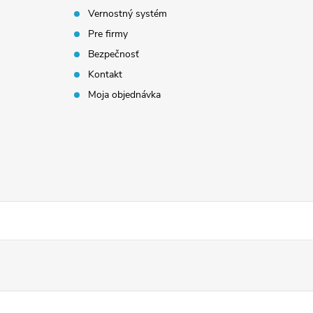
Vernostný systém
Pre firmy
Bezpečnosť
Kontakt
Moja objednávka