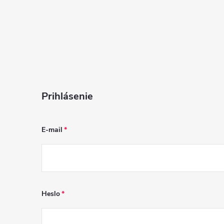
Prihlásenie
E-mail
Heslo