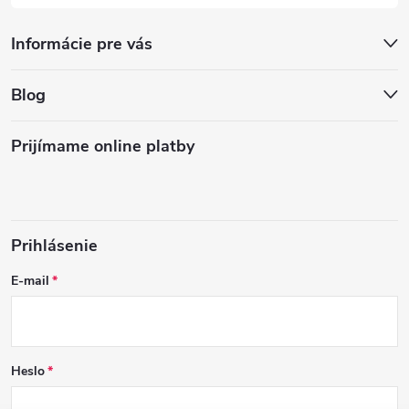
Informácie pre vás
Blog
Prijímame online platby
Prihlásenie
E-mail
Heslo