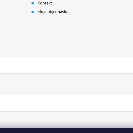
Kontakt
Moja objednávka