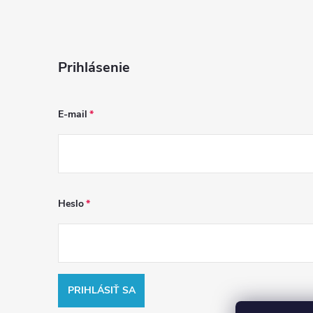
Prihlásenie
E-mail
Heslo
PRIHLÁSIŤ SA