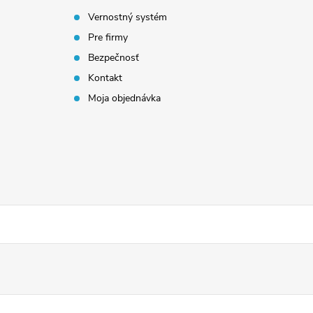
Vernostný systém
Pre firmy
Bezpečnosť
Kontakt
Moja objednávka