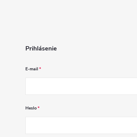
Prihlásenie
E-mail
Heslo