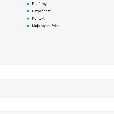
Pre firmy
Bezpečnosť
Kontakt
Moja objednávka