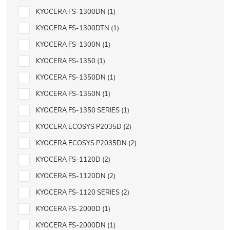
KYOCERA FS-1300DN
1
KYOCERA FS-1300DTN
1
KYOCERA FS-1300N
1
KYOCERA FS-1350
1
KYOCERA FS-1350DN
1
KYOCERA FS-1350N
1
KYOCERA FS-1350 SERIES
1
KYOCERA ECOSYS P2035D
2
KYOCERA ECOSYS P2035DN
2
KYOCERA FS-1120D
2
KYOCERA FS-1120DN
2
KYOCERA FS-1120 SERIES
2
KYOCERA FS-2000D
1
KYOCERA FS-2000DN
1