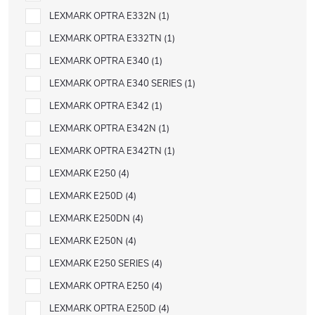
LEXMARK OPTRA E332N
1
LEXMARK OPTRA E332TN
1
LEXMARK OPTRA E340
1
LEXMARK OPTRA E340 SERIES
1
LEXMARK OPTRA E342
1
LEXMARK OPTRA E342N
1
LEXMARK OPTRA E342TN
1
LEXMARK E250
4
LEXMARK E250D
4
LEXMARK E250DN
4
LEXMARK E250N
4
LEXMARK E250 SERIES
4
LEXMARK OPTRA E250
4
LEXMARK OPTRA E250D
4