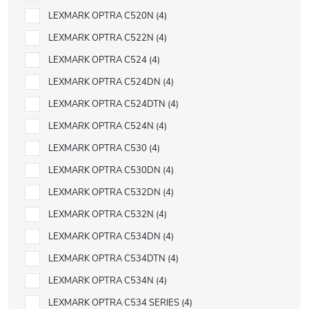
LEXMARK OPTRA C520N
4
LEXMARK OPTRA C522N
4
LEXMARK OPTRA C524
4
LEXMARK OPTRA C524DN
4
LEXMARK OPTRA C524DTN
4
LEXMARK OPTRA C524N
4
LEXMARK OPTRA C530
4
LEXMARK OPTRA C530DN
4
LEXMARK OPTRA C532DN
4
LEXMARK OPTRA C532N
4
LEXMARK OPTRA C534DN
4
LEXMARK OPTRA C534DTN
4
LEXMARK OPTRA C534N
4
LEXMARK OPTRA C534 SERIES
4