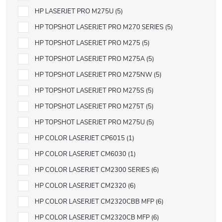
HP LASERJET PRO M275U
5
HP TOPSHOT LASERJET PRO M270 SERIES
5
HP TOPSHOT LASERJET PRO M275
5
HP TOPSHOT LASERJET PRO M275A
5
HP TOPSHOT LASERJET PRO M275NW
5
HP TOPSHOT LASERJET PRO M275S
5
HP TOPSHOT LASERJET PRO M275T
5
HP TOPSHOT LASERJET PRO M275U
5
HP COLOR LASERJET CP6015
1
HP COLOR LASERJET CM6030
1
HP COLOR LASERJET CM2300 SERIES
6
HP COLOR LASERJET CM2320
6
HP COLOR LASERJET CM2320CBB MFP
6
HP COLOR LASERJET CM2320CB MFP
6