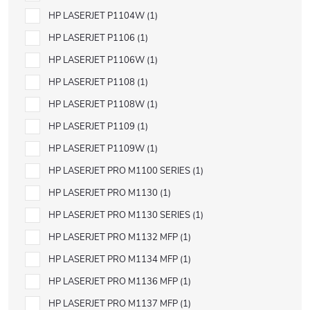
HP LASERJET P1104W
1
HP LASERJET P1106
1
HP LASERJET P1106W
1
HP LASERJET P1108
1
HP LASERJET P1108W
1
HP LASERJET P1109
1
HP LASERJET P1109W
1
HP LASERJET PRO M1100 SERIES
1
HP LASERJET PRO M1130
1
HP LASERJET PRO M1130 SERIES
1
HP LASERJET PRO M1132 MFP
1
HP LASERJET PRO M1134 MFP
1
HP LASERJET PRO M1136 MFP
1
HP LASERJET PRO M1137 MFP
1