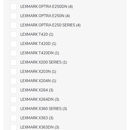
LEXMARK OPTRA E250DN
4
LEXMARK OPTRA E250N
4
LEXMARK OPTRA E250 SERIES
4
LEXMARK T420
1
LEXMARK T420D
1
LEXMARK T420DN
1
LEXMARK X200 SERIES
1
LEXMARK X203N
1
LEXMARK X204N
1
LEXMARK X264
3
LEXMARK X264DN
3
LEXMARK X360 SERIES
3
LEXMARK X363
3
LEXMARK X363DN
3