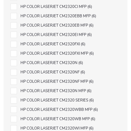
HP COLOR LASERJET CM2320CI MFP
6
HP COLOR LASERJET CM2320EBB MFP
6
HP COLOR LASERJET CM2320EB MFP
6
HP COLOR LASERJET CM2320EI MFP
6
HP COLOR LASERJET CM2320FXI
6
HP COLOR LASERJET CM2320FXI MFP
6
HP COLOR LASERJET CM2320N
6
HP COLOR LASERJET CM2320NF
6
HP COLOR LASERJET CM2320NF MFP
6
HP COLOR LASERJET CM2320N MFP
6
HP COLOR LASERJET CM2320 SERIES
6
HP COLOR LASERJET CM2320WBB MFP
6
HP COLOR LASERJET CM2320WB MFP
6
HP COLOR LASERJET CM2320WI MFP
6