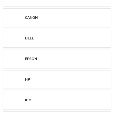
CANON
DELL
EPSON
HP
IBM