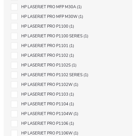
HP LASERJET PRO MFP M30A
1
HP LASERJET PRO MFP M30W
1
HP LASERJET PRO P1100
1
HP LASERJET PRO P1100 SERIES
1
HP LASERJET PRO P1101
1
HP LASERJET PRO P1102
1
HP LASERJET PRO P1102S
1
HP LASERJET PRO P1102 SERIES
1
HP LASERJET PRO P1102W
1
HP LASERJET PRO P1103
1
HP LASERJET PRO P1104
1
HP LASERJET PRO P1104W
1
HP LASERJET PRO P1106
1
HP LASERJET PRO P1106W
1