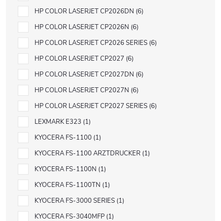
HP COLOR LASERJET CP2026DN
6
HP COLOR LASERJET CP2026N
6
HP COLOR LASERJET CP2026 SERIES
6
HP COLOR LASERJET CP2027
6
HP COLOR LASERJET CP2027DN
6
HP COLOR LASERJET CP2027N
6
HP COLOR LASERJET CP2027 SERIES
6
LEXMARK E323
1
KYOCERA FS-1100
1
KYOCERA FS-1100 ARZTDRUCKER
1
KYOCERA FS-1100N
1
KYOCERA FS-1100TN
1
KYOCERA FS-3000 SERIES
1
KYOCERA FS-3040MFP
1