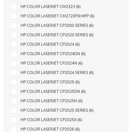
HP COLOR LASERJET CM2323
6
HP COLOR LASERJET CM2720FXI MFP
6
HP COLOR LASERJET CP2000 SERIES
6
HP COLOR LASERJET CP2020 SERIES
6
HP COLOR LASERJET CP2024
6
HP COLOR LASERJET CP2024DN
6
HP COLOR LASERJET CP2024N
6
HP COLOR LASERJET CP2024 SERIES
6
HP COLOR LASERJET CP2025
6
HP COLOR LASERJET CP2025DN
6
HP COLOR LASERJET CP2025N
6
HP COLOR LASERJET CP2025 SERIES
6
HP COLOR LASERJET CP2025X
6
HP COLOR LASERJET CP2026
6