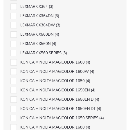
LEXMARK X364
3
LEXMARK X364DN
3
LEXMARK X364DW
3
LEXMARK X560DN
4
LEXMARK X560N
4
LEXMARK X560 SERIES
3
KONICA MINOLTA MAGICOLOR 1600
4
KONICA MINOLTA MAGICOLOR 1600W
4
KONICA MINOLTA MAGICOLOR 1650
4
KONICA MINOLTA MAGICOLOR 1650EN
4
KONICA MINOLTA MAGICOLOR 1650EN D
4
KONICA MINOLTA MAGICOLOR 1650EN DT
4
KONICA MINOLTA MAGICOLOR 1650 SERIES
4
KONICA MINOLTA MAGICOLOR 1680
4