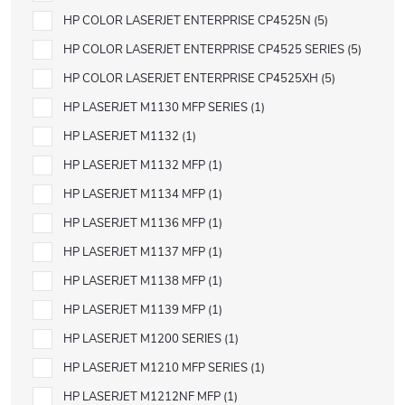
HP COLOR LASERJET ENTERPRISE CP4525N
5
HP COLOR LASERJET ENTERPRISE CP4525 SERIES
5
HP COLOR LASERJET ENTERPRISE CP4525XH
5
HP LASERJET M1130 MFP SERIES
1
HP LASERJET M1132
1
HP LASERJET M1132 MFP
1
HP LASERJET M1134 MFP
1
HP LASERJET M1136 MFP
1
HP LASERJET M1137 MFP
1
HP LASERJET M1138 MFP
1
HP LASERJET M1139 MFP
1
HP LASERJET M1200 SERIES
1
HP LASERJET M1210 MFP SERIES
1
HP LASERJET M1212NF MFP
1