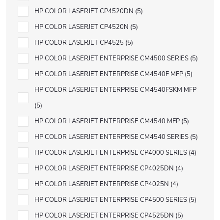
HP COLOR LASERJET CP4520DN
5
HP COLOR LASERJET CP4520N
5
HP COLOR LASERJET CP4525
5
HP COLOR LASERJET ENTERPRISE CM4500 SERIES
5
HP COLOR LASERJET ENTERPRISE CM4540F MFP
5
HP COLOR LASERJET ENTERPRISE CM4540FSKM MFP
5
HP COLOR LASERJET ENTERPRISE CM4540 MFP
5
HP COLOR LASERJET ENTERPRISE CM4540 SERIES
5
HP COLOR LASERJET ENTERPRISE CP4000 SERIES
4
HP COLOR LASERJET ENTERPRISE CP4025DN
4
HP COLOR LASERJET ENTERPRISE CP4025N
4
HP COLOR LASERJET ENTERPRISE CP4500 SERIES
5
HP COLOR LASERJET ENTERPRISE CP4525DN
5