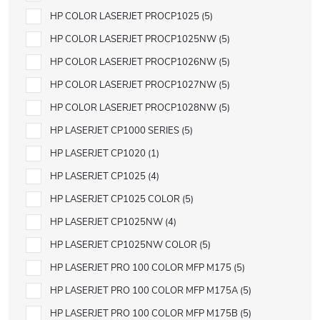
HP COLOR LASERJET PROCP1025
5
HP COLOR LASERJET PROCP1025NW
5
HP COLOR LASERJET PROCP1026NW
5
HP COLOR LASERJET PROCP1027NW
5
HP COLOR LASERJET PROCP1028NW
5
HP LASERJET CP1000 SERIES
5
HP LASERJET CP1020
1
HP LASERJET CP1025
4
HP LASERJET CP1025 COLOR
5
HP LASERJET CP1025NW
4
HP LASERJET CP1025NW COLOR
5
HP LASERJET PRO 100 COLOR MFP M175
5
HP LASERJET PRO 100 COLOR MFP M175A
5
HP LASERJET PRO 100 COLOR MFP M175B
5