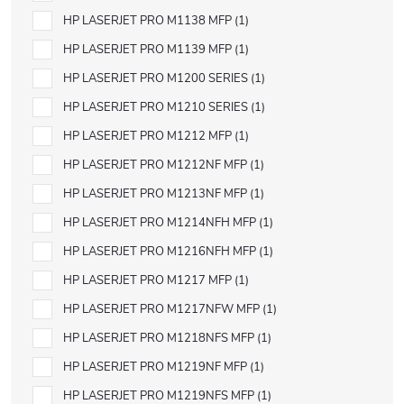
HP LASERJET PRO M1138 MFP
1
HP LASERJET PRO M1139 MFP
1
HP LASERJET PRO M1200 SERIES
1
HP LASERJET PRO M1210 SERIES
1
HP LASERJET PRO M1212 MFP
1
HP LASERJET PRO M1212NF MFP
1
HP LASERJET PRO M1213NF MFP
1
HP LASERJET PRO M1214NFH MFP
1
HP LASERJET PRO M1216NFH MFP
1
HP LASERJET PRO M1217 MFP
1
HP LASERJET PRO M1217NFW MFP
1
HP LASERJET PRO M1218NFS MFP
1
HP LASERJET PRO M1219NF MFP
1
HP LASERJET PRO M1219NFS MFP
1