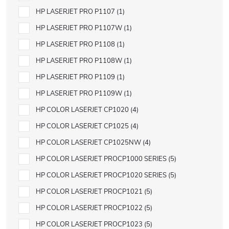
HP LASERJET PRO P1107
1
HP LASERJET PRO P1107W
1
HP LASERJET PRO P1108
1
HP LASERJET PRO P1108W
1
HP LASERJET PRO P1109
1
HP LASERJET PRO P1109W
1
HP COLOR LASERJET CP1020
4
HP COLOR LASERJET CP1025
4
HP COLOR LASERJET CP1025NW
4
HP COLOR LASERJET PROCP1000 SERIES
5
HP COLOR LASERJET PROCP1020 SERIES
5
HP COLOR LASERJET PROCP1021
5
HP COLOR LASERJET PROCP1022
5
HP COLOR LASERJET PROCP1023
5