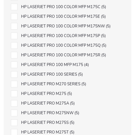
HP LASERJET PRO 100 COLOR MFP M175C
5
HP LASERJET PRO 100 COLOR MFP M175E
5
HP LASERJET PRO 100 COLOR MFP M175NW
5
HP LASERJET PRO 100 COLOR MFP M175P
5
HP LASERJET PRO 100 COLOR MFP M175Q
5
HP LASERJET PRO 100 COLOR MFP M175R
5
HP LASERJET PRO 100 MFP M175
4
HP LASERJET PRO 100 SERIES
5
HP LASERJET PRO M270 SERIES
5
HP LASERJET PRO M275
5
HP LASERJET PRO M275A
5
HP LASERJET PRO M275NW
5
HP LASERJET PRO M275S
5
HP LASERJET PRO M275T
5