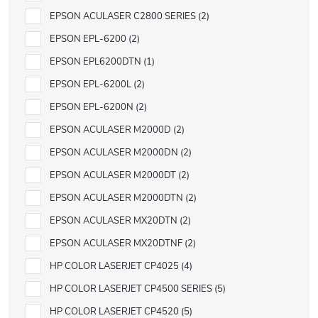
EPSON ACULASER C2800 SERIES
2
EPSON EPL-6200
2
EPSON EPL6200DTN
1
EPSON EPL-6200L
2
EPSON EPL-6200N
2
EPSON ACULASER M2000D
2
EPSON ACULASER M2000DN
2
EPSON ACULASER M2000DT
2
EPSON ACULASER M2000DTN
2
EPSON ACULASER MX20DTN
2
EPSON ACULASER MX20DTNF
2
HP COLOR LASERJET CP4025
4
HP COLOR LASERJET CP4500 SERIES
5
HP COLOR LASERJET CP4520
5