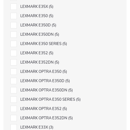
LEXMARK E35X
5
LEXMARK E350
5
LEXMARK E350D
5
LEXMARK E350DN
5
LEXMARK E350 SERIES
5
LEXMARK E352
5
LEXMARK E352DN
5
LEXMARK OPTRA E350
5
LEXMARK OPTRA E350D
5
LEXMARK OPTRA E350DN
5
LEXMARK OPTRA E350 SERIES
5
LEXMARK OPTRA E352
5
LEXMARK OPTRA E352DN
5
LEXMARK E33X
3