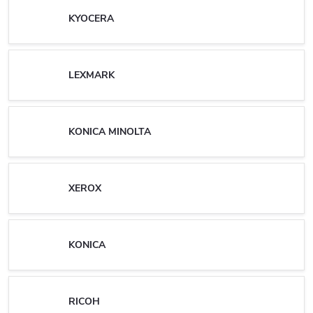
KYOCERA
LEXMARK
KONICA MINOLTA
XEROX
KONICA
RICOH