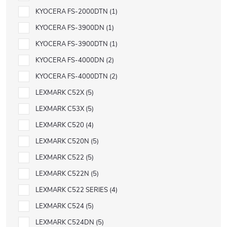
KYOCERA FS-2000DTN
1
KYOCERA FS-3900DN
1
KYOCERA FS-3900DTN
1
KYOCERA FS-4000DN
2
KYOCERA FS-4000DTN
2
LEXMARK C52X
5
LEXMARK C53X
5
LEXMARK C520
4
LEXMARK C520N
5
LEXMARK C522
5
LEXMARK C522N
5
LEXMARK C522 SERIES
4
LEXMARK C524
5
LEXMARK C524DN
5