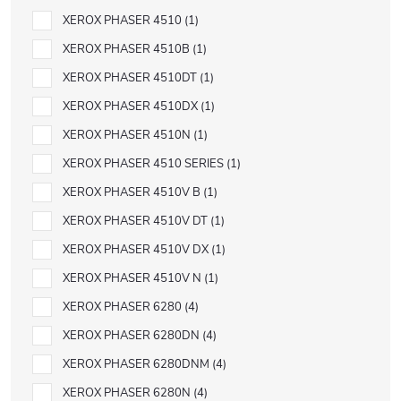
XEROX PHASER 4510
1
XEROX PHASER 4510B
1
XEROX PHASER 4510DT
1
XEROX PHASER 4510DX
1
XEROX PHASER 4510N
1
XEROX PHASER 4510 SERIES
1
XEROX PHASER 4510V B
1
XEROX PHASER 4510V DT
1
XEROX PHASER 4510V DX
1
XEROX PHASER 4510V N
1
XEROX PHASER 6280
4
XEROX PHASER 6280DN
4
XEROX PHASER 6280DNM
4
XEROX PHASER 6280N
4