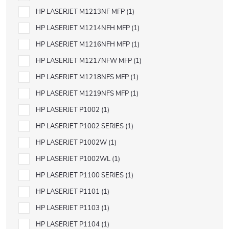
HP LASERJET M1213NF MFP
1
HP LASERJET M1214NFH MFP
1
HP LASERJET M1216NFH MFP
1
HP LASERJET M1217NFW MFP
1
HP LASERJET M1218NFS MFP
1
HP LASERJET M1219NFS MFP
1
HP LASERJET P1002
1
HP LASERJET P1002 SERIES
1
HP LASERJET P1002W
1
HP LASERJET P1002WL
1
HP LASERJET P1100 SERIES
1
HP LASERJET P1101
1
HP LASERJET P1103
1
HP LASERJET P1104
1