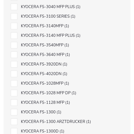
KYOCERA FS-3040 MFP PLUS
1
KYOCERA FS-3100 SERIES
1
KYOCERA FS-3140MFP
1
KYOCERA FS-3140 MFP PLUS
1
KYOCERA FS-3540MFP
1
KYOCERA FS-3640 MFP
1
KYOCERA FS-3920DN
1
KYOCERA FS-4020DN
1
KYOCERA FS-1028MFP
1
KYOCERA FS-1028 MFP DP
1
KYOCERA FS-1128 MFP
1
KYOCERA FS-1300
1
KYOCERA FS-1300 ARZTDRUCKER
1
KYOCERA FS-1300D
1