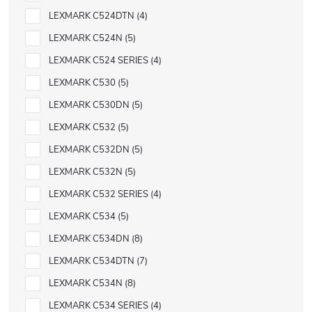
LEXMARK C524DTN
4
LEXMARK C524N
5
LEXMARK C524 SERIES
4
LEXMARK C530
5
LEXMARK C530DN
5
LEXMARK C532
5
LEXMARK C532DN
5
LEXMARK C532N
5
LEXMARK C532 SERIES
4
LEXMARK C534
5
LEXMARK C534DN
8
LEXMARK C534DTN
7
LEXMARK C534N
8
LEXMARK C534 SERIES
4