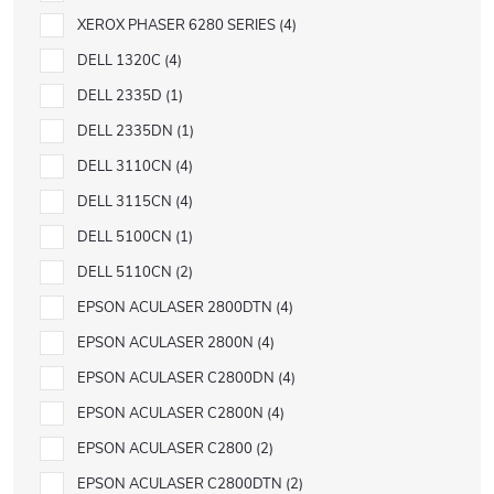
XEROX PHASER 6280 SERIES
4
DELL 1320C
4
DELL 2335D
1
DELL 2335DN
1
DELL 3110CN
4
DELL 3115CN
4
DELL 5100CN
1
DELL 5110CN
2
EPSON ACULASER 2800DTN
4
EPSON ACULASER 2800N
4
EPSON ACULASER C2800DN
4
EPSON ACULASER C2800N
4
EPSON ACULASER C2800
2
EPSON ACULASER C2800DTN
2