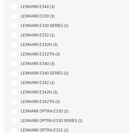
LEXMARK E34X
3
LEXMARK E330
3
LEXMARK E330 SERIES
1
LEXMARK E332
1
LEXMARK E332N
3
LEXMARK E332TN
3
LEXMARK E340
3
LEXMARK E340 SERIES
1
LEXMARK E342
1
LEXMARK E342N
3
LEXMARK E342TN
3
LEXMARK OPTRA E330
1
LEXMARK OPTRA E330 SERIES
1
LEXMARK OPTRA E332
1