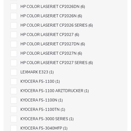
HP COLOR LASERJET CP2026DN
6
HP COLOR LASERJET CP2026N
6
HP COLOR LASERJET CP2026 SERIES
6
HP COLOR LASERJET CP2027
6
HP COLOR LASERJET CP2027DN
6
HP COLOR LASERJET CP2027N
6
HP COLOR LASERJET CP2027 SERIES
6
LEXMARK E323
1
KYOCERA FS-1100
1
KYOCERA FS-1100 ARZTDRUCKER
1
KYOCERA FS-1100N
1
KYOCERA FS-1100TN
1
KYOCERA FS-3000 SERIES
1
KYOCERA FS-3040MFP
1