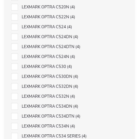
LEXMARK OPTRA C520N
4
LEXMARK OPTRA C522N
4
LEXMARK OPTRA C524
4
LEXMARK OPTRA C524DN
4
LEXMARK OPTRA C524DTN
4
LEXMARK OPTRA C524N
4
LEXMARK OPTRA C530
4
LEXMARK OPTRA C530DN
4
LEXMARK OPTRA C532DN
4
LEXMARK OPTRA C532N
4
LEXMARK OPTRA C534DN
4
LEXMARK OPTRA C534DTN
4
LEXMARK OPTRA C534N
4
LEXMARK OPTRA C534 SERIES
4