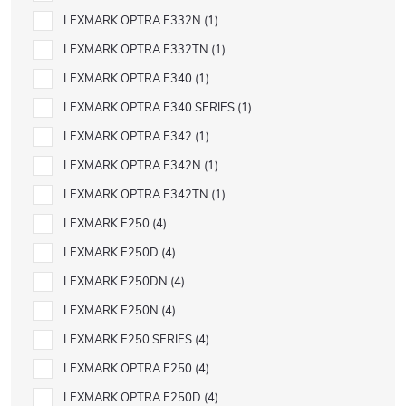
LEXMARK OPTRA E332N
1
LEXMARK OPTRA E332TN
1
LEXMARK OPTRA E340
1
LEXMARK OPTRA E340 SERIES
1
LEXMARK OPTRA E342
1
LEXMARK OPTRA E342N
1
LEXMARK OPTRA E342TN
1
LEXMARK E250
4
LEXMARK E250D
4
LEXMARK E250DN
4
LEXMARK E250N
4
LEXMARK E250 SERIES
4
LEXMARK OPTRA E250
4
LEXMARK OPTRA E250D
4