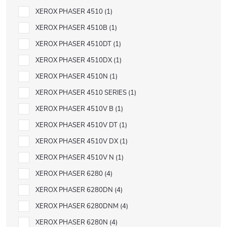
XEROX PHASER 4510
1
XEROX PHASER 4510B
1
XEROX PHASER 4510DT
1
XEROX PHASER 4510DX
1
XEROX PHASER 4510N
1
XEROX PHASER 4510 SERIES
1
XEROX PHASER 4510V B
1
XEROX PHASER 4510V DT
1
XEROX PHASER 4510V DX
1
XEROX PHASER 4510V N
1
XEROX PHASER 6280
4
XEROX PHASER 6280DN
4
XEROX PHASER 6280DNM
4
XEROX PHASER 6280N
4