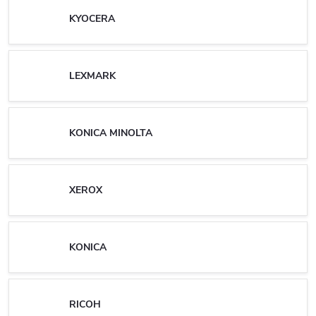
KYOCERA
LEXMARK
KONICA MINOLTA
XEROX
KONICA
RICOH