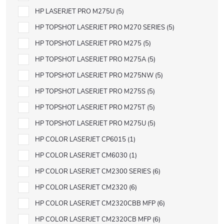
HP LASERJET PRO M275U
5
HP TOPSHOT LASERJET PRO M270 SERIES
5
HP TOPSHOT LASERJET PRO M275
5
HP TOPSHOT LASERJET PRO M275A
5
HP TOPSHOT LASERJET PRO M275NW
5
HP TOPSHOT LASERJET PRO M275S
5
HP TOPSHOT LASERJET PRO M275T
5
HP TOPSHOT LASERJET PRO M275U
5
HP COLOR LASERJET CP6015
1
HP COLOR LASERJET CM6030
1
HP COLOR LASERJET CM2300 SERIES
6
HP COLOR LASERJET CM2320
6
HP COLOR LASERJET CM2320CBB MFP
6
HP COLOR LASERJET CM2320CB MFP
6