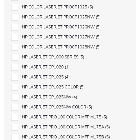
HP COLOR LASERJET PROCP1025
5
HP COLOR LASERJET PROCP1025NW
5
HP COLOR LASERJET PROCP1026NW
5
HP COLOR LASERJET PROCP1027NW
5
HP COLOR LASERJET PROCP1028NW
5
HP LASERJET CP1000 SERIES
5
HP LASERJET CP1020
1
HP LASERJET CP1025
4
HP LASERJET CP1025 COLOR
5
HP LASERJET CP1025NW
4
HP LASERJET CP1025NW COLOR
5
HP LASERJET PRO 100 COLOR MFP M175
5
HP LASERJET PRO 100 COLOR MFP M175A
5
HP LASERJET PRO 100 COLOR MFP M175B
5