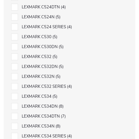
LEXMARK C524DTN
4
LEXMARK C524N
5
LEXMARK C524 SERIES
4
LEXMARK C530
5
LEXMARK C530DN
5
LEXMARK C532
5
LEXMARK C532DN
5
LEXMARK C532N
5
LEXMARK C532 SERIES
4
LEXMARK C534
5
LEXMARK C534DN
8
LEXMARK C534DTN
7
LEXMARK C534N
8
LEXMARK C534 SERIES
4