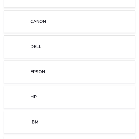
CANON
DELL
EPSON
HP
IBM