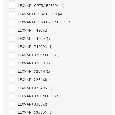
LEXMARK OPTRA E250DN
4
LEXMARK OPTRA E250N
4
LEXMARK OPTRA E250 SERIES
4
LEXMARK T420
1
LEXMARK T420D
1
LEXMARK T420DN
1
LEXMARK X200 SERIES
1
LEXMARK X203N
1
LEXMARK X204N
1
LEXMARK X264
3
LEXMARK X264DN
3
LEXMARK X360 SERIES
3
LEXMARK X363
3
LEXMARK X363DN
3