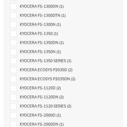
KYOCERA FS-1300DN
1
KYOCERA FS-1300DTN
1
KYOCERA FS-1300N
1
KYOCERA FS-1350
1
KYOCERA FS-1350DN
1
KYOCERA FS-1350N
1
KYOCERA FS-1350 SERIES
1
KYOCERA ECOSYS P2035D
2
KYOCERA ECOSYS P2035DN
2
KYOCERA FS-1120D
2
KYOCERA FS-1120DN
2
KYOCERA FS-1120 SERIES
2
KYOCERA FS-2000D
1
KYOCERA FS-2000DN
1