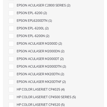
EPSON ACULASER C2800 SERIES
2
EPSON EPL-6200
2
EPSON EPL6200DTN
1
EPSON EPL-6200L
2
EPSON EPL-6200N
2
EPSON ACULASER M2000D
2
EPSON ACULASER M2000DN
2
EPSON ACULASER M2000DT
2
EPSON ACULASER M2000DTN
2
EPSON ACULASER MX20DTN
2
EPSON ACULASER MX20DTNF
2
HP COLOR LASERJET CP4025
4
HP COLOR LASERJET CP4500 SERIES
5
HP COLOR LASERJET CP4520
5