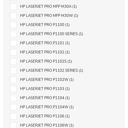
HP LASERJET PRO MFP M30A
1
HP LASERJET PRO MFP M30W
1
HP LASERJET PRO P1100
1
HP LASERJET PRO P1100 SERIES
1
HP LASERJET PRO P1101
1
HP LASERJET PRO P1102
1
HP LASERJET PRO P1102S
1
HP LASERJET PRO P1102 SERIES
1
HP LASERJET PRO P1102W
1
HP LASERJET PRO P1103
1
HP LASERJET PRO P1104
1
HP LASERJET PRO P1104W
1
HP LASERJET PRO P1106
1
HP LASERJET PRO P1106W
1