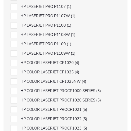
HP LASERJET PRO P1107
1
HP LASERJET PRO P1107W
1
HP LASERJET PRO P1108
1
HP LASERJET PRO P1108W
1
HP LASERJET PRO P1109
1
HP LASERJET PRO P1109W
1
HP COLOR LASERJET CP1020
4
HP COLOR LASERJET CP1025
4
HP COLOR LASERJET CP1025NW
4
HP COLOR LASERJET PROCP1000 SERIES
5
HP COLOR LASERJET PROCP1020 SERIES
5
HP COLOR LASERJET PROCP1021
5
HP COLOR LASERJET PROCP1022
5
HP COLOR LASERJET PROCP1023
5