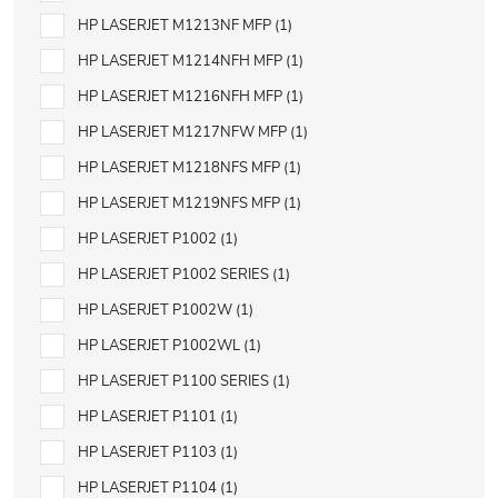
HP LASERJET M1213NF MFP
1
HP LASERJET M1214NFH MFP
1
HP LASERJET M1216NFH MFP
1
HP LASERJET M1217NFW MFP
1
HP LASERJET M1218NFS MFP
1
HP LASERJET M1219NFS MFP
1
HP LASERJET P1002
1
HP LASERJET P1002 SERIES
1
HP LASERJET P1002W
1
HP LASERJET P1002WL
1
HP LASERJET P1100 SERIES
1
HP LASERJET P1101
1
HP LASERJET P1103
1
HP LASERJET P1104
1