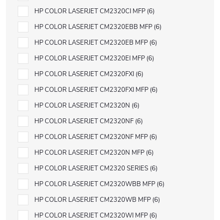
HP COLOR LASERJET CM2320CI MFP
6
HP COLOR LASERJET CM2320EBB MFP
6
HP COLOR LASERJET CM2320EB MFP
6
HP COLOR LASERJET CM2320EI MFP
6
HP COLOR LASERJET CM2320FXI
6
HP COLOR LASERJET CM2320FXI MFP
6
HP COLOR LASERJET CM2320N
6
HP COLOR LASERJET CM2320NF
6
HP COLOR LASERJET CM2320NF MFP
6
HP COLOR LASERJET CM2320N MFP
6
HP COLOR LASERJET CM2320 SERIES
6
HP COLOR LASERJET CM2320WBB MFP
6
HP COLOR LASERJET CM2320WB MFP
6
HP COLOR LASERJET CM2320WI MFP
6