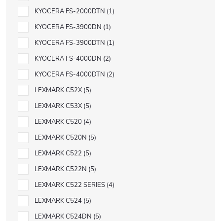
KYOCERA FS-2000DTN
1
KYOCERA FS-3900DN
1
KYOCERA FS-3900DTN
1
KYOCERA FS-4000DN
2
KYOCERA FS-4000DTN
2
LEXMARK C52X
5
LEXMARK C53X
5
LEXMARK C520
4
LEXMARK C520N
5
LEXMARK C522
5
LEXMARK C522N
5
LEXMARK C522 SERIES
4
LEXMARK C524
5
LEXMARK C524DN
5