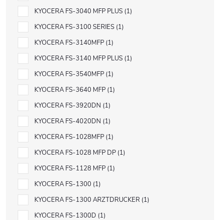
KYOCERA FS-3040 MFP PLUS
1
KYOCERA FS-3100 SERIES
1
KYOCERA FS-3140MFP
1
KYOCERA FS-3140 MFP PLUS
1
KYOCERA FS-3540MFP
1
KYOCERA FS-3640 MFP
1
KYOCERA FS-3920DN
1
KYOCERA FS-4020DN
1
KYOCERA FS-1028MFP
1
KYOCERA FS-1028 MFP DP
1
KYOCERA FS-1128 MFP
1
KYOCERA FS-1300
1
KYOCERA FS-1300 ARZTDRUCKER
1
KYOCERA FS-1300D
1