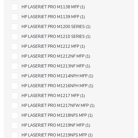
HP LASERJET PRO M1138 MFP
1
HP LASERJET PRO M1139 MFP
1
HP LASERJET PRO M1200 SERIES
1
HP LASERJET PRO M1210 SERIES
1
HP LASERJET PRO M1212 MFP
1
HP LASERJET PRO M1212NF MFP
1
HP LASERJET PRO M1213NF MFP
1
HP LASERJET PRO M1214NFH MFP
1
HP LASERJET PRO M1216NFH MFP
1
HP LASERJET PRO M1217 MFP
1
HP LASERJET PRO M1217NFW MFP
1
HP LASERJET PRO M1218NFS MFP
1
HP LASERJET PRO M1219NF MFP
1
HP LASERJET PRO M1219NFS MFP
1