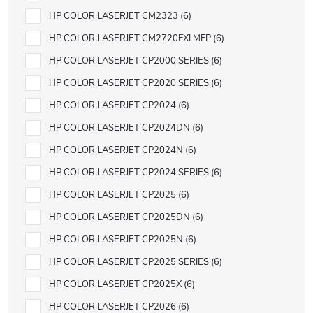
HP COLOR LASERJET CM2323
6
HP COLOR LASERJET CM2720FXI MFP
6
HP COLOR LASERJET CP2000 SERIES
6
HP COLOR LASERJET CP2020 SERIES
6
HP COLOR LASERJET CP2024
6
HP COLOR LASERJET CP2024DN
6
HP COLOR LASERJET CP2024N
6
HP COLOR LASERJET CP2024 SERIES
6
HP COLOR LASERJET CP2025
6
HP COLOR LASERJET CP2025DN
6
HP COLOR LASERJET CP2025N
6
HP COLOR LASERJET CP2025 SERIES
6
HP COLOR LASERJET CP2025X
6
HP COLOR LASERJET CP2026
6