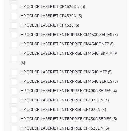
HP COLOR LASERJET CP4520DN
5
HP COLOR LASERJET CP4520N
5
HP COLOR LASERJET CP4525
5
HP COLOR LASERJET ENTERPRISE CM4500 SERIES
5
HP COLOR LASERJET ENTERPRISE CM4540F MFP
5
HP COLOR LASERJET ENTERPRISE CM4540FSKM MFP
5
HP COLOR LASERJET ENTERPRISE CM4540 MFP
5
HP COLOR LASERJET ENTERPRISE CM4540 SERIES
5
HP COLOR LASERJET ENTERPRISE CP4000 SERIES
4
HP COLOR LASERJET ENTERPRISE CP4025DN
4
HP COLOR LASERJET ENTERPRISE CP4025N
4
HP COLOR LASERJET ENTERPRISE CP4500 SERIES
5
HP COLOR LASERJET ENTERPRISE CP4525DN
5