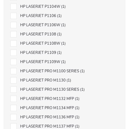
HP LASERJET P1104W
1
HP LASERJET P1106
1
HP LASERJET P1106W
1
HP LASERJET P1108
1
HP LASERJET P1108W
1
HP LASERJET P1109
1
HP LASERJET P1109W
1
HP LASERJET PRO M1100 SERIES
1
HP LASERJET PRO M1130
1
HP LASERJET PRO M1130 SERIES
1
HP LASERJET PRO M1132 MFP
1
HP LASERJET PRO M1134 MFP
1
HP LASERJET PRO M1136 MFP
1
HP LASERJET PRO M1137 MFP
1