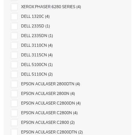
XEROX PHASER 6280 SERIES
4
DELL 1320C
4
DELL 2335D
1
DELL 2335DN
1
DELL 3110CN
4
DELL 3115CN
4
DELL 5100CN
1
DELL 5110CN
2
EPSON ACULASER 2800DTN
4
EPSON ACULASER 2800N
4
EPSON ACULASER C2800DN
4
EPSON ACULASER C2800N
4
EPSON ACULASER C2800
2
EPSON ACULASER C2800DTN
2