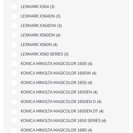
LEXMARK X364
3
LEXMARK X364DN
3
LEXMARK X364DW
3
LEXMARK X560DN
4
LEXMARK X560N
4
LEXMARK X560 SERIES
3
KONICA MINOLTA MAGICOLOR 1600
4
KONICA MINOLTA MAGICOLOR 1600W
4
KONICA MINOLTA MAGICOLOR 1650
4
KONICA MINOLTA MAGICOLOR 1650EN
4
KONICA MINOLTA MAGICOLOR 1650EN D
4
KONICA MINOLTA MAGICOLOR 1650EN DT
4
KONICA MINOLTA MAGICOLOR 1650 SERIES
4
KONICA MINOLTA MAGICOLOR 1680
4