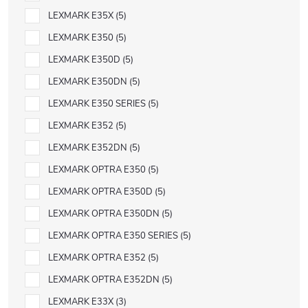
LEXMARK E35X
5
LEXMARK E350
5
LEXMARK E350D
5
LEXMARK E350DN
5
LEXMARK E350 SERIES
5
LEXMARK E352
5
LEXMARK E352DN
5
LEXMARK OPTRA E350
5
LEXMARK OPTRA E350D
5
LEXMARK OPTRA E350DN
5
LEXMARK OPTRA E350 SERIES
5
LEXMARK OPTRA E352
5
LEXMARK OPTRA E352DN
5
LEXMARK E33X
3