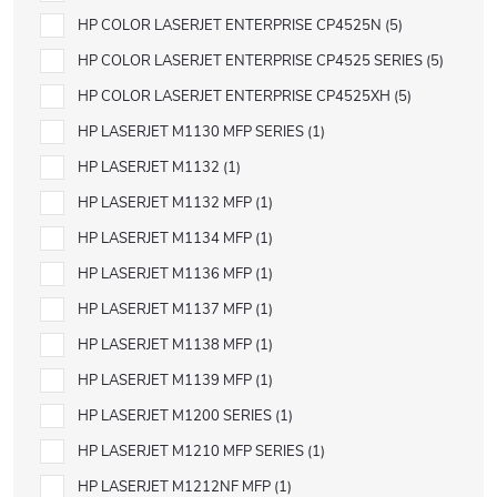
HP COLOR LASERJET ENTERPRISE CP4525N
5
HP COLOR LASERJET ENTERPRISE CP4525 SERIES
5
HP COLOR LASERJET ENTERPRISE CP4525XH
5
HP LASERJET M1130 MFP SERIES
1
HP LASERJET M1132
1
HP LASERJET M1132 MFP
1
HP LASERJET M1134 MFP
1
HP LASERJET M1136 MFP
1
HP LASERJET M1137 MFP
1
HP LASERJET M1138 MFP
1
HP LASERJET M1139 MFP
1
HP LASERJET M1200 SERIES
1
HP LASERJET M1210 MFP SERIES
1
HP LASERJET M1212NF MFP
1