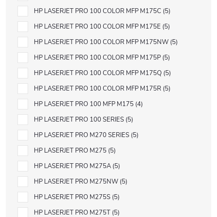
HP LASERJET PRO 100 COLOR MFP M175C
5
HP LASERJET PRO 100 COLOR MFP M175E
5
HP LASERJET PRO 100 COLOR MFP M175NW
5
HP LASERJET PRO 100 COLOR MFP M175P
5
HP LASERJET PRO 100 COLOR MFP M175Q
5
HP LASERJET PRO 100 COLOR MFP M175R
5
HP LASERJET PRO 100 MFP M175
4
HP LASERJET PRO 100 SERIES
5
HP LASERJET PRO M270 SERIES
5
HP LASERJET PRO M275
5
HP LASERJET PRO M275A
5
HP LASERJET PRO M275NW
5
HP LASERJET PRO M275S
5
HP LASERJET PRO M275T
5