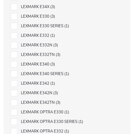
LEXMARK E34X
3
LEXMARK E330
3
LEXMARK E330 SERIES
1
LEXMARK E332
1
LEXMARK E332N
3
LEXMARK E332TN
3
LEXMARK E340
3
LEXMARK E340 SERIES
1
LEXMARK E342
1
LEXMARK E342N
3
LEXMARK E342TN
3
LEXMARK OPTRA E330
1
LEXMARK OPTRA E330 SERIES
1
LEXMARK OPTRA E332
1