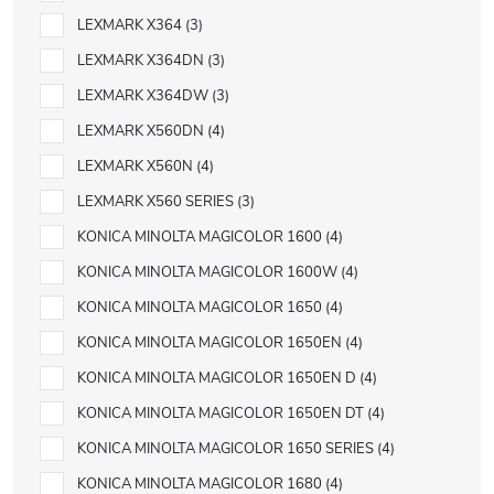
LEXMARK X364
3
LEXMARK X364DN
3
LEXMARK X364DW
3
LEXMARK X560DN
4
LEXMARK X560N
4
LEXMARK X560 SERIES
3
KONICA MINOLTA MAGICOLOR 1600
4
KONICA MINOLTA MAGICOLOR 1600W
4
KONICA MINOLTA MAGICOLOR 1650
4
KONICA MINOLTA MAGICOLOR 1650EN
4
KONICA MINOLTA MAGICOLOR 1650EN D
4
KONICA MINOLTA MAGICOLOR 1650EN DT
4
KONICA MINOLTA MAGICOLOR 1650 SERIES
4
KONICA MINOLTA MAGICOLOR 1680
4