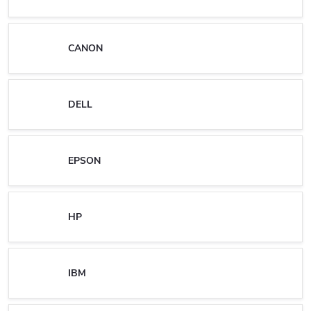
CANON
DELL
EPSON
HP
IBM