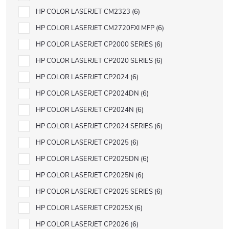
HP COLOR LASERJET CM2323
6
HP COLOR LASERJET CM2720FXI MFP
6
HP COLOR LASERJET CP2000 SERIES
6
HP COLOR LASERJET CP2020 SERIES
6
HP COLOR LASERJET CP2024
6
HP COLOR LASERJET CP2024DN
6
HP COLOR LASERJET CP2024N
6
HP COLOR LASERJET CP2024 SERIES
6
HP COLOR LASERJET CP2025
6
HP COLOR LASERJET CP2025DN
6
HP COLOR LASERJET CP2025N
6
HP COLOR LASERJET CP2025 SERIES
6
HP COLOR LASERJET CP2025X
6
HP COLOR LASERJET CP2026
6