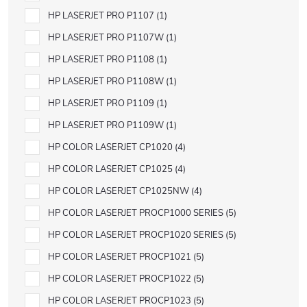
HP LASERJET PRO P1107
1
HP LASERJET PRO P1107W
1
HP LASERJET PRO P1108
1
HP LASERJET PRO P1108W
1
HP LASERJET PRO P1109
1
HP LASERJET PRO P1109W
1
HP COLOR LASERJET CP1020
4
HP COLOR LASERJET CP1025
4
HP COLOR LASERJET CP1025NW
4
HP COLOR LASERJET PROCP1000 SERIES
5
HP COLOR LASERJET PROCP1020 SERIES
5
HP COLOR LASERJET PROCP1021
5
HP COLOR LASERJET PROCP1022
5
HP COLOR LASERJET PROCP1023
5