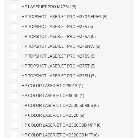
HP LASERJET PRO M275U
5
HP TOPSHOT LASERJET PRO M270 SERIES
5
HP TOPSHOT LASERJET PRO M275
5
HP TOPSHOT LASERJET PRO M275A
5
HP TOPSHOT LASERJET PRO M275NW
5
HP TOPSHOT LASERJET PRO M275S
5
HP TOPSHOT LASERJET PRO M275T
5
HP TOPSHOT LASERJET PRO M275U
5
HP COLOR LASERJET CP6015
1
HP COLOR LASERJET CM6030
1
HP COLOR LASERJET CM2300 SERIES
6
HP COLOR LASERJET CM2320
6
HP COLOR LASERJET CM2320CBB MFP
6
HP COLOR LASERJET CM2320CB MFP
6