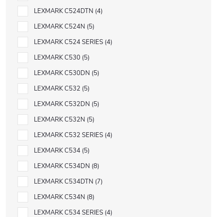
LEXMARK C524DTN
4
LEXMARK C524N
5
LEXMARK C524 SERIES
4
LEXMARK C530
5
LEXMARK C530DN
5
LEXMARK C532
5
LEXMARK C532DN
5
LEXMARK C532N
5
LEXMARK C532 SERIES
4
LEXMARK C534
5
LEXMARK C534DN
8
LEXMARK C534DTN
7
LEXMARK C534N
8
LEXMARK C534 SERIES
4