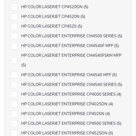
HP COLOR LASERJET CP4520DN
5
HP COLOR LASERJET CP4520N
5
HP COLOR LASERJET CP4525
5
HP COLOR LASERJET ENTERPRISE CM4500 SERIES
5
HP COLOR LASERJET ENTERPRISE CM4540F MFP
5
HP COLOR LASERJET ENTERPRISE CM4540FSKM MFP
5
HP COLOR LASERJET ENTERPRISE CM4540 MFP
5
HP COLOR LASERJET ENTERPRISE CM4540 SERIES
5
HP COLOR LASERJET ENTERPRISE CP4000 SERIES
4
HP COLOR LASERJET ENTERPRISE CP4025DN
4
HP COLOR LASERJET ENTERPRISE CP4025N
4
HP COLOR LASERJET ENTERPRISE CP4500 SERIES
5
HP COLOR LASERJET ENTERPRISE CP4525DN
5