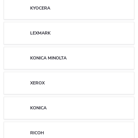
KYOCERA
LEXMARK
KONICA MINOLTA
XEROX
KONICA
RICOH