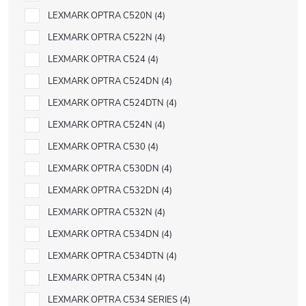
LEXMARK OPTRA C520N
4
LEXMARK OPTRA C522N
4
LEXMARK OPTRA C524
4
LEXMARK OPTRA C524DN
4
LEXMARK OPTRA C524DTN
4
LEXMARK OPTRA C524N
4
LEXMARK OPTRA C530
4
LEXMARK OPTRA C530DN
4
LEXMARK OPTRA C532DN
4
LEXMARK OPTRA C532N
4
LEXMARK OPTRA C534DN
4
LEXMARK OPTRA C534DTN
4
LEXMARK OPTRA C534N
4
LEXMARK OPTRA C534 SERIES
4