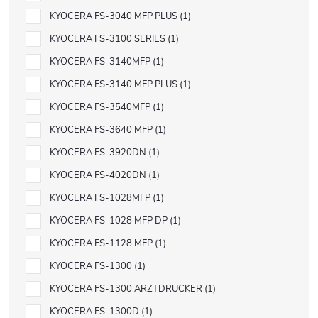
KYOCERA FS-3040 MFP PLUS
1
KYOCERA FS-3100 SERIES
1
KYOCERA FS-3140MFP
1
KYOCERA FS-3140 MFP PLUS
1
KYOCERA FS-3540MFP
1
KYOCERA FS-3640 MFP
1
KYOCERA FS-3920DN
1
KYOCERA FS-4020DN
1
KYOCERA FS-1028MFP
1
KYOCERA FS-1028 MFP DP
1
KYOCERA FS-1128 MFP
1
KYOCERA FS-1300
1
KYOCERA FS-1300 ARZTDRUCKER
1
KYOCERA FS-1300D
1