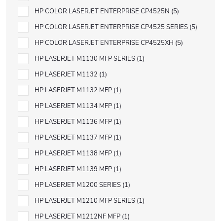
HP COLOR LASERJET ENTERPRISE CP4525N
5
HP COLOR LASERJET ENTERPRISE CP4525 SERIES
5
HP COLOR LASERJET ENTERPRISE CP4525XH
5
HP LASERJET M1130 MFP SERIES
1
HP LASERJET M1132
1
HP LASERJET M1132 MFP
1
HP LASERJET M1134 MFP
1
HP LASERJET M1136 MFP
1
HP LASERJET M1137 MFP
1
HP LASERJET M1138 MFP
1
HP LASERJET M1139 MFP
1
HP LASERJET M1200 SERIES
1
HP LASERJET M1210 MFP SERIES
1
HP LASERJET M1212NF MFP
1