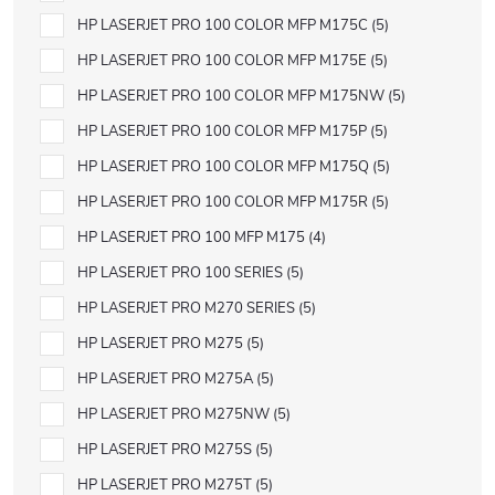
HP LASERJET PRO 100 COLOR MFP M175C
5
HP LASERJET PRO 100 COLOR MFP M175E
5
HP LASERJET PRO 100 COLOR MFP M175NW
5
HP LASERJET PRO 100 COLOR MFP M175P
5
HP LASERJET PRO 100 COLOR MFP M175Q
5
HP LASERJET PRO 100 COLOR MFP M175R
5
HP LASERJET PRO 100 MFP M175
4
HP LASERJET PRO 100 SERIES
5
HP LASERJET PRO M270 SERIES
5
HP LASERJET PRO M275
5
HP LASERJET PRO M275A
5
HP LASERJET PRO M275NW
5
HP LASERJET PRO M275S
5
HP LASERJET PRO M275T
5