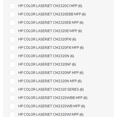
HP COLOR LASERJET CM2320CI MFP
6
HP COLOR LASERJET CM2320EBB MFP
6
HP COLOR LASERJET CM2320EB MFP
6
HP COLOR LASERJET CM2320EI MFP
6
HP COLOR LASERJET CM2320FXI
6
HP COLOR LASERJET CM2320FXI MFP
6
HP COLOR LASERJET CM2320N
6
HP COLOR LASERJET CM2320NF
6
HP COLOR LASERJET CM2320NF MFP
6
HP COLOR LASERJET CM2320N MFP
6
HP COLOR LASERJET CM2320 SERIES
6
HP COLOR LASERJET CM2320WBB MFP
6
HP COLOR LASERJET CM2320WB MFP
6
HP COLOR LASERJET CM2320WI MFP
6