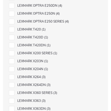
LEXMARK OPTRA E250DN
4
LEXMARK OPTRA E250N
4
LEXMARK OPTRA E250 SERIES
4
LEXMARK T420
1
LEXMARK T420D
1
LEXMARK T420DN
1
LEXMARK X200 SERIES
1
LEXMARK X203N
1
LEXMARK X204N
1
LEXMARK X264
3
LEXMARK X264DN
3
LEXMARK X360 SERIES
3
LEXMARK X363
3
LEXMARK X363DN
3