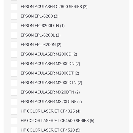
EPSON ACULASER C2800 SERIES
2
EPSON EPL-6200
2
EPSON EPL6200DTN
1
EPSON EPL-6200L
2
EPSON EPL-6200N
2
EPSON ACULASER M2000D
2
EPSON ACULASER M2000DN
2
EPSON ACULASER M2000DT
2
EPSON ACULASER M2000DTN
2
EPSON ACULASER MX20DTN
2
EPSON ACULASER MX20DTNF
2
HP COLOR LASERJET CP4025
4
HP COLOR LASERJET CP4500 SERIES
5
HP COLOR LASERJET CP4520
5