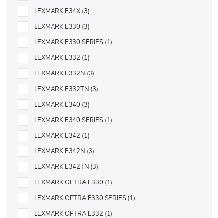
LEXMARK E34X
3
LEXMARK E330
3
LEXMARK E330 SERIES
1
LEXMARK E332
1
LEXMARK E332N
3
LEXMARK E332TN
3
LEXMARK E340
3
LEXMARK E340 SERIES
1
LEXMARK E342
1
LEXMARK E342N
3
LEXMARK E342TN
3
LEXMARK OPTRA E330
1
LEXMARK OPTRA E330 SERIES
1
LEXMARK OPTRA E332
1