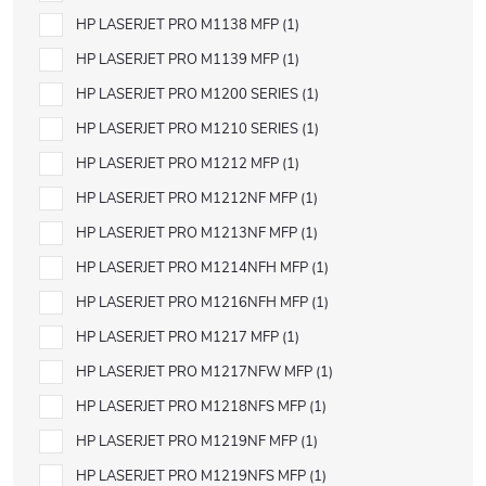
HP LASERJET PRO M1138 MFP
1
HP LASERJET PRO M1139 MFP
1
HP LASERJET PRO M1200 SERIES
1
HP LASERJET PRO M1210 SERIES
1
HP LASERJET PRO M1212 MFP
1
HP LASERJET PRO M1212NF MFP
1
HP LASERJET PRO M1213NF MFP
1
HP LASERJET PRO M1214NFH MFP
1
HP LASERJET PRO M1216NFH MFP
1
HP LASERJET PRO M1217 MFP
1
HP LASERJET PRO M1217NFW MFP
1
HP LASERJET PRO M1218NFS MFP
1
HP LASERJET PRO M1219NF MFP
1
HP LASERJET PRO M1219NFS MFP
1