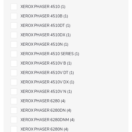
XEROX PHASER 4510
1
XEROX PHASER 4510B
1
XEROX PHASER 4510DT
1
XEROX PHASER 4510DX
1
XEROX PHASER 4510N
1
XEROX PHASER 4510 SERIES
1
XEROX PHASER 4510V B
1
XEROX PHASER 4510V DT
1
XEROX PHASER 4510V DX
1
XEROX PHASER 4510V N
1
XEROX PHASER 6280
4
XEROX PHASER 6280DN
4
XEROX PHASER 6280DNM
4
XEROX PHASER 6280N
4