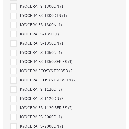
KYOCERA FS-1300DN
1
KYOCERA FS-1300DTN
1
KYOCERA FS-1300N
1
KYOCERA FS-1350
1
KYOCERA FS-1350DN
1
KYOCERA FS-1350N
1
KYOCERA FS-1350 SERIES
1
KYOCERA ECOSYS P2035D
2
KYOCERA ECOSYS P2035DN
2
KYOCERA FS-1120D
2
KYOCERA FS-1120DN
2
KYOCERA FS-1120 SERIES
2
KYOCERA FS-2000D
1
KYOCERA FS-2000DN
1