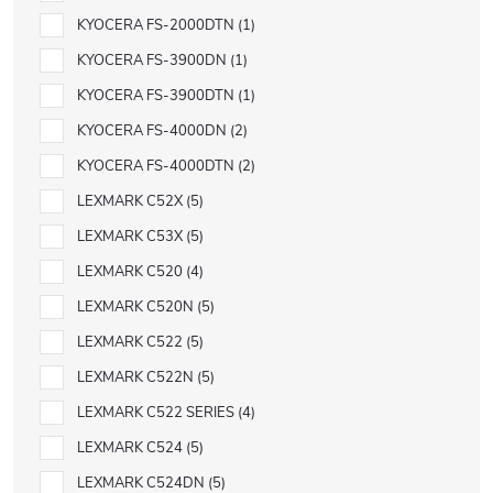
KYOCERA FS-2000DTN
1
KYOCERA FS-3900DN
1
KYOCERA FS-3900DTN
1
KYOCERA FS-4000DN
2
KYOCERA FS-4000DTN
2
LEXMARK C52X
5
LEXMARK C53X
5
LEXMARK C520
4
LEXMARK C520N
5
LEXMARK C522
5
LEXMARK C522N
5
LEXMARK C522 SERIES
4
LEXMARK C524
5
LEXMARK C524DN
5