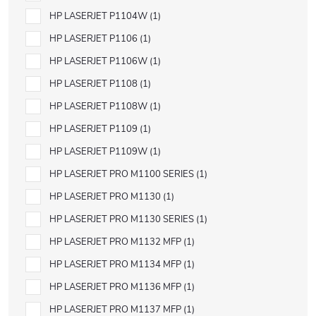
HP LASERJET P1104W
1
HP LASERJET P1106
1
HP LASERJET P1106W
1
HP LASERJET P1108
1
HP LASERJET P1108W
1
HP LASERJET P1109
1
HP LASERJET P1109W
1
HP LASERJET PRO M1100 SERIES
1
HP LASERJET PRO M1130
1
HP LASERJET PRO M1130 SERIES
1
HP LASERJET PRO M1132 MFP
1
HP LASERJET PRO M1134 MFP
1
HP LASERJET PRO M1136 MFP
1
HP LASERJET PRO M1137 MFP
1