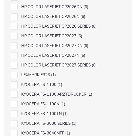
HP COLOR LASERJET CP2026DN
6
HP COLOR LASERJET CP2026N
6
HP COLOR LASERJET CP2026 SERIES
6
HP COLOR LASERJET CP2027
6
HP COLOR LASERJET CP2027DN
6
HP COLOR LASERJET CP2027N
6
HP COLOR LASERJET CP2027 SERIES
6
LEXMARK E323
1
KYOCERA FS-1100
1
KYOCERA FS-1100 ARZTDRUCKER
1
KYOCERA FS-1100N
1
KYOCERA FS-1100TN
1
KYOCERA FS-3000 SERIES
1
KYOCERA FS-3040MFP
1