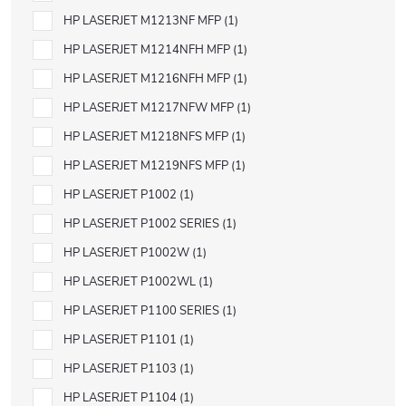
HP LASERJET M1213NF MFP
1
HP LASERJET M1214NFH MFP
1
HP LASERJET M1216NFH MFP
1
HP LASERJET M1217NFW MFP
1
HP LASERJET M1218NFS MFP
1
HP LASERJET M1219NFS MFP
1
HP LASERJET P1002
1
HP LASERJET P1002 SERIES
1
HP LASERJET P1002W
1
HP LASERJET P1002WL
1
HP LASERJET P1100 SERIES
1
HP LASERJET P1101
1
HP LASERJET P1103
1
HP LASERJET P1104
1