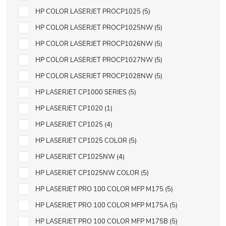
HP COLOR LASERJET PROCP1025
5
HP COLOR LASERJET PROCP1025NW
5
HP COLOR LASERJET PROCP1026NW
5
HP COLOR LASERJET PROCP1027NW
5
HP COLOR LASERJET PROCP1028NW
5
HP LASERJET CP1000 SERIES
5
HP LASERJET CP1020
1
HP LASERJET CP1025
4
HP LASERJET CP1025 COLOR
5
HP LASERJET CP1025NW
4
HP LASERJET CP1025NW COLOR
5
HP LASERJET PRO 100 COLOR MFP M175
5
HP LASERJET PRO 100 COLOR MFP M175A
5
HP LASERJET PRO 100 COLOR MFP M175B
5