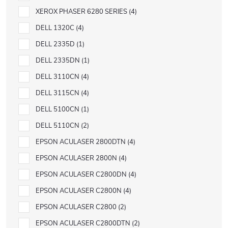
XEROX PHASER 6280 SERIES
4
DELL 1320C
4
DELL 2335D
1
DELL 2335DN
1
DELL 3110CN
4
DELL 3115CN
4
DELL 5100CN
1
DELL 5110CN
2
EPSON ACULASER 2800DTN
4
EPSON ACULASER 2800N
4
EPSON ACULASER C2800DN
4
EPSON ACULASER C2800N
4
EPSON ACULASER C2800
2
EPSON ACULASER C2800DTN
2