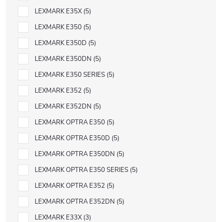
LEXMARK E35X
5
LEXMARK E350
5
LEXMARK E350D
5
LEXMARK E350DN
5
LEXMARK E350 SERIES
5
LEXMARK E352
5
LEXMARK E352DN
5
LEXMARK OPTRA E350
5
LEXMARK OPTRA E350D
5
LEXMARK OPTRA E350DN
5
LEXMARK OPTRA E350 SERIES
5
LEXMARK OPTRA E352
5
LEXMARK OPTRA E352DN
5
LEXMARK E33X
3