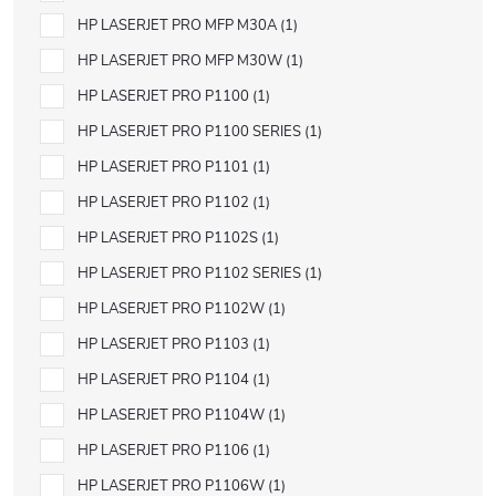
HP LASERJET PRO MFP M30A
1
HP LASERJET PRO MFP M30W
1
HP LASERJET PRO P1100
1
HP LASERJET PRO P1100 SERIES
1
HP LASERJET PRO P1101
1
HP LASERJET PRO P1102
1
HP LASERJET PRO P1102S
1
HP LASERJET PRO P1102 SERIES
1
HP LASERJET PRO P1102W
1
HP LASERJET PRO P1103
1
HP LASERJET PRO P1104
1
HP LASERJET PRO P1104W
1
HP LASERJET PRO P1106
1
HP LASERJET PRO P1106W
1