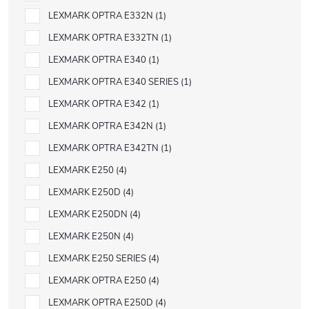
LEXMARK OPTRA E332N
1
LEXMARK OPTRA E332TN
1
LEXMARK OPTRA E340
1
LEXMARK OPTRA E340 SERIES
1
LEXMARK OPTRA E342
1
LEXMARK OPTRA E342N
1
LEXMARK OPTRA E342TN
1
LEXMARK E250
4
LEXMARK E250D
4
LEXMARK E250DN
4
LEXMARK E250N
4
LEXMARK E250 SERIES
4
LEXMARK OPTRA E250
4
LEXMARK OPTRA E250D
4