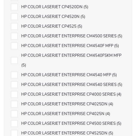
HP COLOR LASERJET CP4520DN
5
HP COLOR LASERJET CP4520N
5
HP COLOR LASERJET CP4525
5
HP COLOR LASERJET ENTERPRISE CM4500 SERIES
5
HP COLOR LASERJET ENTERPRISE CM4540F MFP
5
HP COLOR LASERJET ENTERPRISE CM4540FSKM MFP
5
HP COLOR LASERJET ENTERPRISE CM4540 MFP
5
HP COLOR LASERJET ENTERPRISE CM4540 SERIES
5
HP COLOR LASERJET ENTERPRISE CP4000 SERIES
4
HP COLOR LASERJET ENTERPRISE CP4025DN
4
HP COLOR LASERJET ENTERPRISE CP4025N
4
HP COLOR LASERJET ENTERPRISE CP4500 SERIES
5
HP COLOR LASERJET ENTERPRISE CP4525DN
5