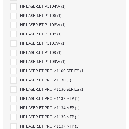
HP LASERJET P1104W
1
HP LASERJET P1106
1
HP LASERJET P1106W
1
HP LASERJET P1108
1
HP LASERJET P1108W
1
HP LASERJET P1109
1
HP LASERJET P1109W
1
HP LASERJET PRO M1100 SERIES
1
HP LASERJET PRO M1130
1
HP LASERJET PRO M1130 SERIES
1
HP LASERJET PRO M1132 MFP
1
HP LASERJET PRO M1134 MFP
1
HP LASERJET PRO M1136 MFP
1
HP LASERJET PRO M1137 MFP
1