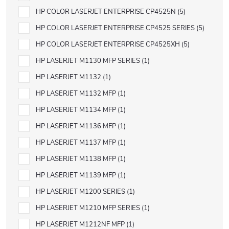
HP COLOR LASERJET ENTERPRISE CP4525N
5
HP COLOR LASERJET ENTERPRISE CP4525 SERIES
5
HP COLOR LASERJET ENTERPRISE CP4525XH
5
HP LASERJET M1130 MFP SERIES
1
HP LASERJET M1132
1
HP LASERJET M1132 MFP
1
HP LASERJET M1134 MFP
1
HP LASERJET M1136 MFP
1
HP LASERJET M1137 MFP
1
HP LASERJET M1138 MFP
1
HP LASERJET M1139 MFP
1
HP LASERJET M1200 SERIES
1
HP LASERJET M1210 MFP SERIES
1
HP LASERJET M1212NF MFP
1