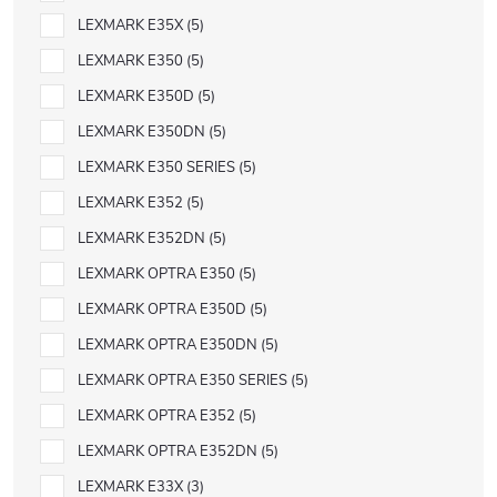
LEXMARK E35X
5
LEXMARK E350
5
LEXMARK E350D
5
LEXMARK E350DN
5
LEXMARK E350 SERIES
5
LEXMARK E352
5
LEXMARK E352DN
5
LEXMARK OPTRA E350
5
LEXMARK OPTRA E350D
5
LEXMARK OPTRA E350DN
5
LEXMARK OPTRA E350 SERIES
5
LEXMARK OPTRA E352
5
LEXMARK OPTRA E352DN
5
LEXMARK E33X
3