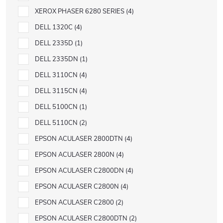
XEROX PHASER 6280 SERIES
4
DELL 1320C
4
DELL 2335D
1
DELL 2335DN
1
DELL 3110CN
4
DELL 3115CN
4
DELL 5100CN
1
DELL 5110CN
2
EPSON ACULASER 2800DTN
4
EPSON ACULASER 2800N
4
EPSON ACULASER C2800DN
4
EPSON ACULASER C2800N
4
EPSON ACULASER C2800
2
EPSON ACULASER C2800DTN
2