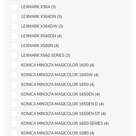
LEXMARK X364
3
LEXMARK X364DN
3
LEXMARK X364DW
3
LEXMARK X560DN
4
LEXMARK X560N
4
LEXMARK X560 SERIES
3
KONICA MINOLTA MAGICOLOR 1600
4
KONICA MINOLTA MAGICOLOR 1600W
4
KONICA MINOLTA MAGICOLOR 1650
4
KONICA MINOLTA MAGICOLOR 1650EN
4
KONICA MINOLTA MAGICOLOR 1650EN D
4
KONICA MINOLTA MAGICOLOR 1650EN DT
4
KONICA MINOLTA MAGICOLOR 1650 SERIES
4
KONICA MINOLTA MAGICOLOR 1680
4