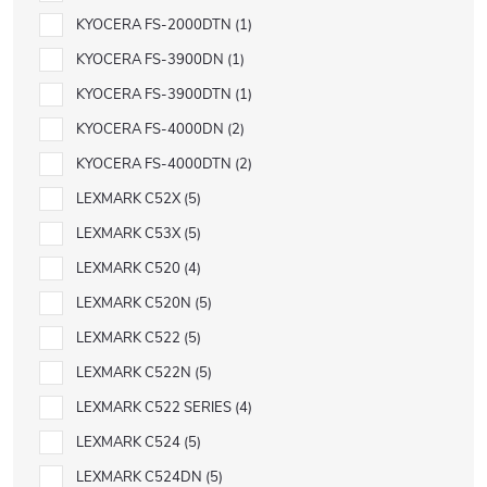
KYOCERA FS-2000DTN
1
KYOCERA FS-3900DN
1
KYOCERA FS-3900DTN
1
KYOCERA FS-4000DN
2
KYOCERA FS-4000DTN
2
LEXMARK C52X
5
LEXMARK C53X
5
LEXMARK C520
4
LEXMARK C520N
5
LEXMARK C522
5
LEXMARK C522N
5
LEXMARK C522 SERIES
4
LEXMARK C524
5
LEXMARK C524DN
5