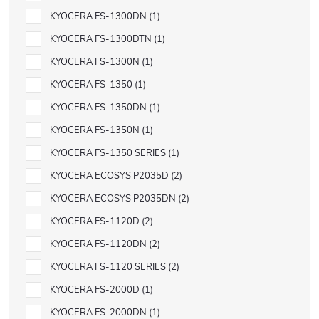
KYOCERA FS-1300DN
1
KYOCERA FS-1300DTN
1
KYOCERA FS-1300N
1
KYOCERA FS-1350
1
KYOCERA FS-1350DN
1
KYOCERA FS-1350N
1
KYOCERA FS-1350 SERIES
1
KYOCERA ECOSYS P2035D
2
KYOCERA ECOSYS P2035DN
2
KYOCERA FS-1120D
2
KYOCERA FS-1120DN
2
KYOCERA FS-1120 SERIES
2
KYOCERA FS-2000D
1
KYOCERA FS-2000DN
1