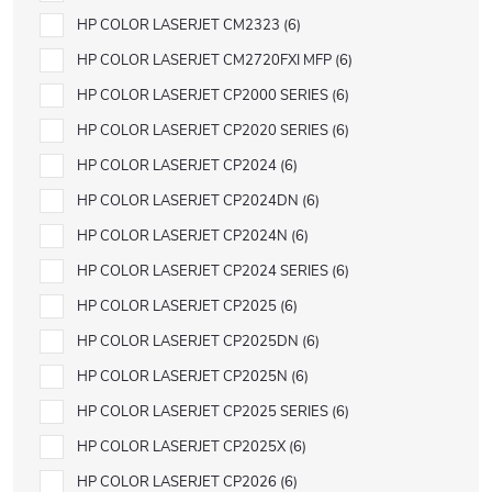
HP COLOR LASERJET CM2323
6
HP COLOR LASERJET CM2720FXI MFP
6
HP COLOR LASERJET CP2000 SERIES
6
HP COLOR LASERJET CP2020 SERIES
6
HP COLOR LASERJET CP2024
6
HP COLOR LASERJET CP2024DN
6
HP COLOR LASERJET CP2024N
6
HP COLOR LASERJET CP2024 SERIES
6
HP COLOR LASERJET CP2025
6
HP COLOR LASERJET CP2025DN
6
HP COLOR LASERJET CP2025N
6
HP COLOR LASERJET CP2025 SERIES
6
HP COLOR LASERJET CP2025X
6
HP COLOR LASERJET CP2026
6