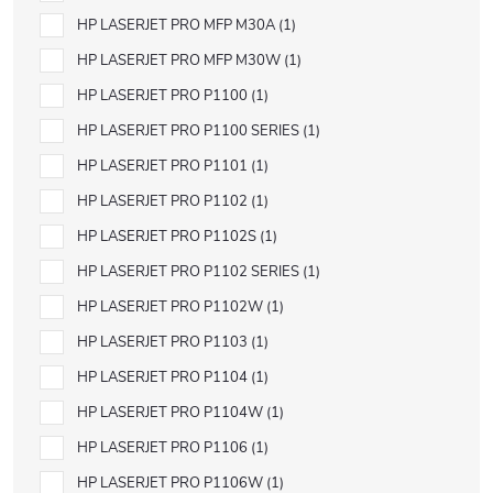
HP LASERJET PRO MFP M30A
1
HP LASERJET PRO MFP M30W
1
HP LASERJET PRO P1100
1
HP LASERJET PRO P1100 SERIES
1
HP LASERJET PRO P1101
1
HP LASERJET PRO P1102
1
HP LASERJET PRO P1102S
1
HP LASERJET PRO P1102 SERIES
1
HP LASERJET PRO P1102W
1
HP LASERJET PRO P1103
1
HP LASERJET PRO P1104
1
HP LASERJET PRO P1104W
1
HP LASERJET PRO P1106
1
HP LASERJET PRO P1106W
1