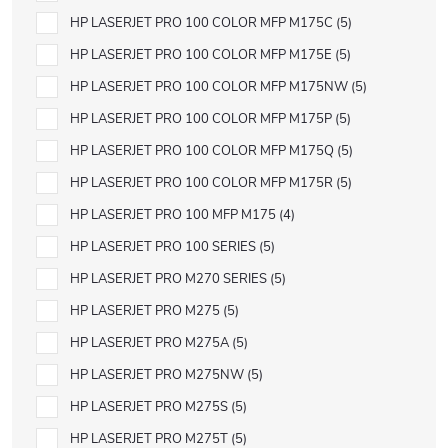
HP LASERJET PRO 100 COLOR MFP M175C
5
HP LASERJET PRO 100 COLOR MFP M175E
5
HP LASERJET PRO 100 COLOR MFP M175NW
5
HP LASERJET PRO 100 COLOR MFP M175P
5
HP LASERJET PRO 100 COLOR MFP M175Q
5
HP LASERJET PRO 100 COLOR MFP M175R
5
HP LASERJET PRO 100 MFP M175
4
HP LASERJET PRO 100 SERIES
5
HP LASERJET PRO M270 SERIES
5
HP LASERJET PRO M275
5
HP LASERJET PRO M275A
5
HP LASERJET PRO M275NW
5
HP LASERJET PRO M275S
5
HP LASERJET PRO M275T
5