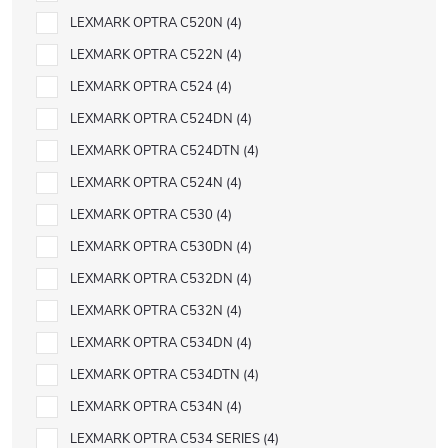
LEXMARK OPTRA C520N
4
LEXMARK OPTRA C522N
4
LEXMARK OPTRA C524
4
LEXMARK OPTRA C524DN
4
LEXMARK OPTRA C524DTN
4
LEXMARK OPTRA C524N
4
LEXMARK OPTRA C530
4
LEXMARK OPTRA C530DN
4
LEXMARK OPTRA C532DN
4
LEXMARK OPTRA C532N
4
LEXMARK OPTRA C534DN
4
LEXMARK OPTRA C534DTN
4
LEXMARK OPTRA C534N
4
LEXMARK OPTRA C534 SERIES
4