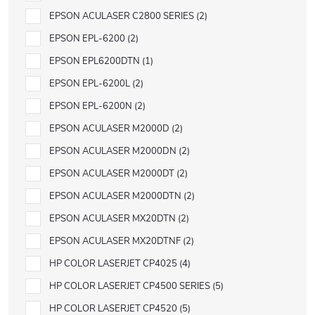
EPSON ACULASER C2800 SERIES
2
EPSON EPL-6200
2
EPSON EPL6200DTN
1
EPSON EPL-6200L
2
EPSON EPL-6200N
2
EPSON ACULASER M2000D
2
EPSON ACULASER M2000DN
2
EPSON ACULASER M2000DT
2
EPSON ACULASER M2000DTN
2
EPSON ACULASER MX20DTN
2
EPSON ACULASER MX20DTNF
2
HP COLOR LASERJET CP4025
4
HP COLOR LASERJET CP4500 SERIES
5
HP COLOR LASERJET CP4520
5