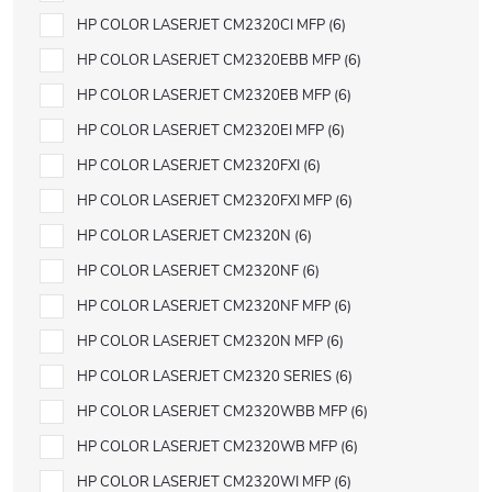
HP COLOR LASERJET CM2320CI MFP
6
HP COLOR LASERJET CM2320EBB MFP
6
HP COLOR LASERJET CM2320EB MFP
6
HP COLOR LASERJET CM2320EI MFP
6
HP COLOR LASERJET CM2320FXI
6
HP COLOR LASERJET CM2320FXI MFP
6
HP COLOR LASERJET CM2320N
6
HP COLOR LASERJET CM2320NF
6
HP COLOR LASERJET CM2320NF MFP
6
HP COLOR LASERJET CM2320N MFP
6
HP COLOR LASERJET CM2320 SERIES
6
HP COLOR LASERJET CM2320WBB MFP
6
HP COLOR LASERJET CM2320WB MFP
6
HP COLOR LASERJET CM2320WI MFP
6