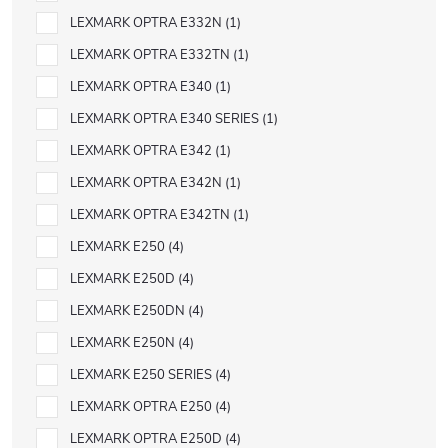
LEXMARK OPTRA E332N
1
LEXMARK OPTRA E332TN
1
LEXMARK OPTRA E340
1
LEXMARK OPTRA E340 SERIES
1
LEXMARK OPTRA E342
1
LEXMARK OPTRA E342N
1
LEXMARK OPTRA E342TN
1
LEXMARK E250
4
LEXMARK E250D
4
LEXMARK E250DN
4
LEXMARK E250N
4
LEXMARK E250 SERIES
4
LEXMARK OPTRA E250
4
LEXMARK OPTRA E250D
4