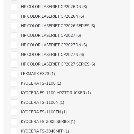
HP COLOR LASERJET CP2026DN
6
HP COLOR LASERJET CP2026N
6
HP COLOR LASERJET CP2026 SERIES
6
HP COLOR LASERJET CP2027
6
HP COLOR LASERJET CP2027DN
6
HP COLOR LASERJET CP2027N
6
HP COLOR LASERJET CP2027 SERIES
6
LEXMARK E323
1
KYOCERA FS-1100
1
KYOCERA FS-1100 ARZTDRUCKER
1
KYOCERA FS-1100N
1
KYOCERA FS-1100TN
1
KYOCERA FS-3000 SERIES
1
KYOCERA FS-3040MFP
1