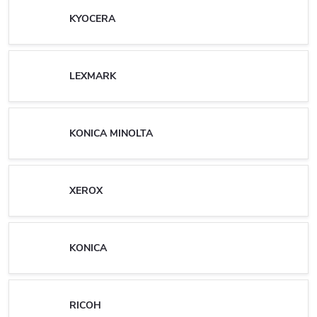
KYOCERA
LEXMARK
KONICA MINOLTA
XEROX
KONICA
RICOH