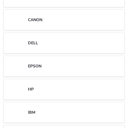
CANON
DELL
EPSON
HP
IBM