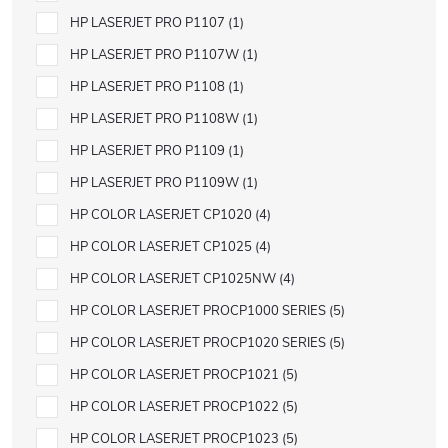
HP LASERJET PRO P1107
1
HP LASERJET PRO P1107W
1
HP LASERJET PRO P1108
1
HP LASERJET PRO P1108W
1
HP LASERJET PRO P1109
1
HP LASERJET PRO P1109W
1
HP COLOR LASERJET CP1020
4
HP COLOR LASERJET CP1025
4
HP COLOR LASERJET CP1025NW
4
HP COLOR LASERJET PROCP1000 SERIES
5
HP COLOR LASERJET PROCP1020 SERIES
5
HP COLOR LASERJET PROCP1021
5
HP COLOR LASERJET PROCP1022
5
HP COLOR LASERJET PROCP1023
5