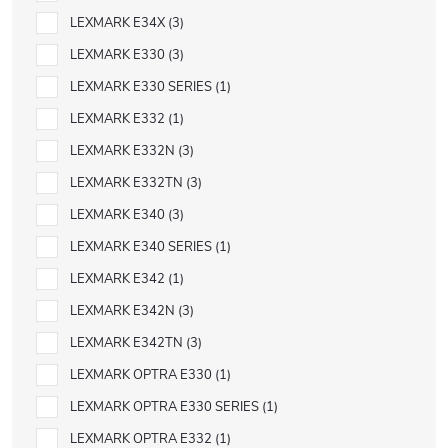
LEXMARK E34X
3
LEXMARK E330
3
LEXMARK E330 SERIES
1
LEXMARK E332
1
LEXMARK E332N
3
LEXMARK E332TN
3
LEXMARK E340
3
LEXMARK E340 SERIES
1
LEXMARK E342
1
LEXMARK E342N
3
LEXMARK E342TN
3
LEXMARK OPTRA E330
1
LEXMARK OPTRA E330 SERIES
1
LEXMARK OPTRA E332
1