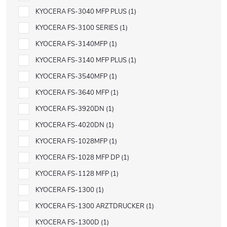
KYOCERA FS-3040 MFP PLUS
1
KYOCERA FS-3100 SERIES
1
KYOCERA FS-3140MFP
1
KYOCERA FS-3140 MFP PLUS
1
KYOCERA FS-3540MFP
1
KYOCERA FS-3640 MFP
1
KYOCERA FS-3920DN
1
KYOCERA FS-4020DN
1
KYOCERA FS-1028MFP
1
KYOCERA FS-1028 MFP DP
1
KYOCERA FS-1128 MFP
1
KYOCERA FS-1300
1
KYOCERA FS-1300 ARZTDRUCKER
1
KYOCERA FS-1300D
1