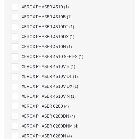
XEROX PHASER 4510
1
XEROX PHASER 4510B
1
XEROX PHASER 4510DT
1
XEROX PHASER 4510DX
1
XEROX PHASER 4510N
1
XEROX PHASER 4510 SERIES
1
XEROX PHASER 4510V B
1
XEROX PHASER 4510V DT
1
XEROX PHASER 4510V DX
1
XEROX PHASER 4510V N
1
XEROX PHASER 6280
4
XEROX PHASER 6280DN
4
XEROX PHASER 6280DNM
4
XEROX PHASER 6280N
4