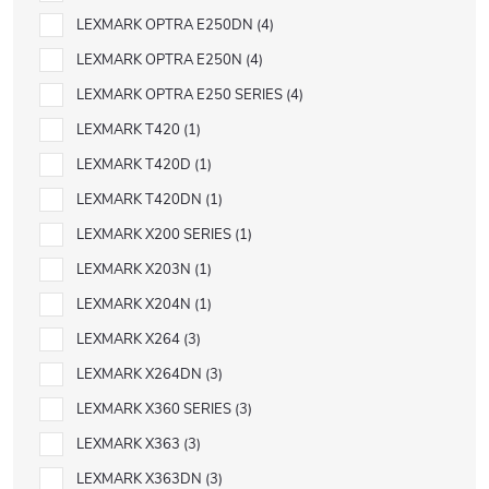
LEXMARK OPTRA E250DN
4
LEXMARK OPTRA E250N
4
LEXMARK OPTRA E250 SERIES
4
LEXMARK T420
1
LEXMARK T420D
1
LEXMARK T420DN
1
LEXMARK X200 SERIES
1
LEXMARK X203N
1
LEXMARK X204N
1
LEXMARK X264
3
LEXMARK X264DN
3
LEXMARK X360 SERIES
3
LEXMARK X363
3
LEXMARK X363DN
3