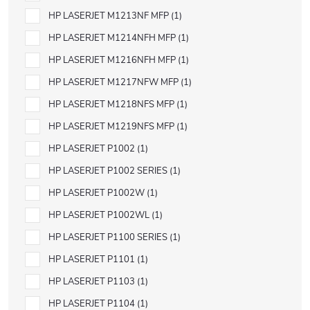
HP LASERJET M1213NF MFP
1
HP LASERJET M1214NFH MFP
1
HP LASERJET M1216NFH MFP
1
HP LASERJET M1217NFW MFP
1
HP LASERJET M1218NFS MFP
1
HP LASERJET M1219NFS MFP
1
HP LASERJET P1002
1
HP LASERJET P1002 SERIES
1
HP LASERJET P1002W
1
HP LASERJET P1002WL
1
HP LASERJET P1100 SERIES
1
HP LASERJET P1101
1
HP LASERJET P1103
1
HP LASERJET P1104
1