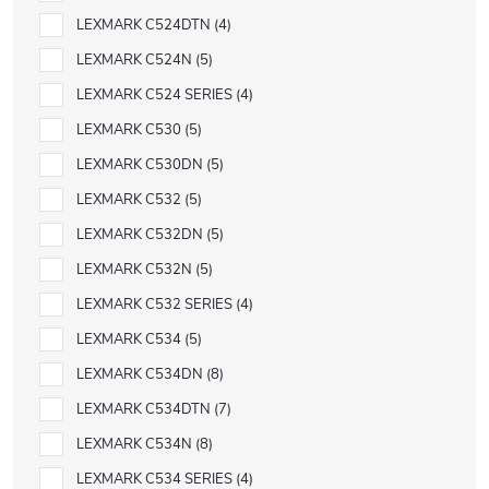
LEXMARK C524DTN
4
LEXMARK C524N
5
LEXMARK C524 SERIES
4
LEXMARK C530
5
LEXMARK C530DN
5
LEXMARK C532
5
LEXMARK C532DN
5
LEXMARK C532N
5
LEXMARK C532 SERIES
4
LEXMARK C534
5
LEXMARK C534DN
8
LEXMARK C534DTN
7
LEXMARK C534N
8
LEXMARK C534 SERIES
4