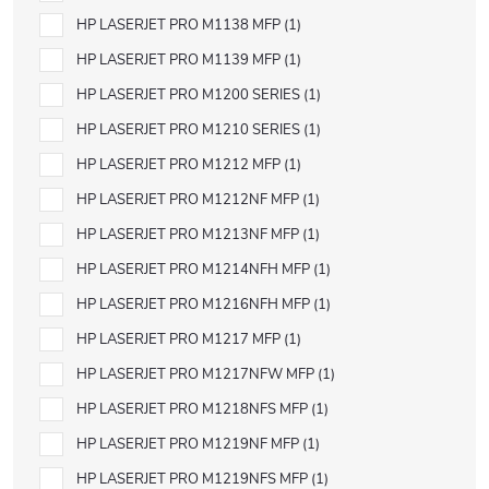
HP LASERJET PRO M1138 MFP
1
HP LASERJET PRO M1139 MFP
1
HP LASERJET PRO M1200 SERIES
1
HP LASERJET PRO M1210 SERIES
1
HP LASERJET PRO M1212 MFP
1
HP LASERJET PRO M1212NF MFP
1
HP LASERJET PRO M1213NF MFP
1
HP LASERJET PRO M1214NFH MFP
1
HP LASERJET PRO M1216NFH MFP
1
HP LASERJET PRO M1217 MFP
1
HP LASERJET PRO M1217NFW MFP
1
HP LASERJET PRO M1218NFS MFP
1
HP LASERJET PRO M1219NF MFP
1
HP LASERJET PRO M1219NFS MFP
1