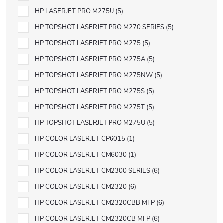
HP LASERJET PRO M275U
5
HP TOPSHOT LASERJET PRO M270 SERIES
5
HP TOPSHOT LASERJET PRO M275
5
HP TOPSHOT LASERJET PRO M275A
5
HP TOPSHOT LASERJET PRO M275NW
5
HP TOPSHOT LASERJET PRO M275S
5
HP TOPSHOT LASERJET PRO M275T
5
HP TOPSHOT LASERJET PRO M275U
5
HP COLOR LASERJET CP6015
1
HP COLOR LASERJET CM6030
1
HP COLOR LASERJET CM2300 SERIES
6
HP COLOR LASERJET CM2320
6
HP COLOR LASERJET CM2320CBB MFP
6
HP COLOR LASERJET CM2320CB MFP
6