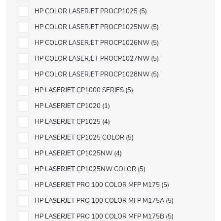
HP COLOR LASERJET PROCP1025
5
HP COLOR LASERJET PROCP1025NW
5
HP COLOR LASERJET PROCP1026NW
5
HP COLOR LASERJET PROCP1027NW
5
HP COLOR LASERJET PROCP1028NW
5
HP LASERJET CP1000 SERIES
5
HP LASERJET CP1020
1
HP LASERJET CP1025
4
HP LASERJET CP1025 COLOR
5
HP LASERJET CP1025NW
4
HP LASERJET CP1025NW COLOR
5
HP LASERJET PRO 100 COLOR MFP M175
5
HP LASERJET PRO 100 COLOR MFP M175A
5
HP LASERJET PRO 100 COLOR MFP M175B
5