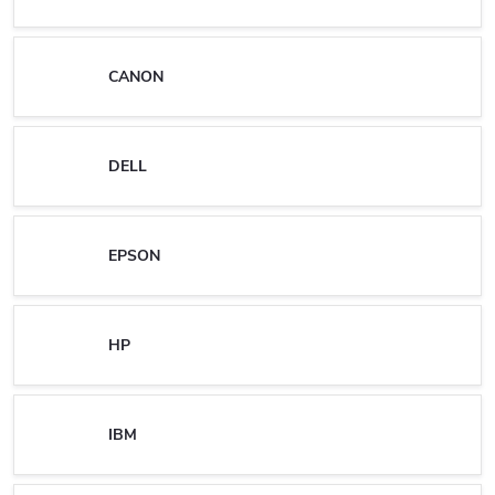
CANON
DELL
EPSON
HP
IBM