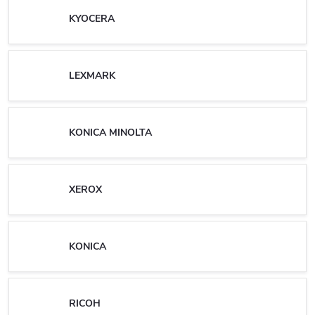
KYOCERA
LEXMARK
KONICA MINOLTA
XEROX
KONICA
RICOH