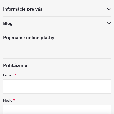
Informácie pre vás
Blog
Prijímame online platby
Prihlásenie
E-mail
Heslo