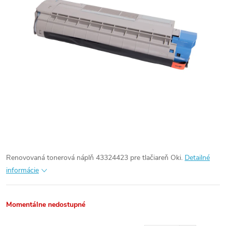
Renovovaná tonerová náplň 43324423 pre tlačiareň Oki.
Detailné
informácie
Momentálne nedostupné