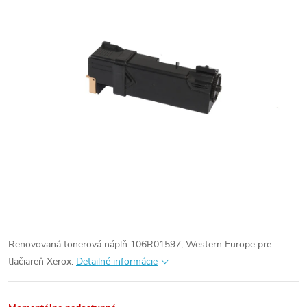
Renovovaná tonerová náplň 106R01597, Western Europe pre
tlačiareň Xerox.
Detailné informácie