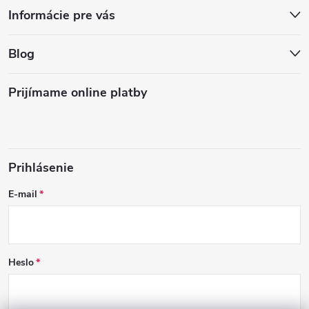
Informácie pre vás
Blog
Prijímame online platby
Prihlásenie
E-mail
Heslo