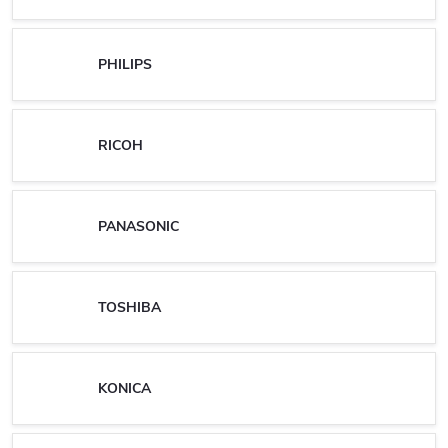
PHILIPS
RICOH
PANASONIC
TOSHIBA
KONICA