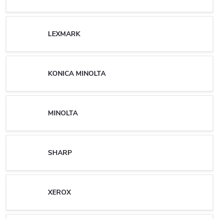
LEXMARK
KONICA MINOLTA
MINOLTA
SHARP
XEROX