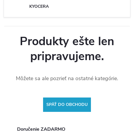
KYOCERA
Produkty ešte len
pripravujeme.
Môžete sa ale pozrieť na ostatné kategórie.
SPÄŤ DO OBCHODU
Doručenie ZADARMO