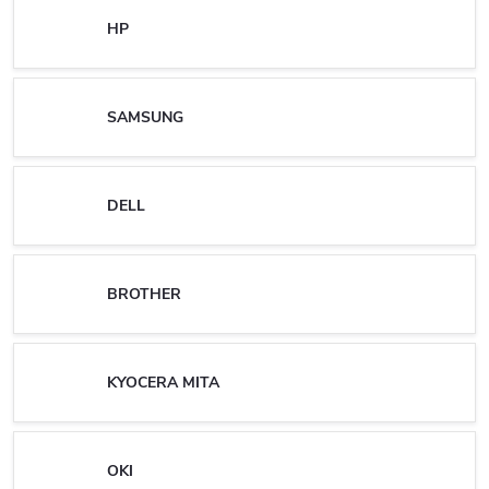
HP
SAMSUNG
DELL
BROTHER
KYOCERA MITA
OKI