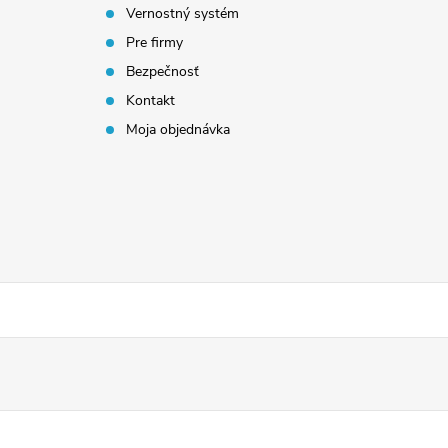
Vernostný systém
Pre firmy
Bezpečnosť
Kontakt
Moja objednávka