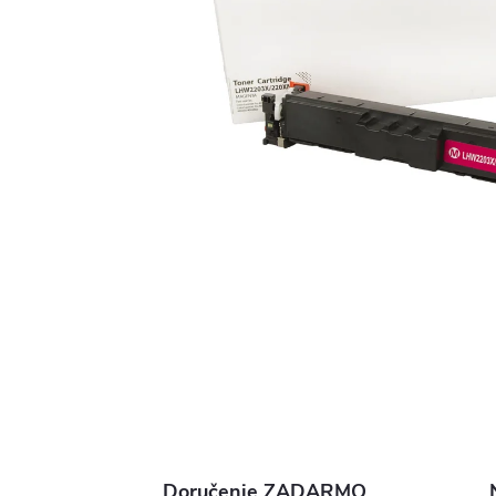
Doručenie ZADARMO