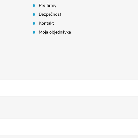
Pre firmy
Bezpečnosť
Kontakt
Moja objednávka