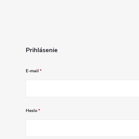
Prihlásenie
E-mail
Heslo