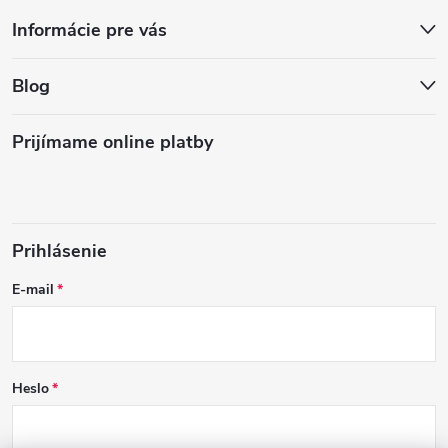
Informácie pre vás
Blog
Prijímame online platby
Prihlásenie
E-mail
Heslo