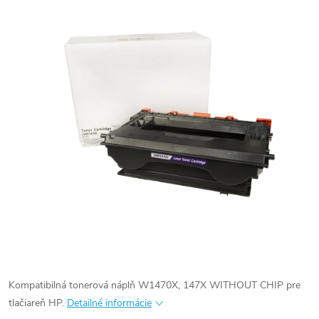
Kompatibilná tonerová náplň W1470X, 147X WITHOUT CHIP pre
tlačiareň HP.
Detailné informácie