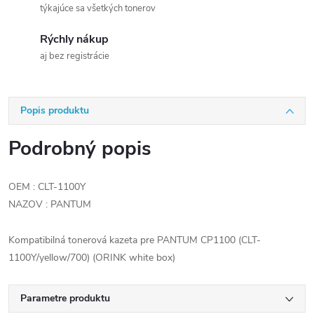
týkajúce sa všetkých tonerov
Rýchly nákup
aj bez registrácie
Popis produktu
Podrobný popis
OEM : CLT-1100Y
NAZOV : PANTUM
Kompatibilná tonerová kazeta pre PANTUM CP1100 (CLT-
1100Y/yellow/700) (ORINK white box)
Parametre produktu