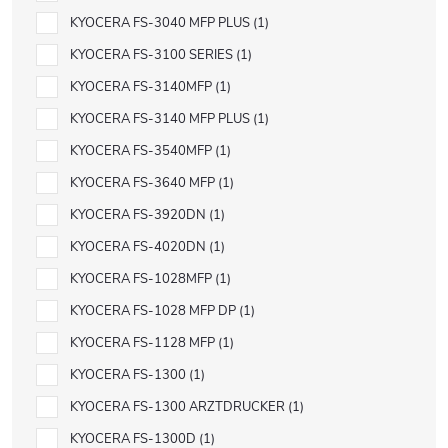
KYOCERA FS-3040 MFP PLUS
1
KYOCERA FS-3100 SERIES
1
KYOCERA FS-3140MFP
1
KYOCERA FS-3140 MFP PLUS
1
KYOCERA FS-3540MFP
1
KYOCERA FS-3640 MFP
1
KYOCERA FS-3920DN
1
KYOCERA FS-4020DN
1
KYOCERA FS-1028MFP
1
KYOCERA FS-1028 MFP DP
1
KYOCERA FS-1128 MFP
1
KYOCERA FS-1300
1
KYOCERA FS-1300 ARZTDRUCKER
1
KYOCERA FS-1300D
1