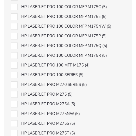
HP LASERJET PRO 100 COLOR MFP M175C
5
HP LASERJET PRO 100 COLOR MFP M175E
5
HP LASERJET PRO 100 COLOR MFP M175NW
5
HP LASERJET PRO 100 COLOR MFP M175P
5
HP LASERJET PRO 100 COLOR MFP M175Q
5
HP LASERJET PRO 100 COLOR MFP M175R
5
HP LASERJET PRO 100 MFP M175
4
HP LASERJET PRO 100 SERIES
5
HP LASERJET PRO M270 SERIES
5
HP LASERJET PRO M275
5
HP LASERJET PRO M275A
5
HP LASERJET PRO M275NW
5
HP LASERJET PRO M275S
5
HP LASERJET PRO M275T
5