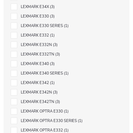
LEXMARK E34X
3
LEXMARK E330
3
LEXMARK E330 SERIES
1
LEXMARK E332
1
LEXMARK E332N
3
LEXMARK E332TN
3
LEXMARK E340
3
LEXMARK E340 SERIES
1
LEXMARK E342
1
LEXMARK E342N
3
LEXMARK E342TN
3
LEXMARK OPTRA E330
1
LEXMARK OPTRA E330 SERIES
1
LEXMARK OPTRA E332
1