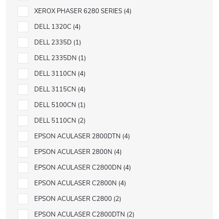
XEROX PHASER 6280 SERIES
4
DELL 1320C
4
DELL 2335D
1
DELL 2335DN
1
DELL 3110CN
4
DELL 3115CN
4
DELL 5100CN
1
DELL 5110CN
2
EPSON ACULASER 2800DTN
4
EPSON ACULASER 2800N
4
EPSON ACULASER C2800DN
4
EPSON ACULASER C2800N
4
EPSON ACULASER C2800
2
EPSON ACULASER C2800DTN
2