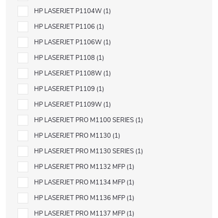
HP LASERJET P1104W
1
HP LASERJET P1106
1
HP LASERJET P1106W
1
HP LASERJET P1108
1
HP LASERJET P1108W
1
HP LASERJET P1109
1
HP LASERJET P1109W
1
HP LASERJET PRO M1100 SERIES
1
HP LASERJET PRO M1130
1
HP LASERJET PRO M1130 SERIES
1
HP LASERJET PRO M1132 MFP
1
HP LASERJET PRO M1134 MFP
1
HP LASERJET PRO M1136 MFP
1
HP LASERJET PRO M1137 MFP
1