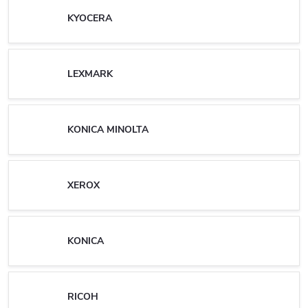
KYOCERA
LEXMARK
KONICA MINOLTA
XEROX
KONICA
RICOH