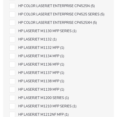
HP COLOR LASERJET ENTERPRISE CP4525N
5
HP COLOR LASERJET ENTERPRISE CP4525 SERIES
5
HP COLOR LASERJET ENTERPRISE CP4525XH
5
HP LASERJET M1130 MFP SERIES
1
HP LASERJET M1132
1
HP LASERJET M1132 MFP
1
HP LASERJET M1134 MFP
1
HP LASERJET M1136 MFP
1
HP LASERJET M1137 MFP
1
HP LASERJET M1138 MFP
1
HP LASERJET M1139 MFP
1
HP LASERJET M1200 SERIES
1
HP LASERJET M1210 MFP SERIES
1
HP LASERJET M1212NF MFP
1