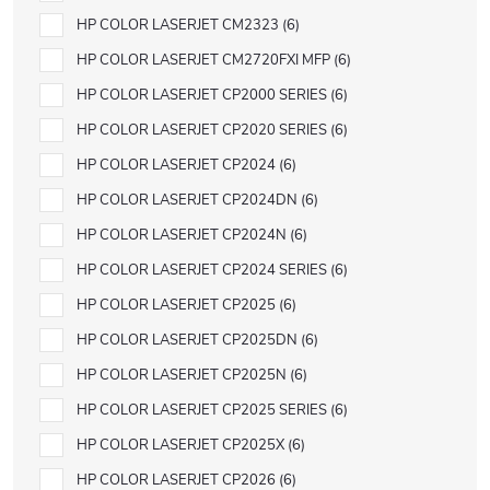
HP COLOR LASERJET CM2323
6
HP COLOR LASERJET CM2720FXI MFP
6
HP COLOR LASERJET CP2000 SERIES
6
HP COLOR LASERJET CP2020 SERIES
6
HP COLOR LASERJET CP2024
6
HP COLOR LASERJET CP2024DN
6
HP COLOR LASERJET CP2024N
6
HP COLOR LASERJET CP2024 SERIES
6
HP COLOR LASERJET CP2025
6
HP COLOR LASERJET CP2025DN
6
HP COLOR LASERJET CP2025N
6
HP COLOR LASERJET CP2025 SERIES
6
HP COLOR LASERJET CP2025X
6
HP COLOR LASERJET CP2026
6