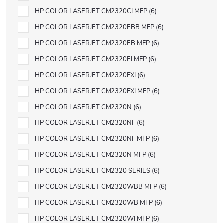
HP COLOR LASERJET CM2320CI MFP
6
HP COLOR LASERJET CM2320EBB MFP
6
HP COLOR LASERJET CM2320EB MFP
6
HP COLOR LASERJET CM2320EI MFP
6
HP COLOR LASERJET CM2320FXI
6
HP COLOR LASERJET CM2320FXI MFP
6
HP COLOR LASERJET CM2320N
6
HP COLOR LASERJET CM2320NF
6
HP COLOR LASERJET CM2320NF MFP
6
HP COLOR LASERJET CM2320N MFP
6
HP COLOR LASERJET CM2320 SERIES
6
HP COLOR LASERJET CM2320WBB MFP
6
HP COLOR LASERJET CM2320WB MFP
6
HP COLOR LASERJET CM2320WI MFP
6