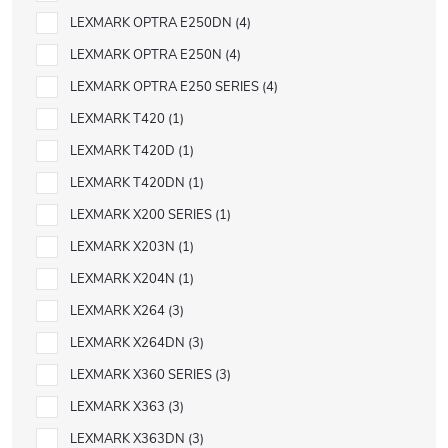
LEXMARK OPTRA E250DN
4
LEXMARK OPTRA E250N
4
LEXMARK OPTRA E250 SERIES
4
LEXMARK T420
1
LEXMARK T420D
1
LEXMARK T420DN
1
LEXMARK X200 SERIES
1
LEXMARK X203N
1
LEXMARK X204N
1
LEXMARK X264
3
LEXMARK X264DN
3
LEXMARK X360 SERIES
3
LEXMARK X363
3
LEXMARK X363DN
3