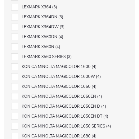
LEXMARK X364
3
LEXMARK X364DN
3
LEXMARK X364DW
3
LEXMARK X560DN
4
LEXMARK X560N
4
LEXMARK X560 SERIES
3
KONICA MINOLTA MAGICOLOR 1600
4
KONICA MINOLTA MAGICOLOR 1600W
4
KONICA MINOLTA MAGICOLOR 1650
4
KONICA MINOLTA MAGICOLOR 1650EN
4
KONICA MINOLTA MAGICOLOR 1650EN D
4
KONICA MINOLTA MAGICOLOR 1650EN DT
4
KONICA MINOLTA MAGICOLOR 1650 SERIES
4
KONICA MINOLTA MAGICOLOR 1680
4