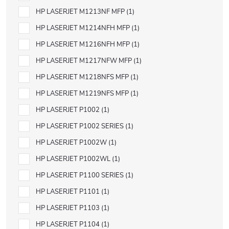
HP LASERJET M1213NF MFP
1
HP LASERJET M1214NFH MFP
1
HP LASERJET M1216NFH MFP
1
HP LASERJET M1217NFW MFP
1
HP LASERJET M1218NFS MFP
1
HP LASERJET M1219NFS MFP
1
HP LASERJET P1002
1
HP LASERJET P1002 SERIES
1
HP LASERJET P1002W
1
HP LASERJET P1002WL
1
HP LASERJET P1100 SERIES
1
HP LASERJET P1101
1
HP LASERJET P1103
1
HP LASERJET P1104
1