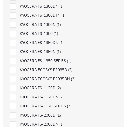
KYOCERA FS-1300DN
1
KYOCERA FS-1300DTN
1
KYOCERA FS-1300N
1
KYOCERA FS-1350
1
KYOCERA FS-1350DN
1
KYOCERA FS-1350N
1
KYOCERA FS-1350 SERIES
1
KYOCERA ECOSYS P2035D
2
KYOCERA ECOSYS P2035DN
2
KYOCERA FS-1120D
2
KYOCERA FS-1120DN
2
KYOCERA FS-1120 SERIES
2
KYOCERA FS-2000D
1
KYOCERA FS-2000DN
1