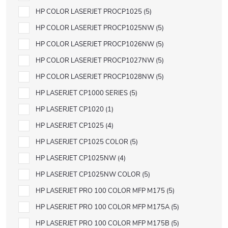
HP COLOR LASERJET PROCP1025
5
HP COLOR LASERJET PROCP1025NW
5
HP COLOR LASERJET PROCP1026NW
5
HP COLOR LASERJET PROCP1027NW
5
HP COLOR LASERJET PROCP1028NW
5
HP LASERJET CP1000 SERIES
5
HP LASERJET CP1020
1
HP LASERJET CP1025
4
HP LASERJET CP1025 COLOR
5
HP LASERJET CP1025NW
4
HP LASERJET CP1025NW COLOR
5
HP LASERJET PRO 100 COLOR MFP M175
5
HP LASERJET PRO 100 COLOR MFP M175A
5
HP LASERJET PRO 100 COLOR MFP M175B
5