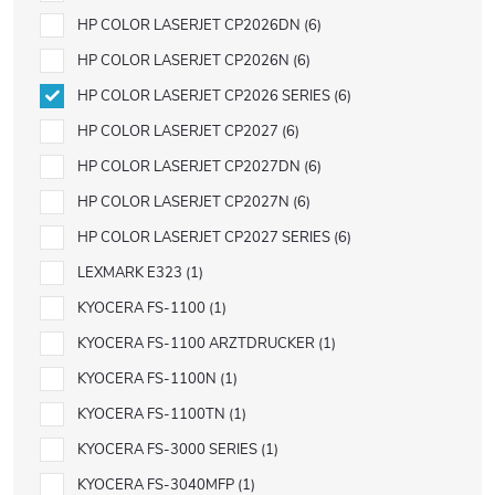
HP COLOR LASERJET CP2026DN
6
HP COLOR LASERJET CP2026N
6
HP COLOR LASERJET CP2026 SERIES
6
HP COLOR LASERJET CP2027
6
HP COLOR LASERJET CP2027DN
6
HP COLOR LASERJET CP2027N
6
HP COLOR LASERJET CP2027 SERIES
6
LEXMARK E323
1
KYOCERA FS-1100
1
KYOCERA FS-1100 ARZTDRUCKER
1
KYOCERA FS-1100N
1
KYOCERA FS-1100TN
1
KYOCERA FS-3000 SERIES
1
KYOCERA FS-3040MFP
1