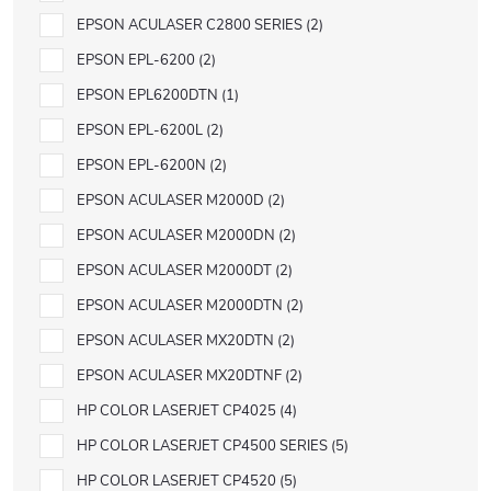
EPSON ACULASER C2800 SERIES
2
EPSON EPL-6200
2
EPSON EPL6200DTN
1
EPSON EPL-6200L
2
EPSON EPL-6200N
2
EPSON ACULASER M2000D
2
EPSON ACULASER M2000DN
2
EPSON ACULASER M2000DT
2
EPSON ACULASER M2000DTN
2
EPSON ACULASER MX20DTN
2
EPSON ACULASER MX20DTNF
2
HP COLOR LASERJET CP4025
4
HP COLOR LASERJET CP4500 SERIES
5
HP COLOR LASERJET CP4520
5