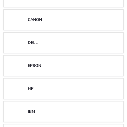
CANON
DELL
EPSON
HP
IBM