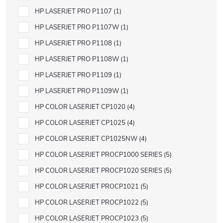
HP LASERJET PRO P1107
1
HP LASERJET PRO P1107W
1
HP LASERJET PRO P1108
1
HP LASERJET PRO P1108W
1
HP LASERJET PRO P1109
1
HP LASERJET PRO P1109W
1
HP COLOR LASERJET CP1020
4
HP COLOR LASERJET CP1025
4
HP COLOR LASERJET CP1025NW
4
HP COLOR LASERJET PROCP1000 SERIES
5
HP COLOR LASERJET PROCP1020 SERIES
5
HP COLOR LASERJET PROCP1021
5
HP COLOR LASERJET PROCP1022
5
HP COLOR LASERJET PROCP1023
5