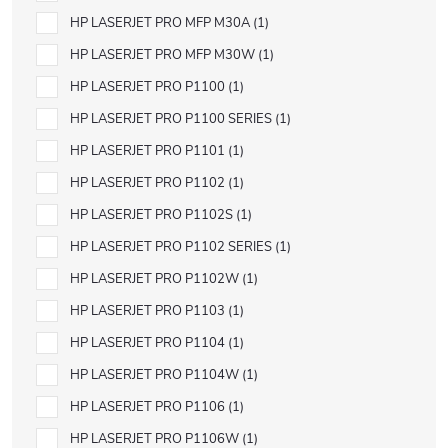
HP LASERJET PRO MFP M30A
1
HP LASERJET PRO MFP M30W
1
HP LASERJET PRO P1100
1
HP LASERJET PRO P1100 SERIES
1
HP LASERJET PRO P1101
1
HP LASERJET PRO P1102
1
HP LASERJET PRO P1102S
1
HP LASERJET PRO P1102 SERIES
1
HP LASERJET PRO P1102W
1
HP LASERJET PRO P1103
1
HP LASERJET PRO P1104
1
HP LASERJET PRO P1104W
1
HP LASERJET PRO P1106
1
HP LASERJET PRO P1106W
1