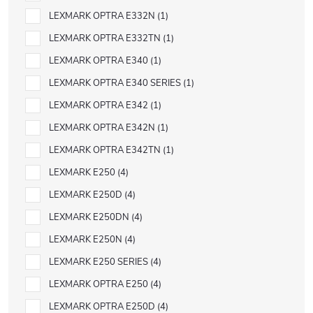
LEXMARK OPTRA E332N
1
LEXMARK OPTRA E332TN
1
LEXMARK OPTRA E340
1
LEXMARK OPTRA E340 SERIES
1
LEXMARK OPTRA E342
1
LEXMARK OPTRA E342N
1
LEXMARK OPTRA E342TN
1
LEXMARK E250
4
LEXMARK E250D
4
LEXMARK E250DN
4
LEXMARK E250N
4
LEXMARK E250 SERIES
4
LEXMARK OPTRA E250
4
LEXMARK OPTRA E250D
4