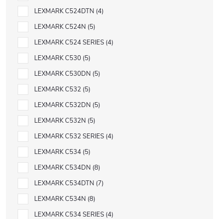
LEXMARK C524DTN
4
LEXMARK C524N
5
LEXMARK C524 SERIES
4
LEXMARK C530
5
LEXMARK C530DN
5
LEXMARK C532
5
LEXMARK C532DN
5
LEXMARK C532N
5
LEXMARK C532 SERIES
4
LEXMARK C534
5
LEXMARK C534DN
8
LEXMARK C534DTN
7
LEXMARK C534N
8
LEXMARK C534 SERIES
4