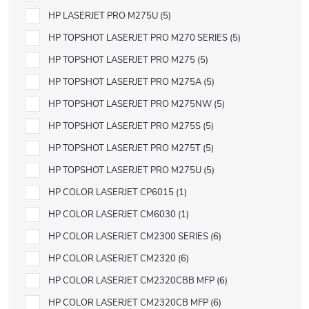
HP LASERJET PRO M275U
5
HP TOPSHOT LASERJET PRO M270 SERIES
5
HP TOPSHOT LASERJET PRO M275
5
HP TOPSHOT LASERJET PRO M275A
5
HP TOPSHOT LASERJET PRO M275NW
5
HP TOPSHOT LASERJET PRO M275S
5
HP TOPSHOT LASERJET PRO M275T
5
HP TOPSHOT LASERJET PRO M275U
5
HP COLOR LASERJET CP6015
1
HP COLOR LASERJET CM6030
1
HP COLOR LASERJET CM2300 SERIES
6
HP COLOR LASERJET CM2320
6
HP COLOR LASERJET CM2320CBB MFP
6
HP COLOR LASERJET CM2320CB MFP
6