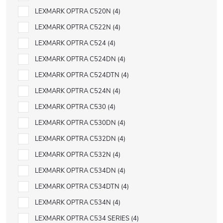
LEXMARK OPTRA C520N
4
LEXMARK OPTRA C522N
4
LEXMARK OPTRA C524
4
LEXMARK OPTRA C524DN
4
LEXMARK OPTRA C524DTN
4
LEXMARK OPTRA C524N
4
LEXMARK OPTRA C530
4
LEXMARK OPTRA C530DN
4
LEXMARK OPTRA C532DN
4
LEXMARK OPTRA C532N
4
LEXMARK OPTRA C534DN
4
LEXMARK OPTRA C534DTN
4
LEXMARK OPTRA C534N
4
LEXMARK OPTRA C534 SERIES
4