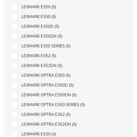
LEXMARK E35X
5
LEXMARK E350
5
LEXMARK E350D
5
LEXMARK E350DN
5
LEXMARK E350 SERIES
5
LEXMARK E352
5
LEXMARK E352DN
5
LEXMARK OPTRA E350
5
LEXMARK OPTRA E350D
5
LEXMARK OPTRA E350DN
5
LEXMARK OPTRA E350 SERIES
5
LEXMARK OPTRA E352
5
LEXMARK OPTRA E352DN
5
LEXMARK E33X
3