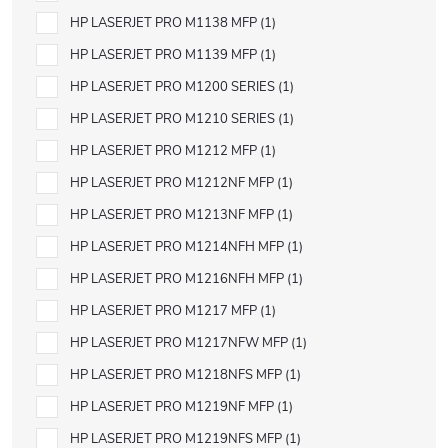
HP LASERJET PRO M1138 MFP
1
HP LASERJET PRO M1139 MFP
1
HP LASERJET PRO M1200 SERIES
1
HP LASERJET PRO M1210 SERIES
1
HP LASERJET PRO M1212 MFP
1
HP LASERJET PRO M1212NF MFP
1
HP LASERJET PRO M1213NF MFP
1
HP LASERJET PRO M1214NFH MFP
1
HP LASERJET PRO M1216NFH MFP
1
HP LASERJET PRO M1217 MFP
1
HP LASERJET PRO M1217NFW MFP
1
HP LASERJET PRO M1218NFS MFP
1
HP LASERJET PRO M1219NF MFP
1
HP LASERJET PRO M1219NFS MFP
1