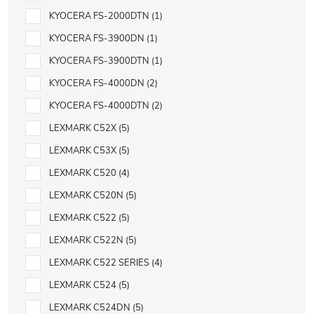
KYOCERA FS-2000DTN
1
KYOCERA FS-3900DN
1
KYOCERA FS-3900DTN
1
KYOCERA FS-4000DN
2
KYOCERA FS-4000DTN
2
LEXMARK C52X
5
LEXMARK C53X
5
LEXMARK C520
4
LEXMARK C520N
5
LEXMARK C522
5
LEXMARK C522N
5
LEXMARK C522 SERIES
4
LEXMARK C524
5
LEXMARK C524DN
5