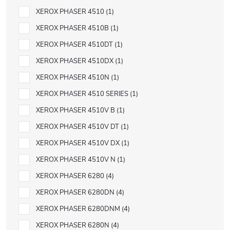
XEROX PHASER 4510
1
XEROX PHASER 4510B
1
XEROX PHASER 4510DT
1
XEROX PHASER 4510DX
1
XEROX PHASER 4510N
1
XEROX PHASER 4510 SERIES
1
XEROX PHASER 4510V B
1
XEROX PHASER 4510V DT
1
XEROX PHASER 4510V DX
1
XEROX PHASER 4510V N
1
XEROX PHASER 6280
4
XEROX PHASER 6280DN
4
XEROX PHASER 6280DNM
4
XEROX PHASER 6280N
4