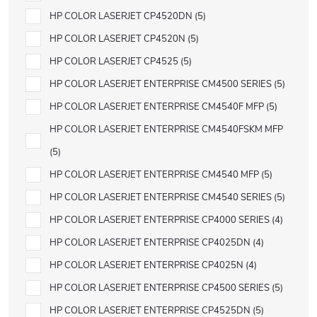
HP COLOR LASERJET CP4520DN
5
HP COLOR LASERJET CP4520N
5
HP COLOR LASERJET CP4525
5
HP COLOR LASERJET ENTERPRISE CM4500 SERIES
5
HP COLOR LASERJET ENTERPRISE CM4540F MFP
5
HP COLOR LASERJET ENTERPRISE CM4540FSKM MFP
5
HP COLOR LASERJET ENTERPRISE CM4540 MFP
5
HP COLOR LASERJET ENTERPRISE CM4540 SERIES
5
HP COLOR LASERJET ENTERPRISE CP4000 SERIES
4
HP COLOR LASERJET ENTERPRISE CP4025DN
4
HP COLOR LASERJET ENTERPRISE CP4025N
4
HP COLOR LASERJET ENTERPRISE CP4500 SERIES
5
HP COLOR LASERJET ENTERPRISE CP4525DN
5