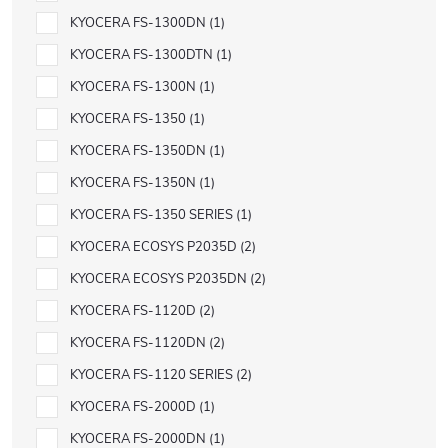
KYOCERA FS-1300DN
1
KYOCERA FS-1300DTN
1
KYOCERA FS-1300N
1
KYOCERA FS-1350
1
KYOCERA FS-1350DN
1
KYOCERA FS-1350N
1
KYOCERA FS-1350 SERIES
1
KYOCERA ECOSYS P2035D
2
KYOCERA ECOSYS P2035DN
2
KYOCERA FS-1120D
2
KYOCERA FS-1120DN
2
KYOCERA FS-1120 SERIES
2
KYOCERA FS-2000D
1
KYOCERA FS-2000DN
1