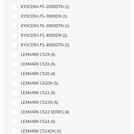
KYOCERA FS-2000DTN
1
KYOCERA FS-3900DN
1
KYOCERA FS-3900DTN
1
KYOCERA FS-4000DN
2
KYOCERA FS-4000DTN
2
LEXMARK C52X
5
LEXMARK C53X
5
LEXMARK C520
4
LEXMARK C520N
5
LEXMARK C522
5
LEXMARK C522N
5
LEXMARK C522 SERIES
4
LEXMARK C524
5
LEXMARK C524DN
5