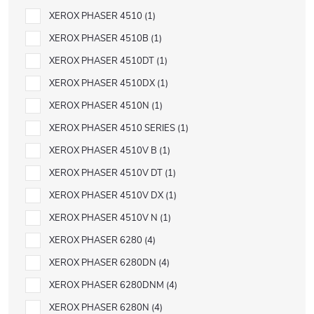
XEROX PHASER 4510
1
XEROX PHASER 4510B
1
XEROX PHASER 4510DT
1
XEROX PHASER 4510DX
1
XEROX PHASER 4510N
1
XEROX PHASER 4510 SERIES
1
XEROX PHASER 4510V B
1
XEROX PHASER 4510V DT
1
XEROX PHASER 4510V DX
1
XEROX PHASER 4510V N
1
XEROX PHASER 6280
4
XEROX PHASER 6280DN
4
XEROX PHASER 6280DNM
4
XEROX PHASER 6280N
4