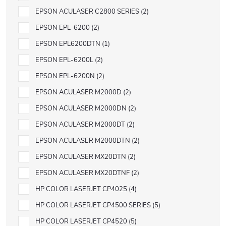
EPSON ACULASER C2800 SERIES
2
EPSON EPL-6200
2
EPSON EPL6200DTN
1
EPSON EPL-6200L
2
EPSON EPL-6200N
2
EPSON ACULASER M2000D
2
EPSON ACULASER M2000DN
2
EPSON ACULASER M2000DT
2
EPSON ACULASER M2000DTN
2
EPSON ACULASER MX20DTN
2
EPSON ACULASER MX20DTNF
2
HP COLOR LASERJET CP4025
4
HP COLOR LASERJET CP4500 SERIES
5
HP COLOR LASERJET CP4520
5