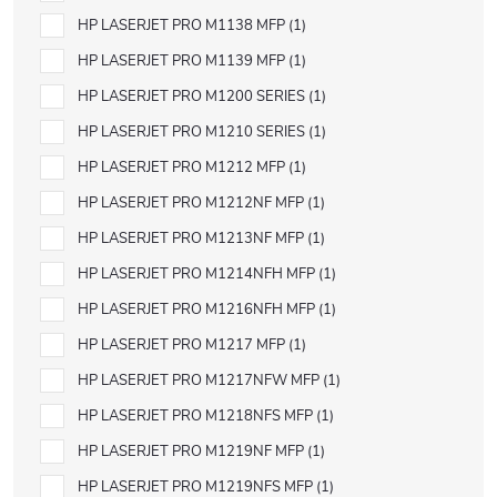
HP LASERJET PRO M1138 MFP
1
HP LASERJET PRO M1139 MFP
1
HP LASERJET PRO M1200 SERIES
1
HP LASERJET PRO M1210 SERIES
1
HP LASERJET PRO M1212 MFP
1
HP LASERJET PRO M1212NF MFP
1
HP LASERJET PRO M1213NF MFP
1
HP LASERJET PRO M1214NFH MFP
1
HP LASERJET PRO M1216NFH MFP
1
HP LASERJET PRO M1217 MFP
1
HP LASERJET PRO M1217NFW MFP
1
HP LASERJET PRO M1218NFS MFP
1
HP LASERJET PRO M1219NF MFP
1
HP LASERJET PRO M1219NFS MFP
1