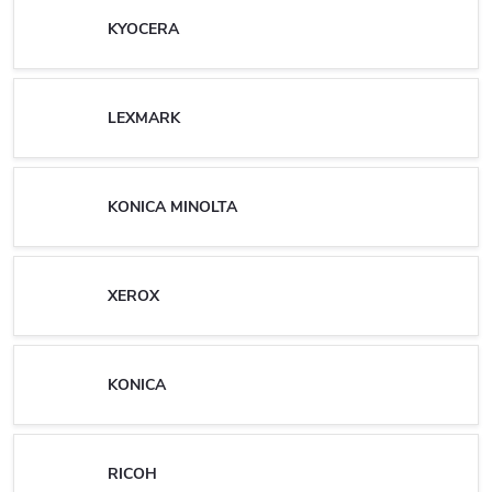
KYOCERA
LEXMARK
KONICA MINOLTA
XEROX
KONICA
RICOH