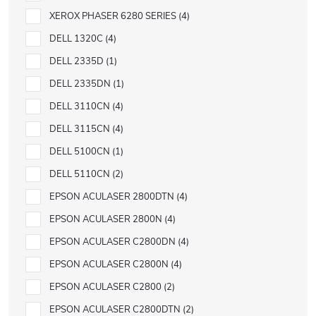
XEROX PHASER 6280 SERIES
4
DELL 1320C
4
DELL 2335D
1
DELL 2335DN
1
DELL 3110CN
4
DELL 3115CN
4
DELL 5100CN
1
DELL 5110CN
2
EPSON ACULASER 2800DTN
4
EPSON ACULASER 2800N
4
EPSON ACULASER C2800DN
4
EPSON ACULASER C2800N
4
EPSON ACULASER C2800
2
EPSON ACULASER C2800DTN
2