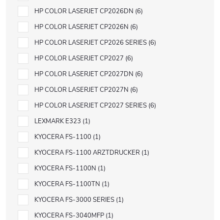
HP COLOR LASERJET CP2026DN
6
HP COLOR LASERJET CP2026N
6
HP COLOR LASERJET CP2026 SERIES
6
HP COLOR LASERJET CP2027
6
HP COLOR LASERJET CP2027DN
6
HP COLOR LASERJET CP2027N
6
HP COLOR LASERJET CP2027 SERIES
6
LEXMARK E323
1
KYOCERA FS-1100
1
KYOCERA FS-1100 ARZTDRUCKER
1
KYOCERA FS-1100N
1
KYOCERA FS-1100TN
1
KYOCERA FS-3000 SERIES
1
KYOCERA FS-3040MFP
1