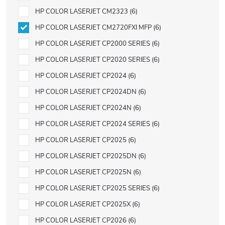
HP COLOR LASERJET CM2323
6
HP COLOR LASERJET CM2720FXI MFP
6
HP COLOR LASERJET CP2000 SERIES
6
HP COLOR LASERJET CP2020 SERIES
6
HP COLOR LASERJET CP2024
6
HP COLOR LASERJET CP2024DN
6
HP COLOR LASERJET CP2024N
6
HP COLOR LASERJET CP2024 SERIES
6
HP COLOR LASERJET CP2025
6
HP COLOR LASERJET CP2025DN
6
HP COLOR LASERJET CP2025N
6
HP COLOR LASERJET CP2025 SERIES
6
HP COLOR LASERJET CP2025X
6
HP COLOR LASERJET CP2026
6