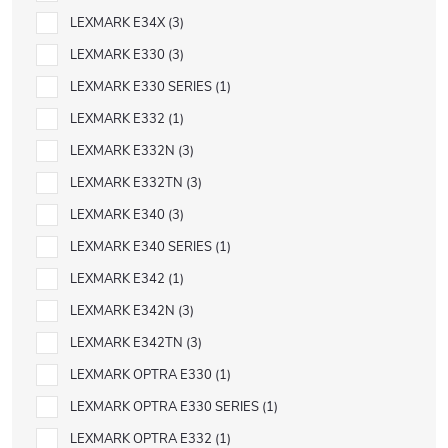
LEXMARK E34X
3
LEXMARK E330
3
LEXMARK E330 SERIES
1
LEXMARK E332
1
LEXMARK E332N
3
LEXMARK E332TN
3
LEXMARK E340
3
LEXMARK E340 SERIES
1
LEXMARK E342
1
LEXMARK E342N
3
LEXMARK E342TN
3
LEXMARK OPTRA E330
1
LEXMARK OPTRA E330 SERIES
1
LEXMARK OPTRA E332
1