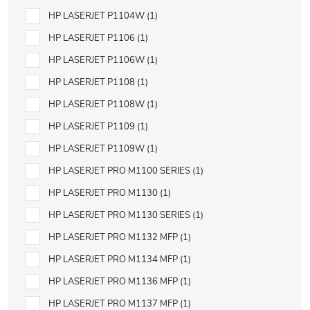
HP LASERJET P1104W
1
HP LASERJET P1106
1
HP LASERJET P1106W
1
HP LASERJET P1108
1
HP LASERJET P1108W
1
HP LASERJET P1109
1
HP LASERJET P1109W
1
HP LASERJET PRO M1100 SERIES
1
HP LASERJET PRO M1130
1
HP LASERJET PRO M1130 SERIES
1
HP LASERJET PRO M1132 MFP
1
HP LASERJET PRO M1134 MFP
1
HP LASERJET PRO M1136 MFP
1
HP LASERJET PRO M1137 MFP
1