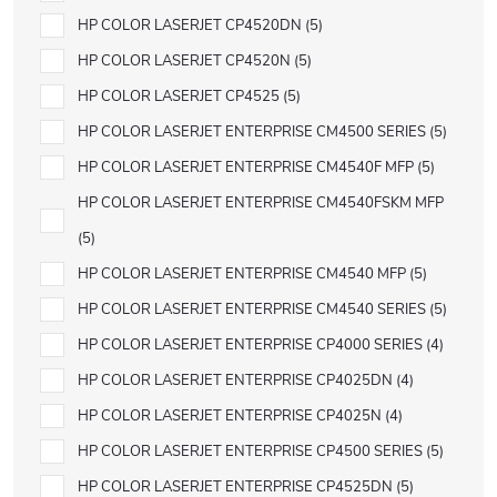
HP COLOR LASERJET CP4520DN
5
HP COLOR LASERJET CP4520N
5
HP COLOR LASERJET CP4525
5
HP COLOR LASERJET ENTERPRISE CM4500 SERIES
5
HP COLOR LASERJET ENTERPRISE CM4540F MFP
5
HP COLOR LASERJET ENTERPRISE CM4540FSKM MFP
5
HP COLOR LASERJET ENTERPRISE CM4540 MFP
5
HP COLOR LASERJET ENTERPRISE CM4540 SERIES
5
HP COLOR LASERJET ENTERPRISE CP4000 SERIES
4
HP COLOR LASERJET ENTERPRISE CP4025DN
4
HP COLOR LASERJET ENTERPRISE CP4025N
4
HP COLOR LASERJET ENTERPRISE CP4500 SERIES
5
HP COLOR LASERJET ENTERPRISE CP4525DN
5