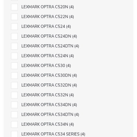
LEXMARK OPTRA C520N
4
LEXMARK OPTRA C522N
4
LEXMARK OPTRA C524
4
LEXMARK OPTRA C524DN
4
LEXMARK OPTRA C524DTN
4
LEXMARK OPTRA C524N
4
LEXMARK OPTRA C530
4
LEXMARK OPTRA C530DN
4
LEXMARK OPTRA C532DN
4
LEXMARK OPTRA C532N
4
LEXMARK OPTRA C534DN
4
LEXMARK OPTRA C534DTN
4
LEXMARK OPTRA C534N
4
LEXMARK OPTRA C534 SERIES
4