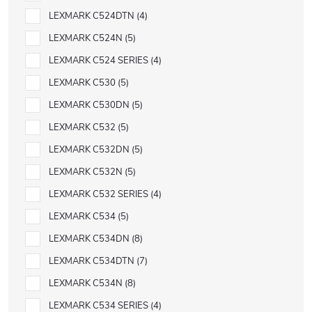
LEXMARK C524DTN
4
LEXMARK C524N
5
LEXMARK C524 SERIES
4
LEXMARK C530
5
LEXMARK C530DN
5
LEXMARK C532
5
LEXMARK C532DN
5
LEXMARK C532N
5
LEXMARK C532 SERIES
4
LEXMARK C534
5
LEXMARK C534DN
8
LEXMARK C534DTN
7
LEXMARK C534N
8
LEXMARK C534 SERIES
4