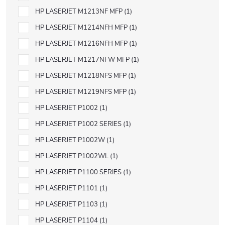
HP LASERJET M1213NF MFP
1
HP LASERJET M1214NFH MFP
1
HP LASERJET M1216NFH MFP
1
HP LASERJET M1217NFW MFP
1
HP LASERJET M1218NFS MFP
1
HP LASERJET M1219NFS MFP
1
HP LASERJET P1002
1
HP LASERJET P1002 SERIES
1
HP LASERJET P1002W
1
HP LASERJET P1002WL
1
HP LASERJET P1100 SERIES
1
HP LASERJET P1101
1
HP LASERJET P1103
1
HP LASERJET P1104
1