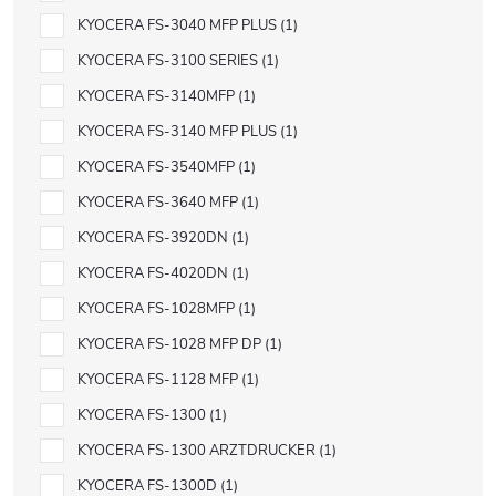
KYOCERA FS-3040 MFP PLUS
1
KYOCERA FS-3100 SERIES
1
KYOCERA FS-3140MFP
1
KYOCERA FS-3140 MFP PLUS
1
KYOCERA FS-3540MFP
1
KYOCERA FS-3640 MFP
1
KYOCERA FS-3920DN
1
KYOCERA FS-4020DN
1
KYOCERA FS-1028MFP
1
KYOCERA FS-1028 MFP DP
1
KYOCERA FS-1128 MFP
1
KYOCERA FS-1300
1
KYOCERA FS-1300 ARZTDRUCKER
1
KYOCERA FS-1300D
1