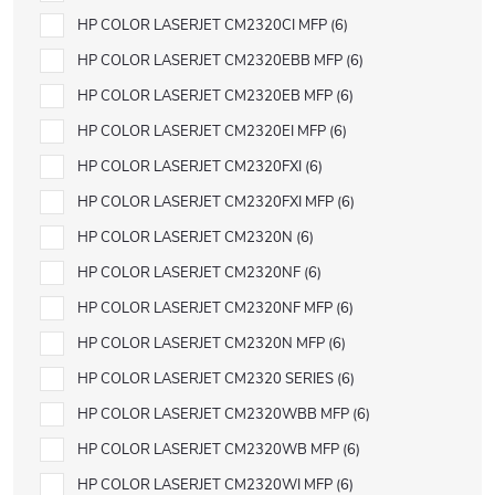
HP COLOR LASERJET CM2320CI MFP
6
HP COLOR LASERJET CM2320EBB MFP
6
HP COLOR LASERJET CM2320EB MFP
6
HP COLOR LASERJET CM2320EI MFP
6
HP COLOR LASERJET CM2320FXI
6
HP COLOR LASERJET CM2320FXI MFP
6
HP COLOR LASERJET CM2320N
6
HP COLOR LASERJET CM2320NF
6
HP COLOR LASERJET CM2320NF MFP
6
HP COLOR LASERJET CM2320N MFP
6
HP COLOR LASERJET CM2320 SERIES
6
HP COLOR LASERJET CM2320WBB MFP
6
HP COLOR LASERJET CM2320WB MFP
6
HP COLOR LASERJET CM2320WI MFP
6