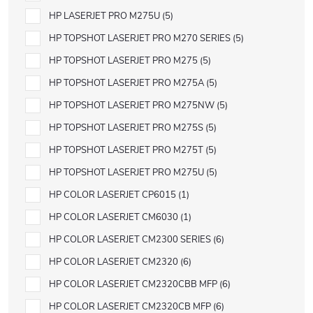
HP LASERJET PRO M275U
5
HP TOPSHOT LASERJET PRO M270 SERIES
5
HP TOPSHOT LASERJET PRO M275
5
HP TOPSHOT LASERJET PRO M275A
5
HP TOPSHOT LASERJET PRO M275NW
5
HP TOPSHOT LASERJET PRO M275S
5
HP TOPSHOT LASERJET PRO M275T
5
HP TOPSHOT LASERJET PRO M275U
5
HP COLOR LASERJET CP6015
1
HP COLOR LASERJET CM6030
1
HP COLOR LASERJET CM2300 SERIES
6
HP COLOR LASERJET CM2320
6
HP COLOR LASERJET CM2320CBB MFP
6
HP COLOR LASERJET CM2320CB MFP
6