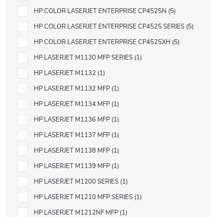
HP COLOR LASERJET ENTERPRISE CP4525N
5
HP COLOR LASERJET ENTERPRISE CP4525 SERIES
5
HP COLOR LASERJET ENTERPRISE CP4525XH
5
HP LASERJET M1130 MFP SERIES
1
HP LASERJET M1132
1
HP LASERJET M1132 MFP
1
HP LASERJET M1134 MFP
1
HP LASERJET M1136 MFP
1
HP LASERJET M1137 MFP
1
HP LASERJET M1138 MFP
1
HP LASERJET M1139 MFP
1
HP LASERJET M1200 SERIES
1
HP LASERJET M1210 MFP SERIES
1
HP LASERJET M1212NF MFP
1