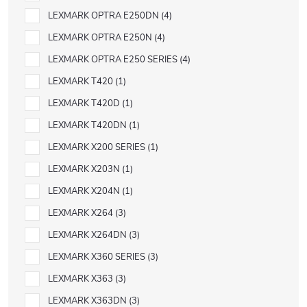
LEXMARK OPTRA E250DN
4
LEXMARK OPTRA E250N
4
LEXMARK OPTRA E250 SERIES
4
LEXMARK T420
1
LEXMARK T420D
1
LEXMARK T420DN
1
LEXMARK X200 SERIES
1
LEXMARK X203N
1
LEXMARK X204N
1
LEXMARK X264
3
LEXMARK X264DN
3
LEXMARK X360 SERIES
3
LEXMARK X363
3
LEXMARK X363DN
3