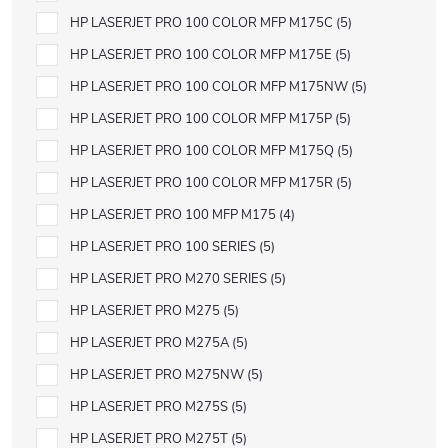
HP LASERJET PRO 100 COLOR MFP M175C
5
HP LASERJET PRO 100 COLOR MFP M175E
5
HP LASERJET PRO 100 COLOR MFP M175NW
5
HP LASERJET PRO 100 COLOR MFP M175P
5
HP LASERJET PRO 100 COLOR MFP M175Q
5
HP LASERJET PRO 100 COLOR MFP M175R
5
HP LASERJET PRO 100 MFP M175
4
HP LASERJET PRO 100 SERIES
5
HP LASERJET PRO M270 SERIES
5
HP LASERJET PRO M275
5
HP LASERJET PRO M275A
5
HP LASERJET PRO M275NW
5
HP LASERJET PRO M275S
5
HP LASERJET PRO M275T
5