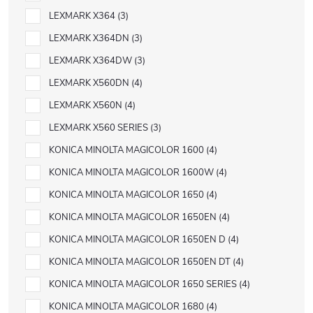
LEXMARK X364
3
LEXMARK X364DN
3
LEXMARK X364DW
3
LEXMARK X560DN
4
LEXMARK X560N
4
LEXMARK X560 SERIES
3
KONICA MINOLTA MAGICOLOR 1600
4
KONICA MINOLTA MAGICOLOR 1600W
4
KONICA MINOLTA MAGICOLOR 1650
4
KONICA MINOLTA MAGICOLOR 1650EN
4
KONICA MINOLTA MAGICOLOR 1650EN D
4
KONICA MINOLTA MAGICOLOR 1650EN DT
4
KONICA MINOLTA MAGICOLOR 1650 SERIES
4
KONICA MINOLTA MAGICOLOR 1680
4