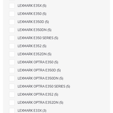
LEXMARK E35X
5
LEXMARK E350
5
LEXMARK E350D
5
LEXMARK E350DN
5
LEXMARK E350 SERIES
5
LEXMARK E352
5
LEXMARK E352DN
5
LEXMARK OPTRA E350
5
LEXMARK OPTRA E350D
5
LEXMARK OPTRA E350DN
5
LEXMARK OPTRA E350 SERIES
5
LEXMARK OPTRA E352
5
LEXMARK OPTRA E352DN
5
LEXMARK E33X
3