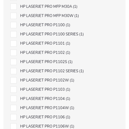
HP LASERJET PRO MFP M30A
1
HP LASERJET PRO MFP M30W
1
HP LASERJET PRO P1100
1
HP LASERJET PRO P1100 SERIES
1
HP LASERJET PRO P1101
1
HP LASERJET PRO P1102
1
HP LASERJET PRO P1102S
1
HP LASERJET PRO P1102 SERIES
1
HP LASERJET PRO P1102W
1
HP LASERJET PRO P1103
1
HP LASERJET PRO P1104
1
HP LASERJET PRO P1104W
1
HP LASERJET PRO P1106
1
HP LASERJET PRO P1106W
1