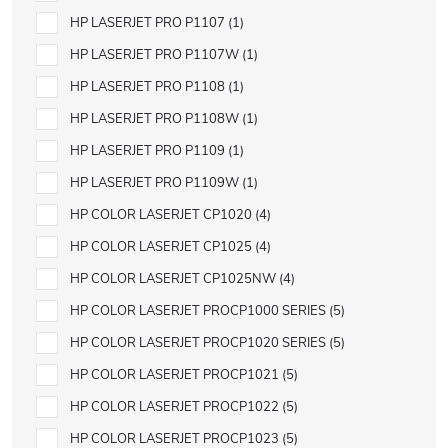
HP LASERJET PRO P1107
1
HP LASERJET PRO P1107W
1
HP LASERJET PRO P1108
1
HP LASERJET PRO P1108W
1
HP LASERJET PRO P1109
1
HP LASERJET PRO P1109W
1
HP COLOR LASERJET CP1020
4
HP COLOR LASERJET CP1025
4
HP COLOR LASERJET CP1025NW
4
HP COLOR LASERJET PROCP1000 SERIES
5
HP COLOR LASERJET PROCP1020 SERIES
5
HP COLOR LASERJET PROCP1021
5
HP COLOR LASERJET PROCP1022
5
HP COLOR LASERJET PROCP1023
5