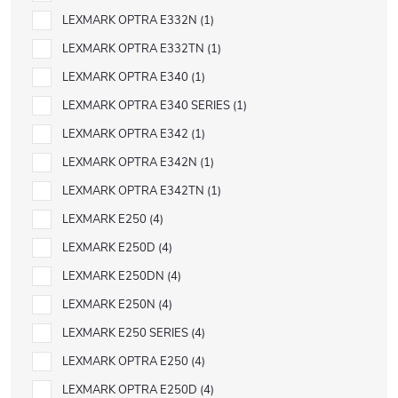
LEXMARK OPTRA E332N
1
LEXMARK OPTRA E332TN
1
LEXMARK OPTRA E340
1
LEXMARK OPTRA E340 SERIES
1
LEXMARK OPTRA E342
1
LEXMARK OPTRA E342N
1
LEXMARK OPTRA E342TN
1
LEXMARK E250
4
LEXMARK E250D
4
LEXMARK E250DN
4
LEXMARK E250N
4
LEXMARK E250 SERIES
4
LEXMARK OPTRA E250
4
LEXMARK OPTRA E250D
4