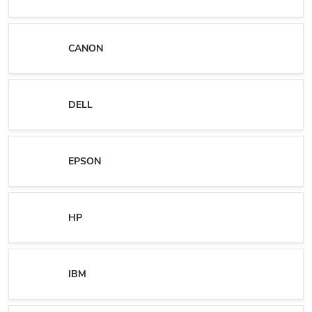
CANON
DELL
EPSON
HP
IBM