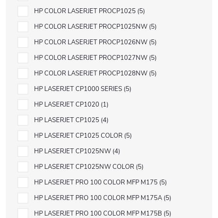
HP COLOR LASERJET PROCP1025
5
HP COLOR LASERJET PROCP1025NW
5
HP COLOR LASERJET PROCP1026NW
5
HP COLOR LASERJET PROCP1027NW
5
HP COLOR LASERJET PROCP1028NW
5
HP LASERJET CP1000 SERIES
5
HP LASERJET CP1020
1
HP LASERJET CP1025
4
HP LASERJET CP1025 COLOR
5
HP LASERJET CP1025NW
4
HP LASERJET CP1025NW COLOR
5
HP LASERJET PRO 100 COLOR MFP M175
5
HP LASERJET PRO 100 COLOR MFP M175A
5
HP LASERJET PRO 100 COLOR MFP M175B
5