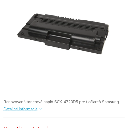
Renovovaná tonerová náplň SCX-4720D5 pre tlačiareň Samsung.
Detailné informácie