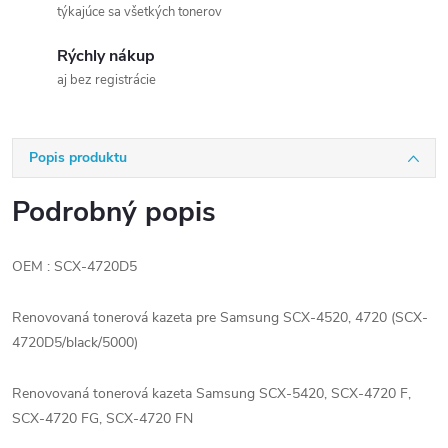
týkajúce sa všetkých tonerov
Rýchly nákup
aj bez registrácie
Popis produktu
Podrobný popis
OEM : SCX-4720D5
Renovovaná tonerová kazeta pre Samsung SCX-4520, 4720 (SCX-
4720D5/black/5000)
Renovovaná tonerová kazeta Samsung SCX-5420, SCX-4720 F,
SCX-4720 FG, SCX-4720 FN