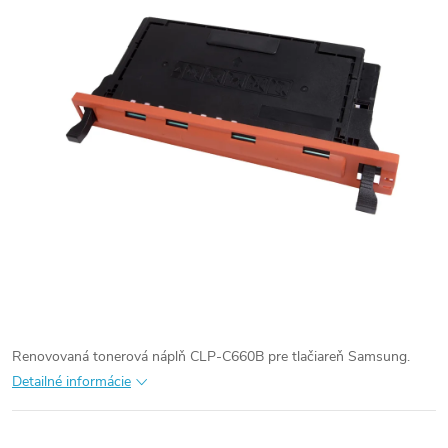
Renovovaná tonerová náplň CLP-C660B pre tlačiareň Samsung.
Detailné informácie