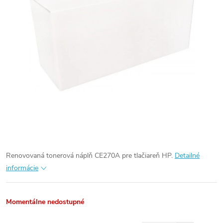
Renovovaná tonerová náplň CE270A pre tlačiareň HP.
Detailné
informácie
Momentálne nedostupné