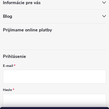
Informácie pre vás
Blog
Prijímame online platby
Prihlásenie
E-mail
Heslo