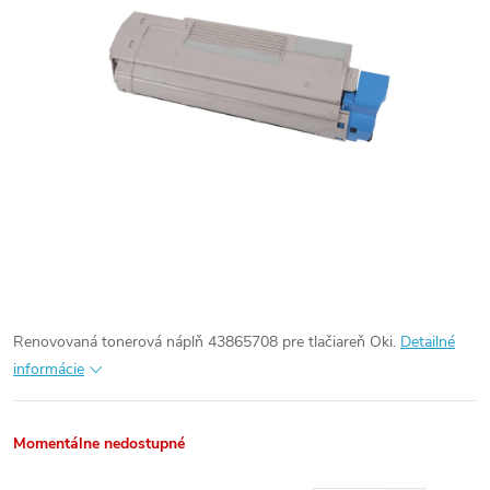
Renovovaná tonerová náplň 43865708 pre tlačiareň Oki.
Detailné
informácie
Momentálne nedostupné