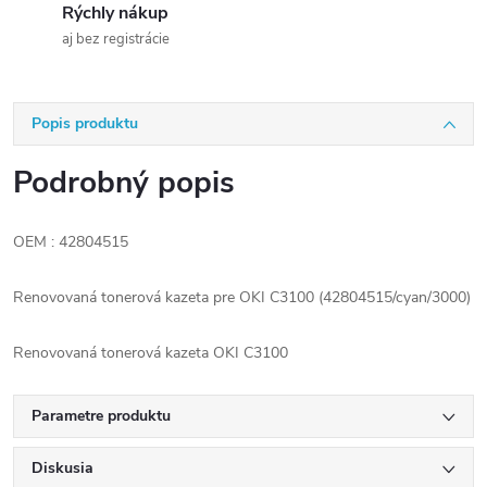
Rýchly nákup
aj bez registrácie
Popis produktu
Podrobný popis
OEM : 42804515
Renovovaná tonerová kazeta pre OKI C3100 (42804515/cyan/3000)
Renovovaná tonerová kazeta OKI C3100
Parametre produktu
Diskusia