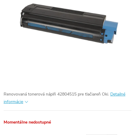
Renovovaná tonerová náplň 42804515 pre tlačiareň Oki.
Detailné
informácie
Momentálne nedostupné