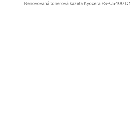
Renovovaná tonerová kazeta Kyocera FS-C5400 