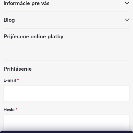
Informácie pre vás
Blog
Prijímame online platby
Prihlásenie
E-mail
Heslo