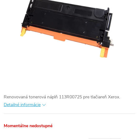
Renovovaná tonerová náplň 113R00725 pre tlačiareň Xerox.
Detailné informácie
Momentálne nedostupné