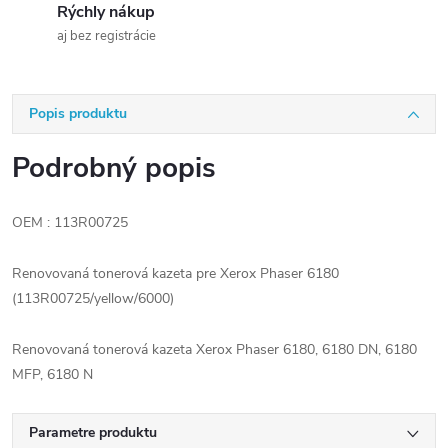
Rýchly nákup
aj bez registrácie
Popis produktu
Podrobný popis
OEM : 113R00725
Renovovaná tonerová kazeta pre Xerox Phaser 6180
(113R00725/yellow/6000)
Renovovaná tonerová kazeta Xerox Phaser 6180, 6180 DN, 6180
MFP, 6180 N
Parametre produktu