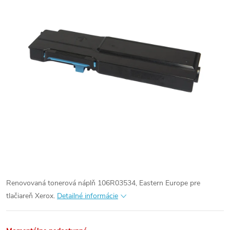
Renovovaná tonerová náplň 106R03534, Eastern Europe pre
tlačiareň Xerox.
Detailné informácie