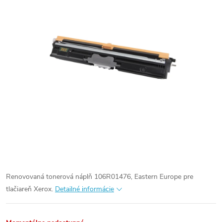
Renovovaná tonerová náplň 106R01476, Eastern Europe pre
tlačiareň Xerox.
Detailné informácie