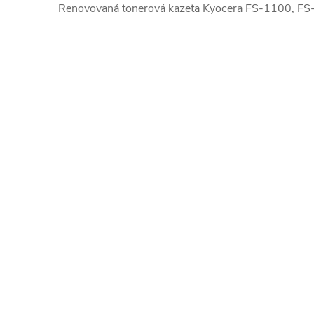
Renovovaná tonerová kazeta Kyocera FS-1100, F