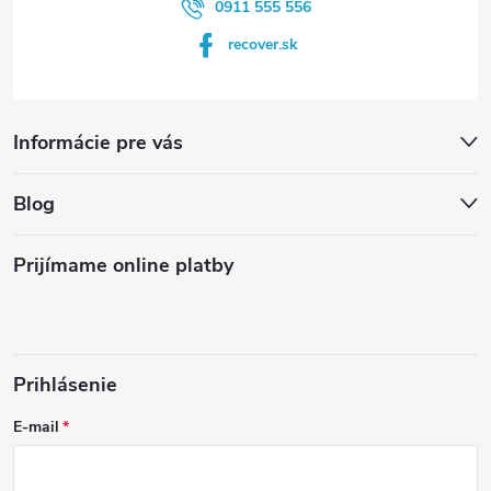
0911 555 556
recover.sk
Informácie pre vás
Blog
Prijímame online platby
Prihlásenie
E-mail