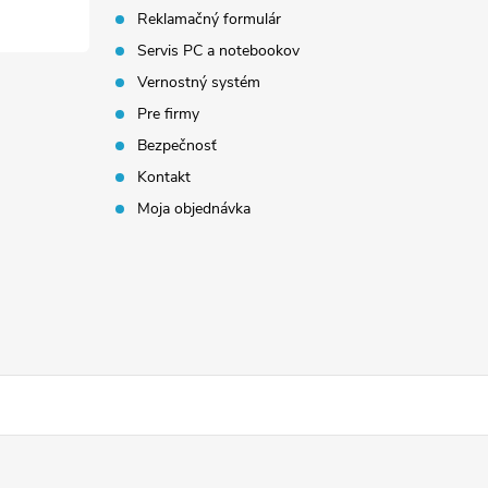
Reklamačný formulár
Servis PC a notebookov
Vernostný systém
Pre firmy
Bezpečnosť
Kontakt
Moja objednávka