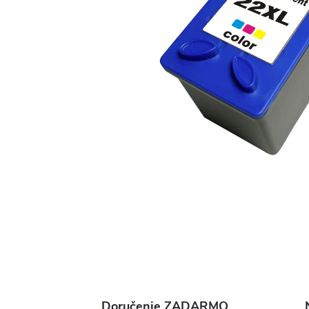
Doručenie ZADARMO