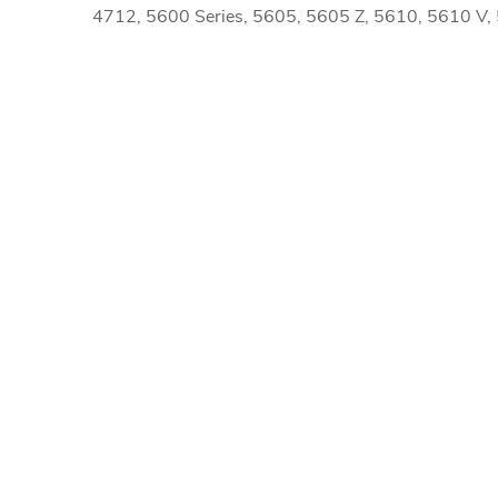
4712, 5600 Series, 5605, 5605 Z, 5610, 5610 V,