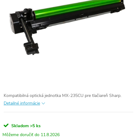
Kompatibilná optická jednotka MX-235CU pre tlačiareň Sharp.
Detailné informácie
Skladom
>5 ks
11.8.2026