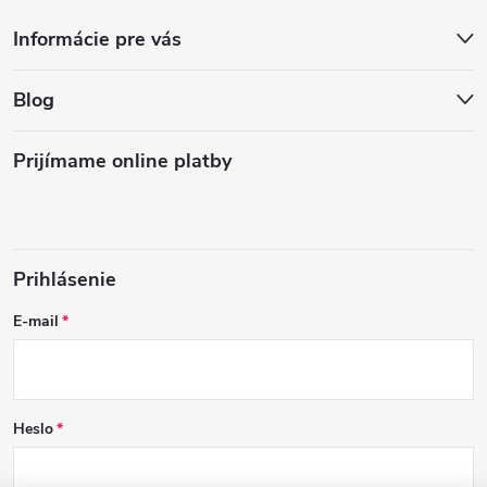
Informácie pre vás
Blog
Prijímame online platby
Prihlásenie
E-mail
Heslo