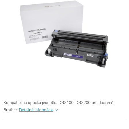
Kompatibilná optická jednotka DR3100, DR3200 pre tlačiareň
Brother.
Detailné informácie