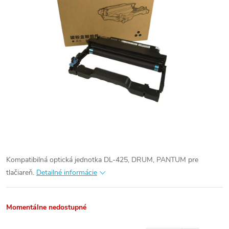
Kompatibilná optická jednotka DL-425, DRUM, PANTUM pre
tlačiareň.
Detailné informácie
Momentálne nedostupné