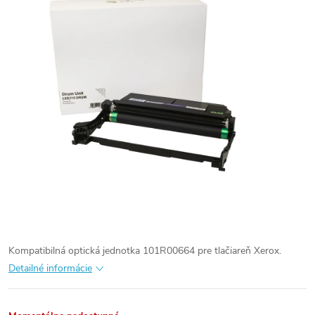
Kompatibilná optická jednotka 101R00664 pre tlačiareň Xerox.
Detailné informácie