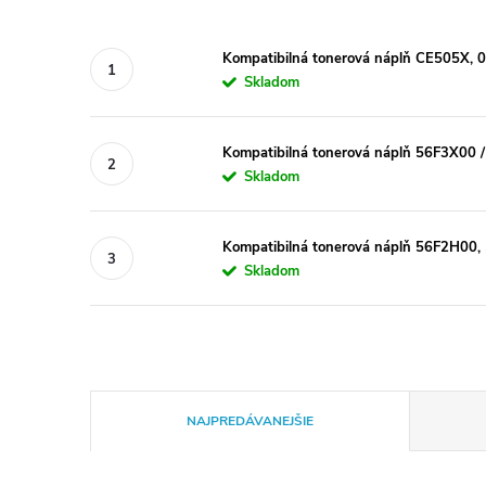
Kompatibilná tonerová náplň CE505X, 
Skladom
Kompatibilná tonerová náplň 56F3X00 / 
Skladom
Kompatibilná tonerová náplň 56F2H00, 
Skladom
R
NAJPREDÁVANEJŠIE
a