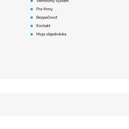
Vernostný systém
Pre firmy
Bezpečnosť
Kontakt
Moja objednávka