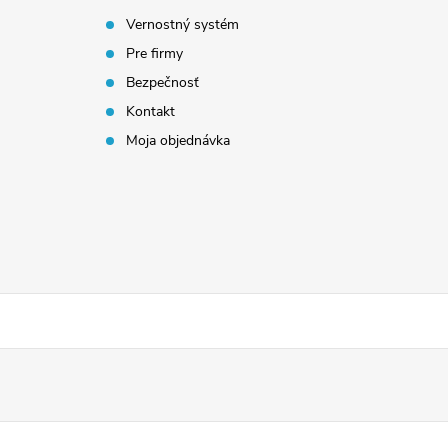
Vernostný systém
Pre firmy
Bezpečnosť
Kontakt
Moja objednávka