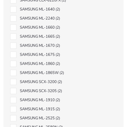
SAMSUNG CLX-6220FX
1
SAMSUNG ML-1640
2
SAMSUNG ML-2240
2
SAMSUNG ML-1660
2
SAMSUNG ML-1665
2
SAMSUNG ML-1670
2
SAMSUNG ML-1675
2
SAMSUNG ML-1860
2
SAMSUNG ML-1865W
2
SAMSUNG SCX-3200
2
SAMSUNG SCX-3205
2
SAMSUNG ML-1910
2
SAMSUNG ML-1915
2
SAMSUNG ML-2525
2