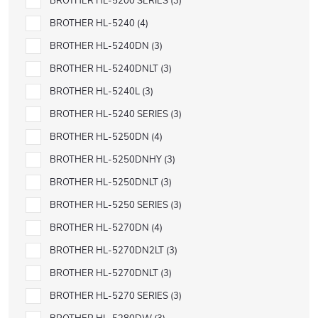
BROTHER HL-5200 SERIES
3
BROTHER HL-5240
4
BROTHER HL-5240DN
3
BROTHER HL-5240DNLT
3
BROTHER HL-5240L
3
BROTHER HL-5240 SERIES
3
BROTHER HL-5250DN
4
BROTHER HL-5250DNHY
3
BROTHER HL-5250DNLT
3
BROTHER HL-5250 SERIES
3
BROTHER HL-5270DN
4
BROTHER HL-5270DN2LT
3
BROTHER HL-5270DNLT
3
BROTHER HL-5270 SERIES
3