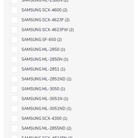
SAMSUNG ML-2580N
2
SAMSUNG SCX-4600
2
SAMSUNG SCX-4623F
2
SAMSUNG SCX-4623FW
2
SAMSUNG SF-650
2
SAMSUNG ML-2850
1
SAMSUNG ML-2850N
1
SAMSUNG ML-2851
1
SAMSUNG ML-2851ND
1
SAMSUNG ML-3050
1
SAMSUNG ML-3051N
1
SAMSUNG ML-3051ND
1
SAMSUNG SCX-4300
1
SAMSUNG ML-2855ND
2