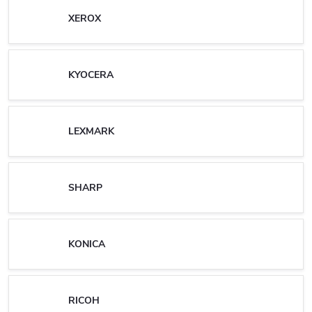
XEROX
KYOCERA
LEXMARK
SHARP
KONICA
RICOH