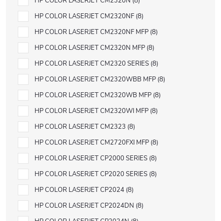
HP COLOR LASERJET CM2320N
8
HP COLOR LASERJET CM2320NF
8
HP COLOR LASERJET CM2320NF MFP
8
HP COLOR LASERJET CM2320N MFP
8
HP COLOR LASERJET CM2320 SERIES
8
HP COLOR LASERJET CM2320WBB MFP
8
HP COLOR LASERJET CM2320WB MFP
8
HP COLOR LASERJET CM2320WI MFP
8
HP COLOR LASERJET CM2323
8
HP COLOR LASERJET CM2720FXI MFP
8
HP COLOR LASERJET CP2000 SERIES
8
HP COLOR LASERJET CP2020 SERIES
8
HP COLOR LASERJET CP2024
8
HP COLOR LASERJET CP2024DN
8