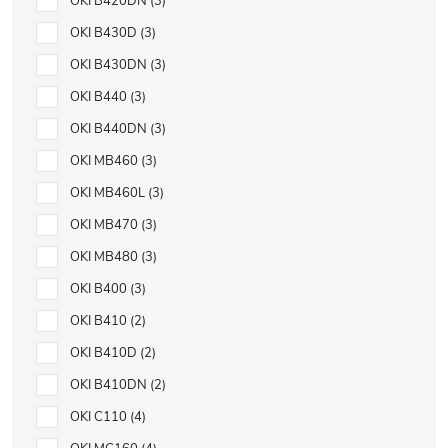
OKI B420DN
3
OKI B430D
3
OKI B430DN
3
OKI B440
3
OKI B440DN
3
OKI MB460
3
OKI MB460L
3
OKI MB470
3
OKI MB480
3
OKI B400
3
OKI B410
2
OKI B410D
2
OKI B410DN
2
OKI C110
4