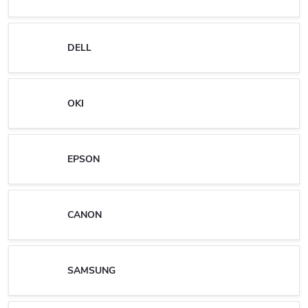
DELL
OKI
EPSON
CANON
SAMSUNG