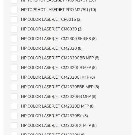
HP TOPSHOT LASERJET PRO M275T
10
HP TOPSHOT LASERJET PRO M275U
10
HP COLOR LASERJET CP6015
2
HP COLOR LASERJET CM6030
2
HP COLOR LASERJET CM2300 SERIES
8
HP COLOR LASERJET CM2320
8
HP COLOR LASERJET CM2320CBB MFP
8
HP COLOR LASERJET CM2320CB MFP
8
HP COLOR LASERJET CM2320CI MFP
8
HP COLOR LASERJET CM2320EBB MFP
8
HP COLOR LASERJET CM2320EB MFP
8
HP COLOR LASERJET CM2320EI MFP
8
HP COLOR LASERJET CM2320FXI
8
HP COLOR LASERJET CM2320FXI MFP
8