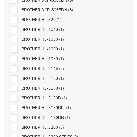
BROTHER DCP-8060DN
3
BROTHER DCP-8065DN
3
BROTHER HL-820
1
BROTHER HL-1040
1
BROTHER HL-1050
1
BROTHER HL-1060
1
BROTHER HL-1070
1
BROTHER HL-3145
3
BROTHER HL-5130
1
BROTHER HL-5140
1
BROTHER HL-5150D
1
BROTHER HL-5150DLT
1
BROTHER HL-5170DN
1
BROTHER HL-5200
3