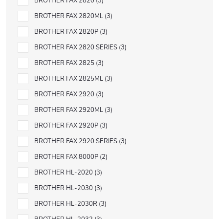
BROTHER FAX 2820
3
BROTHER FAX 2820ML
3
BROTHER FAX 2820P
3
BROTHER FAX 2820 SERIES
3
BROTHER FAX 2825
3
BROTHER FAX 2825ML
3
BROTHER FAX 2920
3
BROTHER FAX 2920ML
3
BROTHER FAX 2920P
3
BROTHER FAX 2920 SERIES
3
BROTHER FAX 8000P
2
BROTHER HL-2020
3
BROTHER HL-2030
3
BROTHER HL-2030R
3