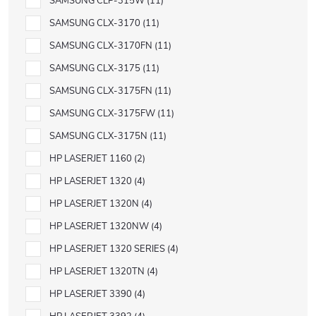
SAMSUNG CLP-315W
11
SAMSUNG CLX-3170
11
SAMSUNG CLX-3170FN
11
SAMSUNG CLX-3175
11
SAMSUNG CLX-3175FN
11
SAMSUNG CLX-3175FW
11
SAMSUNG CLX-3175N
11
HP LASERJET 1160
2
HP LASERJET 1320
4
HP LASERJET 1320N
4
HP LASERJET 1320NW
4
HP LASERJET 1320 SERIES
4
HP LASERJET 1320TN
4
HP LASERJET 3390
4