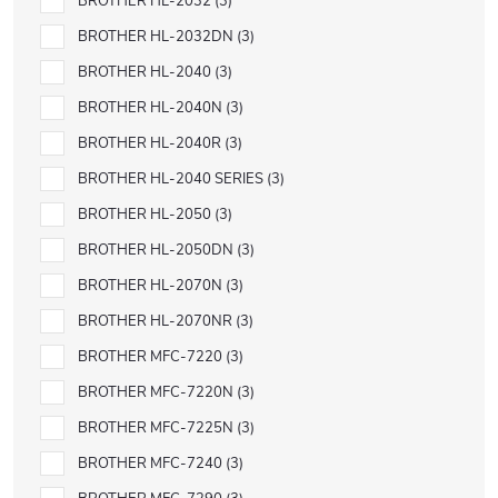
BROTHER HL-2032
3
BROTHER HL-2032DN
3
BROTHER HL-2040
3
BROTHER HL-2040N
3
BROTHER HL-2040R
3
BROTHER HL-2040 SERIES
3
BROTHER HL-2050
3
BROTHER HL-2050DN
3
BROTHER HL-2070N
3
BROTHER HL-2070NR
3
BROTHER MFC-7220
3
BROTHER MFC-7220N
3
BROTHER MFC-7225N
3
BROTHER MFC-7240
3