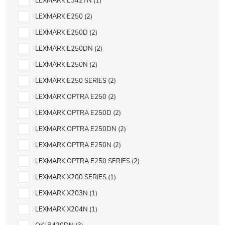
LEXMARK E342TN
1
LEXMARK E250
2
LEXMARK E250D
2
LEXMARK E250DN
2
LEXMARK E250N
2
LEXMARK E250 SERIES
2
LEXMARK OPTRA E250
2
LEXMARK OPTRA E250D
2
LEXMARK OPTRA E250DN
2
LEXMARK OPTRA E250N
2
LEXMARK OPTRA E250 SERIES
2
LEXMARK X200 SERIES
1
LEXMARK X203N
1
LEXMARK X204N
1