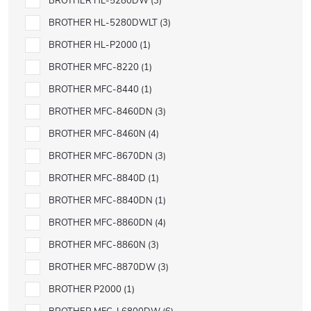
BROTHER HL-5280DW
3
BROTHER HL-5280DWLT
3
BROTHER HL-P2000
1
BROTHER MFC-8220
1
BROTHER MFC-8440
1
BROTHER MFC-8460DN
3
BROTHER MFC-8460N
4
BROTHER MFC-8670DN
3
BROTHER MFC-8840D
1
BROTHER MFC-8840DN
1
BROTHER MFC-8860DN
4
BROTHER MFC-8860N
3
BROTHER MFC-8870DW
3
BROTHER P2000
1