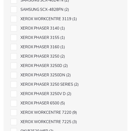
SAMSUNG SCX-4824FN
2
SAMSUNG SCX-4828FN
2
XEROX WORKCENTRE 3119
1
XEROX PHASER 3140
1
XEROX PHASER 3155
1
XEROX PHASER 3160
1
XEROX PHASER 3250
2
XEROX PHASER 3250D
2
XEROX PHASER 3250DN
2
XEROX PHASER 3250 SERIES
2
XEROX PHASER 3250V D
2
XEROX PHASER 6500
5
XEROX WORKCENTRE 7220
9
XEROX WORKCENTRE 7225
3