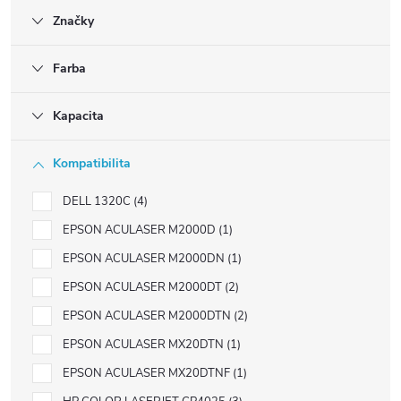
Značky
Farba
Kapacita
Kompatibilita
DELL 1320C
4
EPSON ACULASER M2000D
1
EPSON ACULASER M2000DN
1
EPSON ACULASER M2000DT
2
EPSON ACULASER M2000DTN
2
EPSON ACULASER MX20DTN
1
EPSON ACULASER MX20DTNF
1