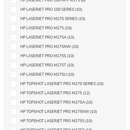
HP LASERJET PRO 100 MFP M175
8
HP LASERJET PRO 100 SERIES
10
HP LASERJET PRO M270 SERIES
10
HP LASERJET PRO M275
10
HP LASERJET PRO M275A
10
HP LASERJET PRO M275NW
10
HP LASERJET PRO M275S
10
HP LASERJET PRO M275T
10
HP LASERJET PRO M275U
10
HP TOPSHOT LASERJET PRO M270 SERIES
10
HP TOPSHOT LASERJET PRO M275
12
HP TOPSHOT LASERJET PRO M275A
10
HP TOPSHOT LASERJET PRO M275NW
10
HP TOPSHOT LASERJET PRO M275S
10