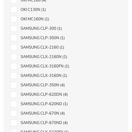
OKI MC160
4
OKI C130N
1
OKI MC160N
1
SAMSUNG CLP-300
1
SAMSUNG CLP-300N
1
SAMSUNG CLX-2160
1
SAMSUNG CLX-2160N
1
SAMSUNG CLX-3160FN
1
SAMSUNG CLX-3160N
1
SAMSUNG CLP-350N
4
SAMSUNG CLP-620DN
4
SAMSUNG CLP-620ND
1
SAMSUNG CLP-670N
4
SAMSUNG CLP-670ND
4