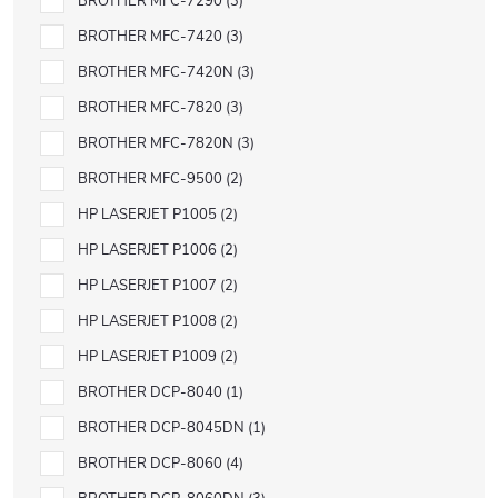
BROTHER MFC-7290
3
BROTHER MFC-7420
3
BROTHER MFC-7420N
3
BROTHER MFC-7820
3
BROTHER MFC-7820N
3
BROTHER MFC-9500
2
HP LASERJET P1005
2
HP LASERJET P1006
2
HP LASERJET P1007
2
HP LASERJET P1008
2
HP LASERJET P1009
2
BROTHER DCP-8040
1
BROTHER DCP-8045DN
1
BROTHER DCP-8060
4