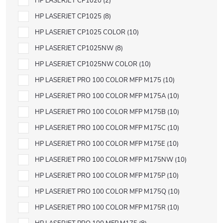
HP LASERJET CP1020
2
HP LASERJET CP1025
8
HP LASERJET CP1025 COLOR
10
HP LASERJET CP1025NW
8
HP LASERJET CP1025NW COLOR
10
HP LASERJET PRO 100 COLOR MFP M175
10
HP LASERJET PRO 100 COLOR MFP M175A
10
HP LASERJET PRO 100 COLOR MFP M175B
10
HP LASERJET PRO 100 COLOR MFP M175C
10
HP LASERJET PRO 100 COLOR MFP M175E
10
HP LASERJET PRO 100 COLOR MFP M175NW
10
HP LASERJET PRO 100 COLOR MFP M175P
10
HP LASERJET PRO 100 COLOR MFP M175Q
10
HP LASERJET PRO 100 COLOR MFP M175R
10