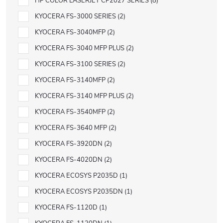
HP COLOR LASERJET CP2027 SERIES
8
KYOCERA FS-3000 SERIES
2
KYOCERA FS-3040MFP
2
KYOCERA FS-3040 MFP PLUS
2
KYOCERA FS-3100 SERIES
2
KYOCERA FS-3140MFP
2
KYOCERA FS-3140 MFP PLUS
2
KYOCERA FS-3540MFP
2
KYOCERA FS-3640 MFP
2
KYOCERA FS-3920DN
2
KYOCERA FS-4020DN
2
KYOCERA ECOSYS P2035D
1
KYOCERA ECOSYS P2035DN
1
KYOCERA FS-1120D
1