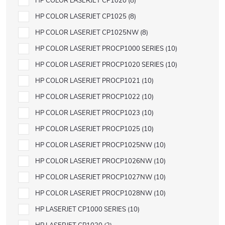
HP COLOR LASERJET CP1020
8
HP COLOR LASERJET CP1025
8
HP COLOR LASERJET CP1025NW
8
HP COLOR LASERJET PROCP1000 SERIES
10
HP COLOR LASERJET PROCP1020 SERIES
10
HP COLOR LASERJET PROCP1021
10
HP COLOR LASERJET PROCP1022
10
HP COLOR LASERJET PROCP1023
10
HP COLOR LASERJET PROCP1025
10
HP COLOR LASERJET PROCP1025NW
10
HP COLOR LASERJET PROCP1026NW
10
HP COLOR LASERJET PROCP1027NW
10
HP COLOR LASERJET PROCP1028NW
10
HP LASERJET CP1000 SERIES
10