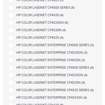
HP COLOR LASERJET CP4025
3
HP COLOR LASERJET CP4500 SERIES
4
HP COLOR LASERJET CP4520
4
HP COLOR LASERJET CP4520DN
4
HP COLOR LASERJET CP4520N
4
HP COLOR LASERJET CP4525
4
HP COLOR LASERJET ENTERPRISE CP4000 SERIES
3
HP COLOR LASERJET ENTERPRISE CP4025DN
3
HP COLOR LASERJET ENTERPRISE CP4025N
3
HP COLOR LASERJET ENTERPRISE CP4500 SERIES
4
HP COLOR LASERJET ENTERPRISE CP4525DN
4
HP COLOR LASERJET ENTERPRISE CP4525N
4
HP COLOR LASERJET ENTERPRISE CP4525 SERIES
4
HP COLOR LASERJET ENTERPRISE CP4525XH
4