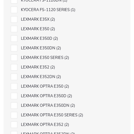
KYOCERA FS-1120DN
1
KYOCERA FS-1120 SERIES
1
LEXMARK E35X
2
LEXMARK E350
2
LEXMARK E350D
2
LEXMARK E350DN
2
LEXMARK E350 SERIES
2
LEXMARK E352
2
LEXMARK E352DN
2
LEXMARK OPTRA E350
2
LEXMARK OPTRA E350D
2
LEXMARK OPTRA E350DN
2
LEXMARK OPTRA E350 SERIES
2
LEXMARK OPTRA E352
2