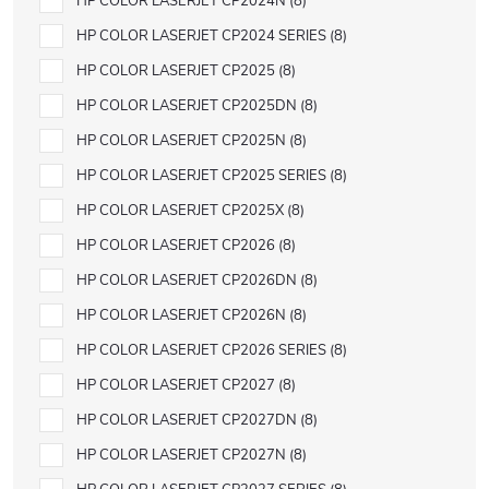
HP COLOR LASERJET CP2024N
8
HP COLOR LASERJET CP2024 SERIES
8
HP COLOR LASERJET CP2025
8
HP COLOR LASERJET CP2025DN
8
HP COLOR LASERJET CP2025N
8
HP COLOR LASERJET CP2025 SERIES
8
HP COLOR LASERJET CP2025X
8
HP COLOR LASERJET CP2026
8
HP COLOR LASERJET CP2026DN
8
HP COLOR LASERJET CP2026N
8
HP COLOR LASERJET CP2026 SERIES
8
HP COLOR LASERJET CP2027
8
HP COLOR LASERJET CP2027DN
8
HP COLOR LASERJET CP2027N
8