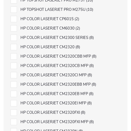
HP TOPSHOT LASERJET PRO M275T
10
HP TOPSHOT LASERJET PRO M275U
10
HP COLOR LASERJET CP6015
2
HP COLOR LASERJET CM6030
2
HP COLOR LASERJET CM2300 SERIES
8
HP COLOR LASERJET CM2320
8
HP COLOR LASERJET CM2320CBB MFP
8
HP COLOR LASERJET CM2320CB MFP
8
HP COLOR LASERJET CM2320CI MFP
8
HP COLOR LASERJET CM2320EBB MFP
8
HP COLOR LASERJET CM2320EB MFP
8
HP COLOR LASERJET CM2320EI MFP
8
HP COLOR LASERJET CM2320FXI
8
HP COLOR LASERJET CM2320FXI MFP
8