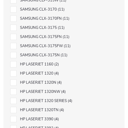
SAMSUNG CLP-315W
11
SAMSUNG CLX-3170
11
SAMSUNG CLX-3170FN
11
SAMSUNG CLX-3175
11
SAMSUNG CLX-3175FN
11
SAMSUNG CLX-3175FW
11
SAMSUNG CLX-3175N
11
HP LASERJET 1160
2
HP LASERJET 1320
4
HP LASERJET 1320N
4
HP LASERJET 1320NW
4
HP LASERJET 1320 SERIES
4
HP LASERJET 1320TN
4
HP LASERJET 3390
4