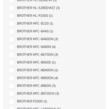
BROTHER HL-5280DW
3
BROTHER HL-5280DWLT
3
BROTHER HL-P2000
1
BROTHER MFC-8220
1
BROTHER MFC-8440
1
BROTHER MFC-8460DN
3
BROTHER MFC-8460N
4
BROTHER MFC-8670DN
3
BROTHER MFC-8840D
1
BROTHER MFC-8840DN
1
BROTHER MFC-8860DN
4
BROTHER MFC-8860N
3
BROTHER MFC-8870DW
3
BROTHER P2000
1