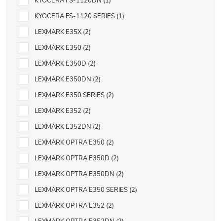
KYOCERA FS-1120DN
1
KYOCERA FS-1120 SERIES
1
LEXMARK E35X
2
LEXMARK E350
2
LEXMARK E350D
2
LEXMARK E350DN
2
LEXMARK E350 SERIES
2
LEXMARK E352
2
LEXMARK E352DN
2
LEXMARK OPTRA E350
2
LEXMARK OPTRA E350D
2
LEXMARK OPTRA E350DN
2
LEXMARK OPTRA E350 SERIES
2
LEXMARK OPTRA E352
2