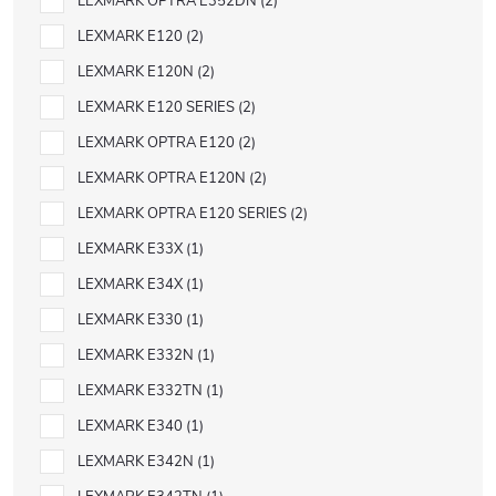
LEXMARK OPTRA E352DN
2
LEXMARK E120
2
LEXMARK E120N
2
LEXMARK E120 SERIES
2
LEXMARK OPTRA E120
2
LEXMARK OPTRA E120N
2
LEXMARK OPTRA E120 SERIES
2
LEXMARK E33X
1
LEXMARK E34X
1
LEXMARK E330
1
LEXMARK E332N
1
LEXMARK E332TN
1
LEXMARK E340
1
LEXMARK E342N
1