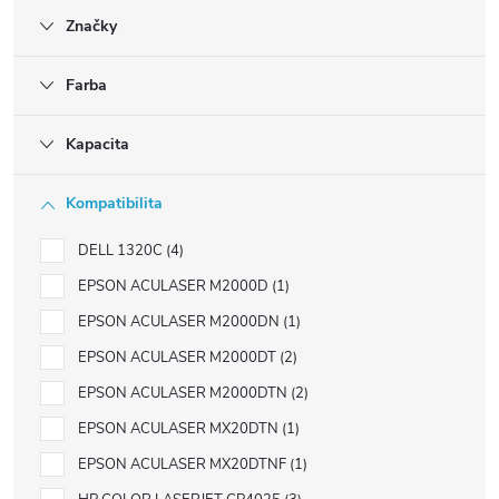
Značky
Farba
Kapacita
Kompatibilita
DELL 1320C
4
EPSON ACULASER M2000D
1
EPSON ACULASER M2000DN
1
EPSON ACULASER M2000DT
2
EPSON ACULASER M2000DTN
2
EPSON ACULASER MX20DTN
1
EPSON ACULASER MX20DTNF
1