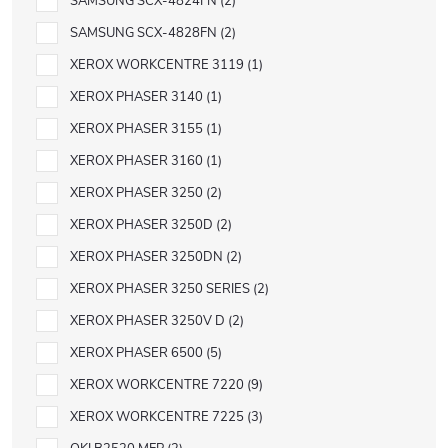
SAMSUNG SCX-4824FN
2
SAMSUNG SCX-4828FN
2
XEROX WORKCENTRE 3119
1
XEROX PHASER 3140
1
XEROX PHASER 3155
1
XEROX PHASER 3160
1
XEROX PHASER 3250
2
XEROX PHASER 3250D
2
XEROX PHASER 3250DN
2
XEROX PHASER 3250 SERIES
2
XEROX PHASER 3250V D
2
XEROX PHASER 6500
5
XEROX WORKCENTRE 7220
9
XEROX WORKCENTRE 7225
3