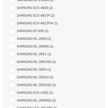
SAMSUNG ML-2580N
2
SAMSUNG SCX-4600
2
SAMSUNG SCX-4623F
2
SAMSUNG SCX-4623FW
2
SAMSUNG SF-650
2
SAMSUNG ML-2850
1
SAMSUNG ML-2850N
1
SAMSUNG ML-2851
1
SAMSUNG ML-2851ND
1
SAMSUNG ML-3050
1
SAMSUNG ML-3051N
1
SAMSUNG ML-3051ND
1
SAMSUNG SCX-4300
1
SAMSUNG ML-2855ND
2