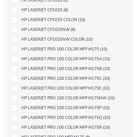
HP LASERJET CP1020
2
HP LASERJET CP1025
8
HP LASERJET CP1025 COLOR
10
HP LASERJET CP1025NW
8
HP LASERJET CP1025NW COLOR
10
HP LASERJET PRO 100 COLOR MFP M175
10
HP LASERJET PRO 100 COLOR MFP M175A
10
HP LASERJET PRO 100 COLOR MFP M175B
10
HP LASERJET PRO 100 COLOR MFP M175C
10
HP LASERJET PRO 100 COLOR MFP M175E
10
HP LASERJET PRO 100 COLOR MFP M175NW
10
HP LASERJET PRO 100 COLOR MFP M175P
10
HP LASERJET PRO 100 COLOR MFP M175Q
10
HP LASERJET PRO 100 COLOR MFP M175R
10