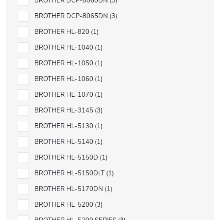
BROTHER DCP-8060DN
3
BROTHER DCP-8065DN
3
BROTHER HL-820
1
BROTHER HL-1040
1
BROTHER HL-1050
1
BROTHER HL-1060
1
BROTHER HL-1070
1
BROTHER HL-3145
3
BROTHER HL-5130
1
BROTHER HL-5140
1
BROTHER HL-5150D
1
BROTHER HL-5150DLT
1
BROTHER HL-5170DN
1
BROTHER HL-5200
3