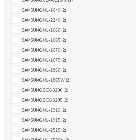
SAMSUNG CLX-6220FX
1
SAMSUNG ML-1640
2
SAMSUNG ML-2240
2
SAMSUNG ML-1660
2
SAMSUNG ML-1665
2
SAMSUNG ML-1670
2
SAMSUNG ML-1675
2
SAMSUNG ML-1860
2
SAMSUNG ML-1865W
2
SAMSUNG SCX-3200
2
SAMSUNG SCX-3205
2
SAMSUNG ML-1910
2
SAMSUNG ML-1915
2
SAMSUNG ML-2525
2