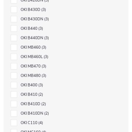
OKI B420DN
3
OKI B430D
3
OKI B430DN
3
OKI B440
3
OKI B440DN
3
OKI MB460
3
OKI MB460L
3
OKI MB470
3
OKI MB480
3
OKI B400
3
OKI B410
2
OKI B410D
2
OKI B410DN
2
OKI C110
4