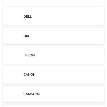
DELL
OKI
EPSON
CANON
SAMSUNG