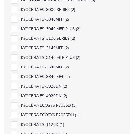
HP COLOR LASERJET CP2027 SERIES
8
KYOCERA FS-3000 SERIES
2
KYOCERA FS-3040MFP
2
KYOCERA FS-3040 MFP PLUS
2
KYOCERA FS-3100 SERIES
2
KYOCERA FS-3140MFP
2
KYOCERA FS-3140 MFP PLUS
2
KYOCERA FS-3540MFP
2
KYOCERA FS-3640 MFP
2
KYOCERA FS-3920DN
2
KYOCERA FS-4020DN
2
KYOCERA ECOSYS P2035D
1
KYOCERA ECOSYS P2035DN
1
KYOCERA FS-1120D
1