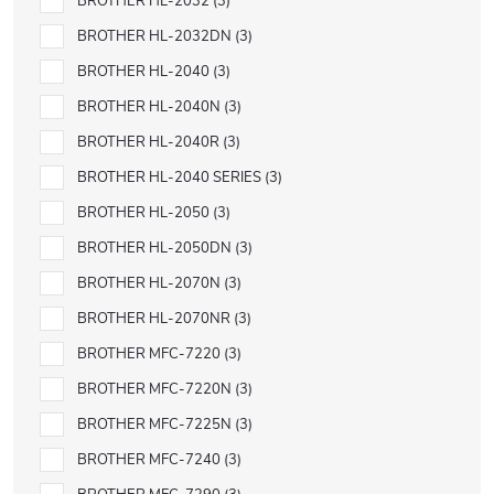
BROTHER HL-2032
3
BROTHER HL-2032DN
3
BROTHER HL-2040
3
BROTHER HL-2040N
3
BROTHER HL-2040R
3
BROTHER HL-2040 SERIES
3
BROTHER HL-2050
3
BROTHER HL-2050DN
3
BROTHER HL-2070N
3
BROTHER HL-2070NR
3
BROTHER MFC-7220
3
BROTHER MFC-7220N
3
BROTHER MFC-7225N
3
BROTHER MFC-7240
3