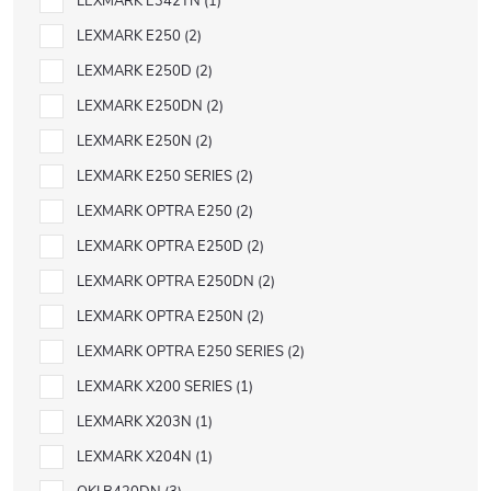
LEXMARK E342TN
1
LEXMARK E250
2
LEXMARK E250D
2
LEXMARK E250DN
2
LEXMARK E250N
2
LEXMARK E250 SERIES
2
LEXMARK OPTRA E250
2
LEXMARK OPTRA E250D
2
LEXMARK OPTRA E250DN
2
LEXMARK OPTRA E250N
2
LEXMARK OPTRA E250 SERIES
2
LEXMARK X200 SERIES
1
LEXMARK X203N
1
LEXMARK X204N
1