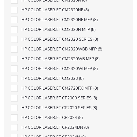
HP COLOR LASERJET CM2320N
8
HP COLOR LASERJET CM2320NF
8
HP COLOR LASERJET CM2320NF MFP
8
HP COLOR LASERJET CM2320N MFP
8
HP COLOR LASERJET CM2320 SERIES
8
HP COLOR LASERJET CM2320WBB MFP
8
HP COLOR LASERJET CM2320WB MFP
8
HP COLOR LASERJET CM2320WI MFP
8
HP COLOR LASERJET CM2323
8
HP COLOR LASERJET CM2720FXI MFP
8
HP COLOR LASERJET CP2000 SERIES
8
HP COLOR LASERJET CP2020 SERIES
8
HP COLOR LASERJET CP2024
8
HP COLOR LASERJET CP2024DN
8