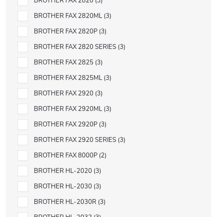
BROTHER FAX 2820
3
BROTHER FAX 2820ML
3
BROTHER FAX 2820P
3
BROTHER FAX 2820 SERIES
3
BROTHER FAX 2825
3
BROTHER FAX 2825ML
3
BROTHER FAX 2920
3
BROTHER FAX 2920ML
3
BROTHER FAX 2920P
3
BROTHER FAX 2920 SERIES
3
BROTHER FAX 8000P
2
BROTHER HL-2020
3
BROTHER HL-2030
3
BROTHER HL-2030R
3