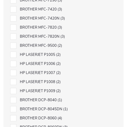
BROTHER MFC-7290
3
BROTHER MFC-7420
3
BROTHER MFC-7420N
3
BROTHER MFC-7820
3
BROTHER MFC-7820N
3
BROTHER MFC-9500
2
HP LASERJET P1005
2
HP LASERJET P1006
2
HP LASERJET P1007
2
HP LASERJET P1008
2
HP LASERJET P1009
2
BROTHER DCP-8040
1
BROTHER DCP-8045DN
1
BROTHER DCP-8060
4