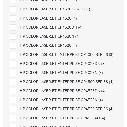
HP COLOR LASERJET CP4025
3
HP COLOR LASERJET CP4500 SERIES
4
HP COLOR LASERJET CP4520
4
HP COLOR LASERJET CP4520DN
4
HP COLOR LASERJET CP4520N
4
HP COLOR LASERJET CP4525
4
HP COLOR LASERJET ENTERPRISE CP4000 SERIES
3
HP COLOR LASERJET ENTERPRISE CP4025DN
3
HP COLOR LASERJET ENTERPRISE CP4025N
3
HP COLOR LASERJET ENTERPRISE CP4500 SERIES
4
HP COLOR LASERJET ENTERPRISE CP4525DN
4
HP COLOR LASERJET ENTERPRISE CP4525N
4
HP COLOR LASERJET ENTERPRISE CP4525 SERIES
4
HP COLOR LASERJET ENTERPRISE CP4525XH
4