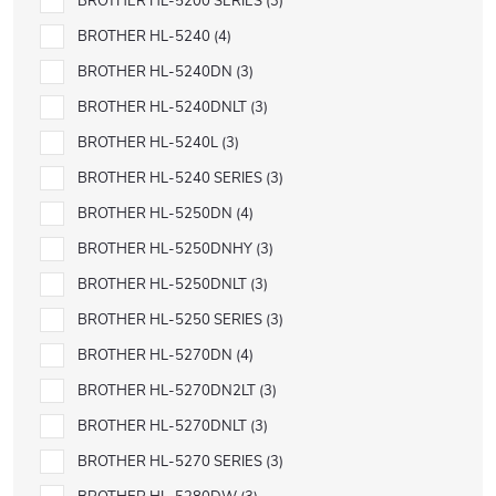
BROTHER HL-5200 SERIES
3
BROTHER HL-5240
4
BROTHER HL-5240DN
3
BROTHER HL-5240DNLT
3
BROTHER HL-5240L
3
BROTHER HL-5240 SERIES
3
BROTHER HL-5250DN
4
BROTHER HL-5250DNHY
3
BROTHER HL-5250DNLT
3
BROTHER HL-5250 SERIES
3
BROTHER HL-5270DN
4
BROTHER HL-5270DN2LT
3
BROTHER HL-5270DNLT
3
BROTHER HL-5270 SERIES
3