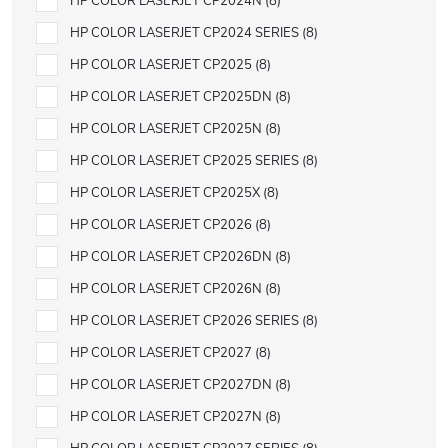
HP COLOR LASERJET CP2024N
8
HP COLOR LASERJET CP2024 SERIES
8
HP COLOR LASERJET CP2025
8
HP COLOR LASERJET CP2025DN
8
HP COLOR LASERJET CP2025N
8
HP COLOR LASERJET CP2025 SERIES
8
HP COLOR LASERJET CP2025X
8
HP COLOR LASERJET CP2026
8
HP COLOR LASERJET CP2026DN
8
HP COLOR LASERJET CP2026N
8
HP COLOR LASERJET CP2026 SERIES
8
HP COLOR LASERJET CP2027
8
HP COLOR LASERJET CP2027DN
8
HP COLOR LASERJET CP2027N
8