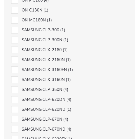
OKI MC160
4
OKI C130N
1
OKI MC160N
1
SAMSUNG CLP-300
1
SAMSUNG CLP-300N
1
SAMSUNG CLX-2160
1
SAMSUNG CLX-2160N
1
SAMSUNG CLX-3160FN
1
SAMSUNG CLX-3160N
1
SAMSUNG CLP-350N
4
SAMSUNG CLP-620DN
4
SAMSUNG CLP-620ND
1
SAMSUNG CLP-670N
4
SAMSUNG CLP-670ND
4