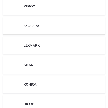
XEROX
KYOCERA
LEXMARK
SHARP
KONICA
RICOH