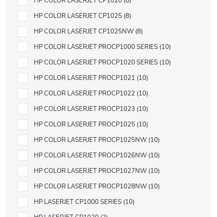
HP COLOR LASERJET CP1020
8
HP COLOR LASERJET CP1025
8
HP COLOR LASERJET CP1025NW
8
HP COLOR LASERJET PROCP1000 SERIES
10
HP COLOR LASERJET PROCP1020 SERIES
10
HP COLOR LASERJET PROCP1021
10
HP COLOR LASERJET PROCP1022
10
HP COLOR LASERJET PROCP1023
10
HP COLOR LASERJET PROCP1025
10
HP COLOR LASERJET PROCP1025NW
10
HP COLOR LASERJET PROCP1026NW
10
HP COLOR LASERJET PROCP1027NW
10
HP COLOR LASERJET PROCP1028NW
10
HP LASERJET CP1000 SERIES
10