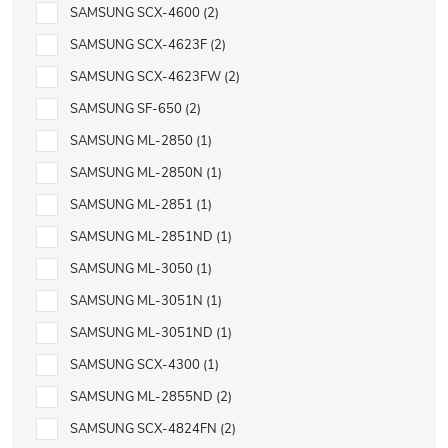
SAMSUNG SCX-4600
2
SAMSUNG SCX-4623F
2
SAMSUNG SCX-4623FW
2
SAMSUNG SF-650
2
SAMSUNG ML-2850
1
SAMSUNG ML-2850N
1
SAMSUNG ML-2851
1
SAMSUNG ML-2851ND
1
SAMSUNG ML-3050
1
SAMSUNG ML-3051N
1
SAMSUNG ML-3051ND
1
SAMSUNG SCX-4300
1
SAMSUNG ML-2855ND
2
SAMSUNG SCX-4824FN
2