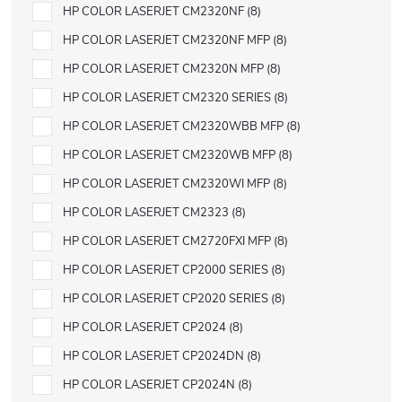
HP COLOR LASERJET CM2320NF
8
HP COLOR LASERJET CM2320NF MFP
8
HP COLOR LASERJET CM2320N MFP
8
HP COLOR LASERJET CM2320 SERIES
8
HP COLOR LASERJET CM2320WBB MFP
8
HP COLOR LASERJET CM2320WB MFP
8
HP COLOR LASERJET CM2320WI MFP
8
HP COLOR LASERJET CM2323
8
HP COLOR LASERJET CM2720FXI MFP
8
HP COLOR LASERJET CP2000 SERIES
8
HP COLOR LASERJET CP2020 SERIES
8
HP COLOR LASERJET CP2024
8
HP COLOR LASERJET CP2024DN
8
HP COLOR LASERJET CP2024N
8