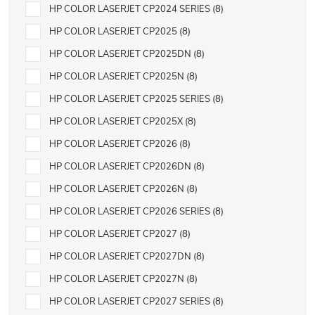
HP COLOR LASERJET CP2024 SERIES
8
HP COLOR LASERJET CP2025
8
HP COLOR LASERJET CP2025DN
8
HP COLOR LASERJET CP2025N
8
HP COLOR LASERJET CP2025 SERIES
8
HP COLOR LASERJET CP2025X
8
HP COLOR LASERJET CP2026
8
HP COLOR LASERJET CP2026DN
8
HP COLOR LASERJET CP2026N
8
HP COLOR LASERJET CP2026 SERIES
8
HP COLOR LASERJET CP2027
8
HP COLOR LASERJET CP2027DN
8
HP COLOR LASERJET CP2027N
8
HP COLOR LASERJET CP2027 SERIES
8