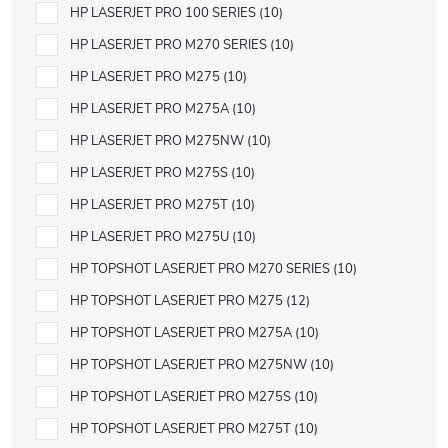
HP LASERJET PRO 100 SERIES
10
HP LASERJET PRO M270 SERIES
10
HP LASERJET PRO M275
10
HP LASERJET PRO M275A
10
HP LASERJET PRO M275NW
10
HP LASERJET PRO M275S
10
HP LASERJET PRO M275T
10
HP LASERJET PRO M275U
10
HP TOPSHOT LASERJET PRO M270 SERIES
10
HP TOPSHOT LASERJET PRO M275
12
HP TOPSHOT LASERJET PRO M275A
10
HP TOPSHOT LASERJET PRO M275NW
10
HP TOPSHOT LASERJET PRO M275S
10
HP TOPSHOT LASERJET PRO M275T
10