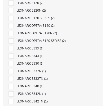
LEXMARK E120
2
LEXMARK E120N
2
LEXMARK E120 SERIES
2
LEXMARK OPTRA E120
2
LEXMARK OPTRA E120N
2
LEXMARK OPTRA E120 SERIES
2
LEXMARK E33X
1
LEXMARK E34X
1
LEXMARK E330
1
LEXMARK E332N
1
LEXMARK E332TN
1
LEXMARK E340
1
LEXMARK E342N
1
LEXMARK E342TN
1