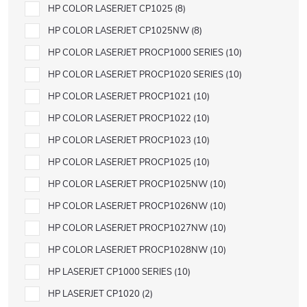
HP COLOR LASERJET CP1025
8
HP COLOR LASERJET CP1025NW
8
HP COLOR LASERJET PROCP1000 SERIES
10
HP COLOR LASERJET PROCP1020 SERIES
10
HP COLOR LASERJET PROCP1021
10
HP COLOR LASERJET PROCP1022
10
HP COLOR LASERJET PROCP1023
10
HP COLOR LASERJET PROCP1025
10
HP COLOR LASERJET PROCP1025NW
10
HP COLOR LASERJET PROCP1026NW
10
HP COLOR LASERJET PROCP1027NW
10
HP COLOR LASERJET PROCP1028NW
10
HP LASERJET CP1000 SERIES
10
HP LASERJET CP1020
2