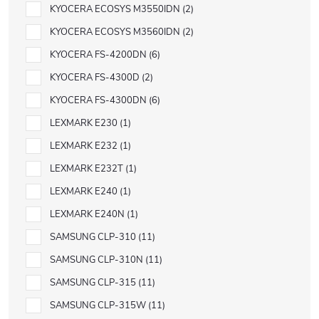
KYOCERA ECOSYS M3550IDN
2
KYOCERA ECOSYS M3560IDN
2
KYOCERA FS-4200DN
6
KYOCERA FS-4300D
2
KYOCERA FS-4300DN
6
LEXMARK E230
1
LEXMARK E232
1
LEXMARK E232T
1
LEXMARK E240
1
LEXMARK E240N
1
SAMSUNG CLP-310
11
SAMSUNG CLP-310N
11
SAMSUNG CLP-315
11
SAMSUNG CLP-315W
11