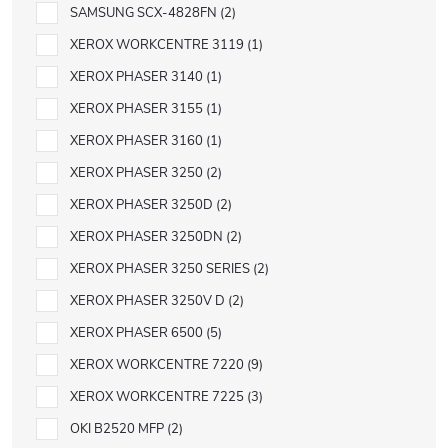
SAMSUNG SCX-4828FN
2
XEROX WORKCENTRE 3119
1
XEROX PHASER 3140
1
XEROX PHASER 3155
1
XEROX PHASER 3160
1
XEROX PHASER 3250
2
XEROX PHASER 3250D
2
XEROX PHASER 3250DN
2
XEROX PHASER 3250 SERIES
2
XEROX PHASER 3250V D
2
XEROX PHASER 6500
5
XEROX WORKCENTRE 7220
9
XEROX WORKCENTRE 7225
3
OKI B2520 MFP
2