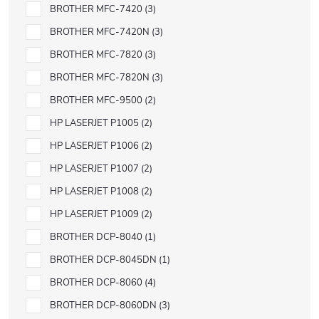
BROTHER MFC-7420
3
BROTHER MFC-7420N
3
BROTHER MFC-7820
3
BROTHER MFC-7820N
3
BROTHER MFC-9500
2
HP LASERJET P1005
2
HP LASERJET P1006
2
HP LASERJET P1007
2
HP LASERJET P1008
2
HP LASERJET P1009
2
BROTHER DCP-8040
1
BROTHER DCP-8045DN
1
BROTHER DCP-8060
4
BROTHER DCP-8060DN
3