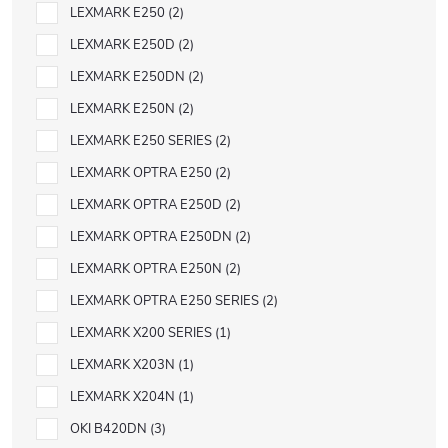
LEXMARK E250
2
LEXMARK E250D
2
LEXMARK E250DN
2
LEXMARK E250N
2
LEXMARK E250 SERIES
2
LEXMARK OPTRA E250
2
LEXMARK OPTRA E250D
2
LEXMARK OPTRA E250DN
2
LEXMARK OPTRA E250N
2
LEXMARK OPTRA E250 SERIES
2
LEXMARK X200 SERIES
1
LEXMARK X203N
1
LEXMARK X204N
1
OKI B420DN
3