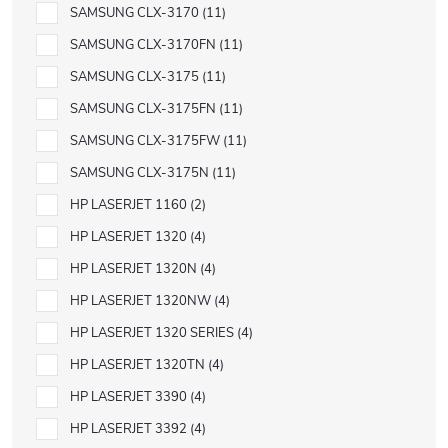
SAMSUNG CLX-3170
11
SAMSUNG CLX-3170FN
11
SAMSUNG CLX-3175
11
SAMSUNG CLX-3175FN
11
SAMSUNG CLX-3175FW
11
SAMSUNG CLX-3175N
11
HP LASERJET 1160
2
HP LASERJET 1320
4
HP LASERJET 1320N
4
HP LASERJET 1320NW
4
HP LASERJET 1320 SERIES
4
HP LASERJET 1320TN
4
HP LASERJET 3390
4
HP LASERJET 3392
4