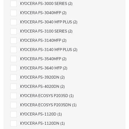
KYOCERA FS-3000 SERIES
2
KYOCERA FS-3040MFP
2
KYOCERA FS-3040 MFP PLUS
2
KYOCERA FS-3100 SERIES
2
KYOCERA FS-3140MFP
2
KYOCERA FS-3140 MFP PLUS
2
KYOCERA FS-3540MFP
2
KYOCERA FS-3640 MFP
2
KYOCERA FS-3920DN
2
KYOCERA FS-4020DN
2
KYOCERA ECOSYS P2035D
1
KYOCERA ECOSYS P2035DN
1
KYOCERA FS-1120D
1
KYOCERA FS-1120DN
1