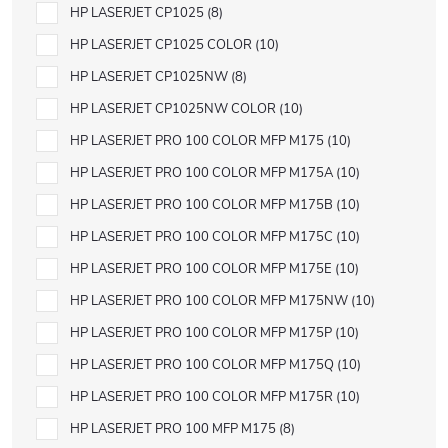
HP LASERJET CP1025
8
HP LASERJET CP1025 COLOR
10
HP LASERJET CP1025NW
8
HP LASERJET CP1025NW COLOR
10
HP LASERJET PRO 100 COLOR MFP M175
10
HP LASERJET PRO 100 COLOR MFP M175A
10
HP LASERJET PRO 100 COLOR MFP M175B
10
HP LASERJET PRO 100 COLOR MFP M175C
10
HP LASERJET PRO 100 COLOR MFP M175E
10
HP LASERJET PRO 100 COLOR MFP M175NW
10
HP LASERJET PRO 100 COLOR MFP M175P
10
HP LASERJET PRO 100 COLOR MFP M175Q
10
HP LASERJET PRO 100 COLOR MFP M175R
10
HP LASERJET PRO 100 MFP M175
8