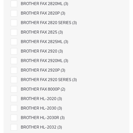
BROTHER FAX 2820ML
3
BROTHER FAX 2820P
3
BROTHER FAX 2820 SERIES
3
BROTHER FAX 2825
3
BROTHER FAX 2825ML
3
BROTHER FAX 2920
3
BROTHER FAX 2920ML
3
BROTHER FAX 2920P
3
BROTHER FAX 2920 SERIES
3
BROTHER FAX 8000P
2
BROTHER HL-2020
3
BROTHER HL-2030
3
BROTHER HL-2030R
3
BROTHER HL-2032
3