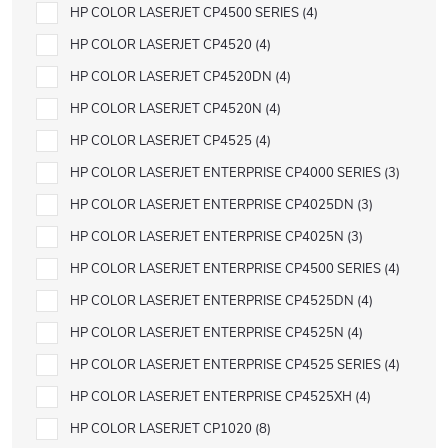
HP COLOR LASERJET CP4500 SERIES
4
HP COLOR LASERJET CP4520
4
HP COLOR LASERJET CP4520DN
4
HP COLOR LASERJET CP4520N
4
HP COLOR LASERJET CP4525
4
HP COLOR LASERJET ENTERPRISE CP4000 SERIES
3
HP COLOR LASERJET ENTERPRISE CP4025DN
3
HP COLOR LASERJET ENTERPRISE CP4025N
3
HP COLOR LASERJET ENTERPRISE CP4500 SERIES
4
HP COLOR LASERJET ENTERPRISE CP4525DN
4
HP COLOR LASERJET ENTERPRISE CP4525N
4
HP COLOR LASERJET ENTERPRISE CP4525 SERIES
4
HP COLOR LASERJET ENTERPRISE CP4525XH
4
HP COLOR LASERJET CP1020
8