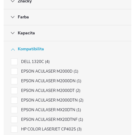
Značky
Farba
Kapacita
Kompatibilita
DELL 1320C
4
EPSON ACULASER M2000D
1
EPSON ACULASER M2000DN
1
EPSON ACULASER M2000DT
2
EPSON ACULASER M2000DTN
2
EPSON ACULASER MX20DTN
1
EPSON ACULASER MX20DTNF
1
HP COLOR LASERJET CP4025
3