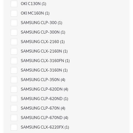
OKI C130N
1
OKI MC160N
1
SAMSUNG CLP-300
1
SAMSUNG CLP-300N
1
SAMSUNG CLX-2160
1
SAMSUNG CLX-2160N
1
SAMSUNG CLX-3160FN
1
SAMSUNG CLX-3160N
1
SAMSUNG CLP-350N
4
SAMSUNG CLP-620DN
4
SAMSUNG CLP-620ND
1
SAMSUNG CLP-670N
4
SAMSUNG CLP-670ND
4
SAMSUNG CLX-6220FX
1