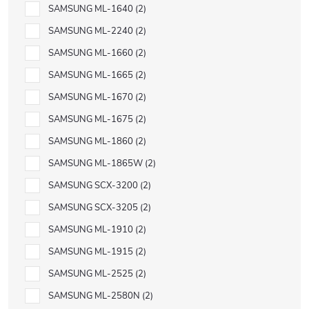
SAMSUNG ML-1640
2
SAMSUNG ML-2240
2
SAMSUNG ML-1660
2
SAMSUNG ML-1665
2
SAMSUNG ML-1670
2
SAMSUNG ML-1675
2
SAMSUNG ML-1860
2
SAMSUNG ML-1865W
2
SAMSUNG SCX-3200
2
SAMSUNG SCX-3205
2
SAMSUNG ML-1910
2
SAMSUNG ML-1915
2
SAMSUNG ML-2525
2
SAMSUNG ML-2580N
2