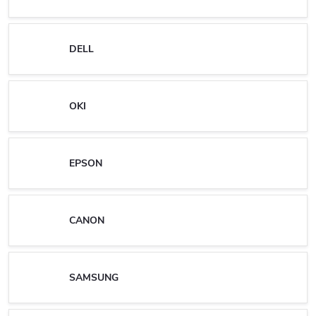
DELL
OKI
EPSON
CANON
SAMSUNG