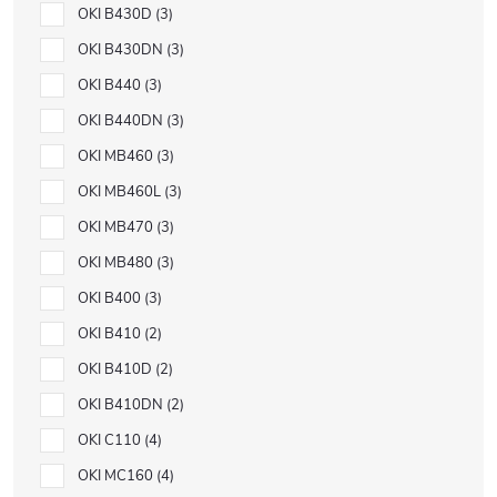
OKI B430D
3
OKI B430DN
3
OKI B440
3
OKI B440DN
3
OKI MB460
3
OKI MB460L
3
OKI MB470
3
OKI MB480
3
OKI B400
3
OKI B410
2
OKI B410D
2
OKI B410DN
2
OKI C110
4
OKI MC160
4