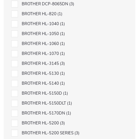
BROTHER DCP-8065DN
3
BROTHER HL-820
1
BROTHER HL-1040
1
BROTHER HL-1050
1
BROTHER HL-1060
1
BROTHER HL-1070
1
BROTHER HL-3145
3
BROTHER HL-5130
1
BROTHER HL-5140
1
BROTHER HL-5150D
1
BROTHER HL-5150DLT
1
BROTHER HL-5170DN
1
BROTHER HL-5200
3
BROTHER HL-5200 SERIES
3