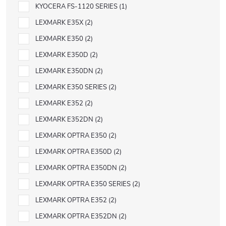
KYOCERA FS-1120 SERIES
1
LEXMARK E35X
2
LEXMARK E350
2
LEXMARK E350D
2
LEXMARK E350DN
2
LEXMARK E350 SERIES
2
LEXMARK E352
2
LEXMARK E352DN
2
LEXMARK OPTRA E350
2
LEXMARK OPTRA E350D
2
LEXMARK OPTRA E350DN
2
LEXMARK OPTRA E350 SERIES
2
LEXMARK OPTRA E352
2
LEXMARK OPTRA E352DN
2