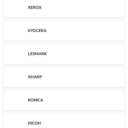
XEROX
KYOCERA
LEXMARK
SHARP
KONICA
RICOH