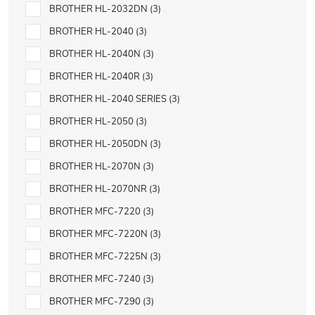
BROTHER HL-2032DN
3
BROTHER HL-2040
3
BROTHER HL-2040N
3
BROTHER HL-2040R
3
BROTHER HL-2040 SERIES
3
BROTHER HL-2050
3
BROTHER HL-2050DN
3
BROTHER HL-2070N
3
BROTHER HL-2070NR
3
BROTHER MFC-7220
3
BROTHER MFC-7220N
3
BROTHER MFC-7225N
3
BROTHER MFC-7240
3
BROTHER MFC-7290
3