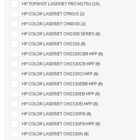
HP TOPSHOT LASERJET PRO M275U
10
HP COLOR LASERJET CP6015
2
HP COLOR LASERJET CM6030
2
HP COLOR LASERJET CM2300 SERIES
8
HP COLOR LASERJET CM2320
8
HP COLOR LASERJET CM2320CBB MFP
8
HP COLOR LASERJET CM2320CB MFP
8
HP COLOR LASERJET CM2320CI MFP
8
HP COLOR LASERJET CM2320EBB MFP
8
HP COLOR LASERJET CM2320EB MFP
8
HP COLOR LASERJET CM2320EI MFP
8
HP COLOR LASERJET CM2320FXI
8
HP COLOR LASERJET CM2320FXI MFP
8
HP COLOR LASERJET CM2320N
8