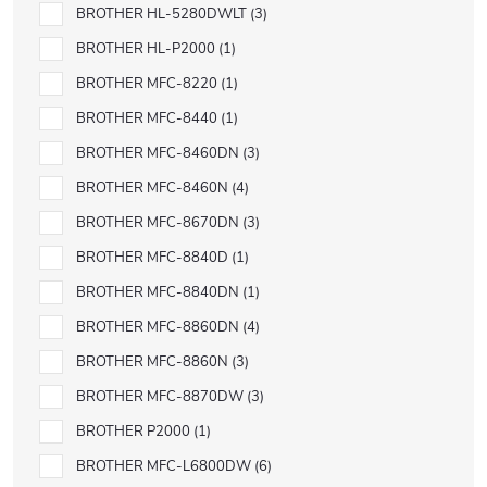
BROTHER HL-5280DWLT
3
BROTHER HL-P2000
1
BROTHER MFC-8220
1
BROTHER MFC-8440
1
BROTHER MFC-8460DN
3
BROTHER MFC-8460N
4
BROTHER MFC-8670DN
3
BROTHER MFC-8840D
1
BROTHER MFC-8840DN
1
BROTHER MFC-8860DN
4
BROTHER MFC-8860N
3
BROTHER MFC-8870DW
3
BROTHER P2000
1
BROTHER MFC-L6800DW
6