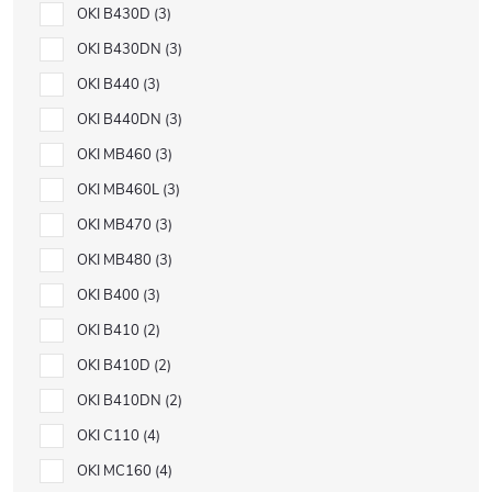
OKI B430D
3
OKI B430DN
3
OKI B440
3
OKI B440DN
3
OKI MB460
3
OKI MB460L
3
OKI MB470
3
OKI MB480
3
OKI B400
3
OKI B410
2
OKI B410D
2
OKI B410DN
2
OKI C110
4
OKI MC160
4