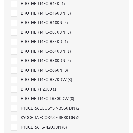
BROTHER MFC-8440
1
BROTHER MFC-8460DN
3
BROTHER MFC-8460N
4
BROTHER MFC-8670DN
3
BROTHER MFC-8840D
1
BROTHER MFC-8840DN
1
BROTHER MFC-8860DN
4
BROTHER MFC-8860N
3
BROTHER MFC-8870DW
3
BROTHER P2000
1
BROTHER MFC-L6800DW
6
KYOCERA ECOSYS M3550IDN
2
KYOCERA ECOSYS M3560IDN
2
KYOCERA FS-4200DN
6