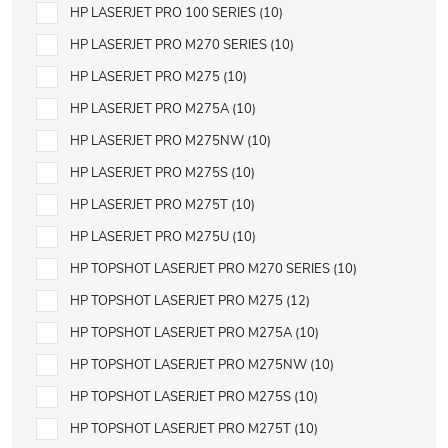
HP LASERJET PRO 100 SERIES
10
HP LASERJET PRO M270 SERIES
10
HP LASERJET PRO M275
10
HP LASERJET PRO M275A
10
HP LASERJET PRO M275NW
10
HP LASERJET PRO M275S
10
HP LASERJET PRO M275T
10
HP LASERJET PRO M275U
10
HP TOPSHOT LASERJET PRO M270 SERIES
10
HP TOPSHOT LASERJET PRO M275
12
HP TOPSHOT LASERJET PRO M275A
10
HP TOPSHOT LASERJET PRO M275NW
10
HP TOPSHOT LASERJET PRO M275S
10
HP TOPSHOT LASERJET PRO M275T
10