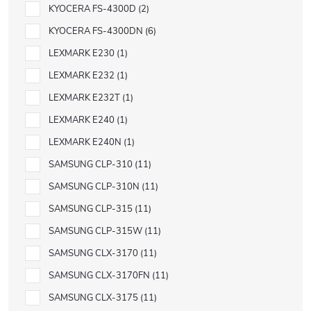
KYOCERA FS-4300D
2
KYOCERA FS-4300DN
6
LEXMARK E230
1
LEXMARK E232
1
LEXMARK E232T
1
LEXMARK E240
1
LEXMARK E240N
1
SAMSUNG CLP-310
11
SAMSUNG CLP-310N
11
SAMSUNG CLP-315
11
SAMSUNG CLP-315W
11
SAMSUNG CLX-3170
11
SAMSUNG CLX-3170FN
11
SAMSUNG CLX-3175
11