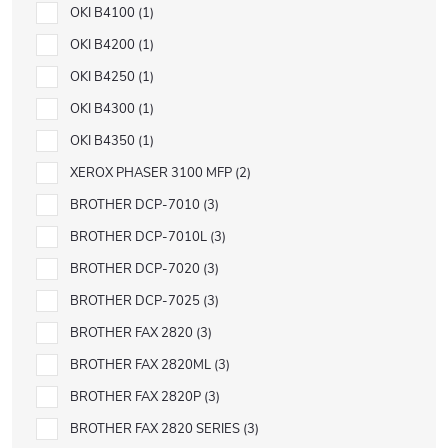
OKI B4100
1
OKI B4200
1
OKI B4250
1
OKI B4300
1
OKI B4350
1
XEROX PHASER 3100 MFP
2
BROTHER DCP-7010
3
BROTHER DCP-7010L
3
BROTHER DCP-7020
3
BROTHER DCP-7025
3
BROTHER FAX 2820
3
BROTHER FAX 2820ML
3
BROTHER FAX 2820P
3
BROTHER FAX 2820 SERIES
3