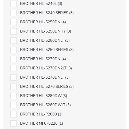
BROTHER HL-5240L
3
BROTHER HL-5240 SERIES
3
BROTHER HL-5250DN
4
BROTHER HL-5250DNHY
3
BROTHER HL-5250DNLT
3
BROTHER HL-5250 SERIES
3
BROTHER HL-5270DN
4
BROTHER HL-5270DN2LT
3
BROTHER HL-5270DNLT
3
BROTHER HL-5270 SERIES
3
BROTHER HL-5280DW
3
BROTHER HL-5280DWLT
3
BROTHER HL-P2000
1
BROTHER MFC-8220
1