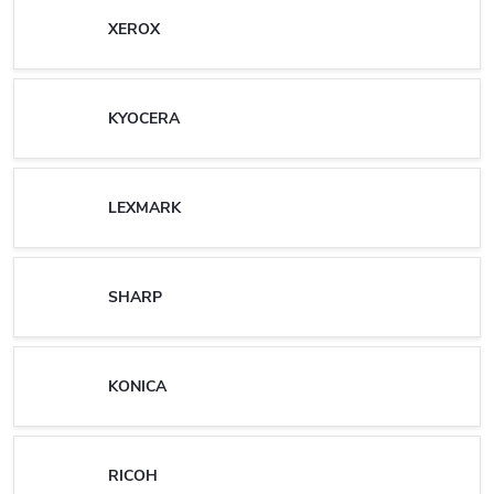
XEROX
KYOCERA
LEXMARK
SHARP
KONICA
RICOH