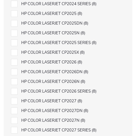
HP COLOR LASERJET CP2024 SERIES
8
HP COLOR LASERJET CP2025
8
HP COLOR LASERJET CP2025DN
8
HP COLOR LASERJET CP2025N
8
HP COLOR LASERJET CP2025 SERIES
8
HP COLOR LASERJET CP2025X
8
HP COLOR LASERJET CP2026
8
HP COLOR LASERJET CP2026DN
8
HP COLOR LASERJET CP2026N
8
HP COLOR LASERJET CP2026 SERIES
8
HP COLOR LASERJET CP2027
8
HP COLOR LASERJET CP2027DN
8
HP COLOR LASERJET CP2027N
8
HP COLOR LASERJET CP2027 SERIES
8