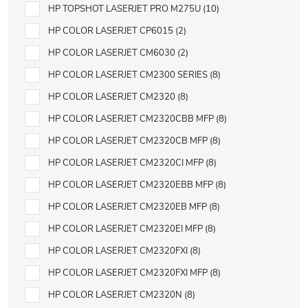
HP TOPSHOT LASERJET PRO M275U
10
HP COLOR LASERJET CP6015
2
HP COLOR LASERJET CM6030
2
HP COLOR LASERJET CM2300 SERIES
8
HP COLOR LASERJET CM2320
8
HP COLOR LASERJET CM2320CBB MFP
8
HP COLOR LASERJET CM2320CB MFP
8
HP COLOR LASERJET CM2320CI MFP
8
HP COLOR LASERJET CM2320EBB MFP
8
HP COLOR LASERJET CM2320EB MFP
8
HP COLOR LASERJET CM2320EI MFP
8
HP COLOR LASERJET CM2320FXI
8
HP COLOR LASERJET CM2320FXI MFP
8
HP COLOR LASERJET CM2320N
8