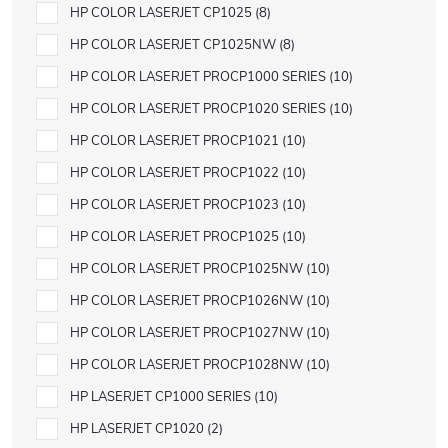
HP COLOR LASERJET CP1025
8
HP COLOR LASERJET CP1025NW
8
HP COLOR LASERJET PROCP1000 SERIES
10
HP COLOR LASERJET PROCP1020 SERIES
10
HP COLOR LASERJET PROCP1021
10
HP COLOR LASERJET PROCP1022
10
HP COLOR LASERJET PROCP1023
10
HP COLOR LASERJET PROCP1025
10
HP COLOR LASERJET PROCP1025NW
10
HP COLOR LASERJET PROCP1026NW
10
HP COLOR LASERJET PROCP1027NW
10
HP COLOR LASERJET PROCP1028NW
10
HP LASERJET CP1000 SERIES
10
HP LASERJET CP1020
2