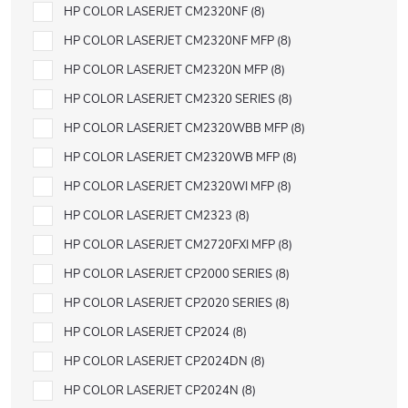
HP COLOR LASERJET CM2320NF
8
HP COLOR LASERJET CM2320NF MFP
8
HP COLOR LASERJET CM2320N MFP
8
HP COLOR LASERJET CM2320 SERIES
8
HP COLOR LASERJET CM2320WBB MFP
8
HP COLOR LASERJET CM2320WB MFP
8
HP COLOR LASERJET CM2320WI MFP
8
HP COLOR LASERJET CM2323
8
HP COLOR LASERJET CM2720FXI MFP
8
HP COLOR LASERJET CP2000 SERIES
8
HP COLOR LASERJET CP2020 SERIES
8
HP COLOR LASERJET CP2024
8
HP COLOR LASERJET CP2024DN
8
HP COLOR LASERJET CP2024N
8