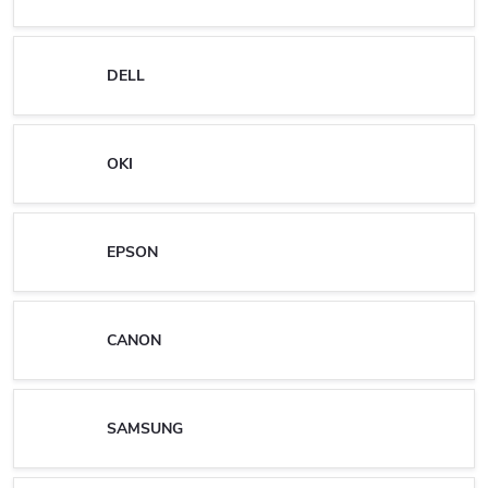
DELL
OKI
EPSON
CANON
SAMSUNG