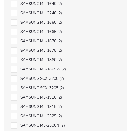
SAMSUNG ML-1640
2
SAMSUNG ML-2240
2
SAMSUNG ML-1660
2
SAMSUNG ML-1665
2
SAMSUNG ML-1670
2
SAMSUNG ML-1675
2
SAMSUNG ML-1860
2
SAMSUNG ML-1865W
2
SAMSUNG SCX-3200
2
SAMSUNG SCX-3205
2
SAMSUNG ML-1910
2
SAMSUNG ML-1915
2
SAMSUNG ML-2525
2
SAMSUNG ML-2580N
2