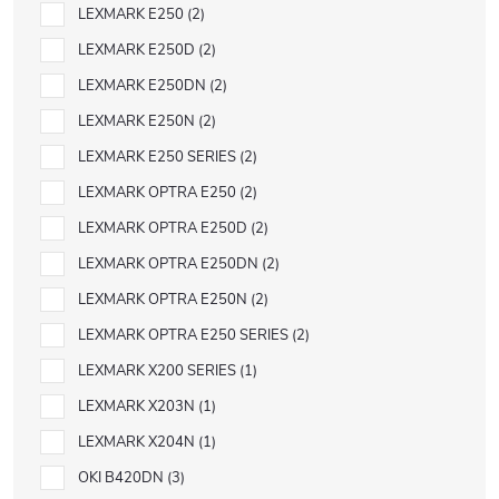
LEXMARK E250
2
LEXMARK E250D
2
LEXMARK E250DN
2
LEXMARK E250N
2
LEXMARK E250 SERIES
2
LEXMARK OPTRA E250
2
LEXMARK OPTRA E250D
2
LEXMARK OPTRA E250DN
2
LEXMARK OPTRA E250N
2
LEXMARK OPTRA E250 SERIES
2
LEXMARK X200 SERIES
1
LEXMARK X203N
1
LEXMARK X204N
1
OKI B420DN
3