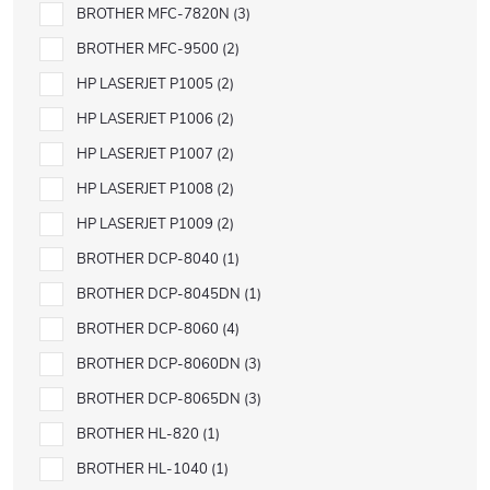
BROTHER MFC-7820N
3
BROTHER MFC-9500
2
HP LASERJET P1005
2
HP LASERJET P1006
2
HP LASERJET P1007
2
HP LASERJET P1008
2
HP LASERJET P1009
2
BROTHER DCP-8040
1
BROTHER DCP-8045DN
1
BROTHER DCP-8060
4
BROTHER DCP-8060DN
3
BROTHER DCP-8065DN
3
BROTHER HL-820
1
BROTHER HL-1040
1