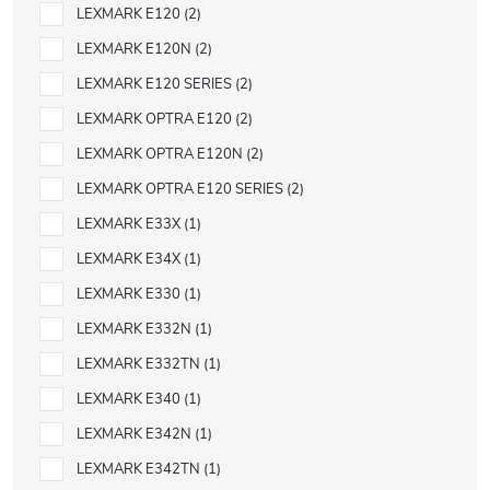
LEXMARK E120
2
LEXMARK E120N
2
LEXMARK E120 SERIES
2
LEXMARK OPTRA E120
2
LEXMARK OPTRA E120N
2
LEXMARK OPTRA E120 SERIES
2
LEXMARK E33X
1
LEXMARK E34X
1
LEXMARK E330
1
LEXMARK E332N
1
LEXMARK E332TN
1
LEXMARK E340
1
LEXMARK E342N
1
LEXMARK E342TN
1