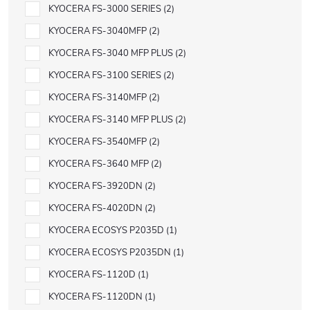
KYOCERA FS-3000 SERIES
2
KYOCERA FS-3040MFP
2
KYOCERA FS-3040 MFP PLUS
2
KYOCERA FS-3100 SERIES
2
KYOCERA FS-3140MFP
2
KYOCERA FS-3140 MFP PLUS
2
KYOCERA FS-3540MFP
2
KYOCERA FS-3640 MFP
2
KYOCERA FS-3920DN
2
KYOCERA FS-4020DN
2
KYOCERA ECOSYS P2035D
1
KYOCERA ECOSYS P2035DN
1
KYOCERA FS-1120D
1
KYOCERA FS-1120DN
1