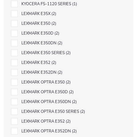
KYOCERA FS-1120 SERIES
1
LEXMARK E35X
2
LEXMARK E350
2
LEXMARK E350D
2
LEXMARK E350DN
2
LEXMARK E350 SERIES
2
LEXMARK E352
2
LEXMARK E352DN
2
LEXMARK OPTRA E350
2
LEXMARK OPTRA E350D
2
LEXMARK OPTRA E350DN
2
LEXMARK OPTRA E350 SERIES
2
LEXMARK OPTRA E352
2
LEXMARK OPTRA E352DN
2