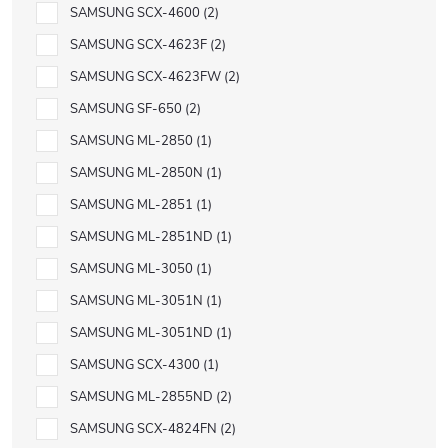
SAMSUNG SCX-4600
2
SAMSUNG SCX-4623F
2
SAMSUNG SCX-4623FW
2
SAMSUNG SF-650
2
SAMSUNG ML-2850
1
SAMSUNG ML-2850N
1
SAMSUNG ML-2851
1
SAMSUNG ML-2851ND
1
SAMSUNG ML-3050
1
SAMSUNG ML-3051N
1
SAMSUNG ML-3051ND
1
SAMSUNG SCX-4300
1
SAMSUNG ML-2855ND
2
SAMSUNG SCX-4824FN
2