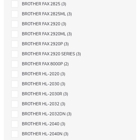
BROTHER FAX 2825
3
BROTHER FAX 2825ML
3
BROTHER FAX 2920
3
BROTHER FAX 2920ML
3
BROTHER FAX 2920P
3
BROTHER FAX 2920 SERIES
3
BROTHER FAX 8000P
2
BROTHER HL-2020
3
BROTHER HL-2030
3
BROTHER HL-2030R
3
BROTHER HL-2032
3
BROTHER HL-2032DN
3
BROTHER HL-2040
3
BROTHER HL-2040N
3