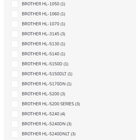
BROTHER HL-1050
1
BROTHER HL-1060
1
BROTHER HL-1070
1
BROTHER HL-3145
3
BROTHER HL-5130
1
BROTHER HL-5140
1
BROTHER HL-5150D
1
BROTHER HL-5150DLT
1
BROTHER HL-5170DN
1
BROTHER HL-5200
3
BROTHER HL-5200 SERIES
3
BROTHER HL-5240
4
BROTHER HL-5240DN
3
BROTHER HL-5240DNLT
3