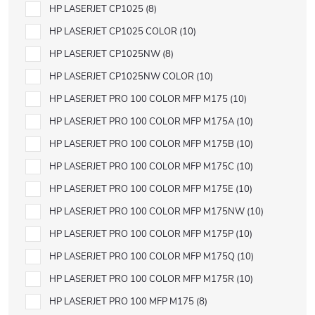
HP LASERJET CP1025
8
HP LASERJET CP1025 COLOR
10
HP LASERJET CP1025NW
8
HP LASERJET CP1025NW COLOR
10
HP LASERJET PRO 100 COLOR MFP M175
10
HP LASERJET PRO 100 COLOR MFP M175A
10
HP LASERJET PRO 100 COLOR MFP M175B
10
HP LASERJET PRO 100 COLOR MFP M175C
10
HP LASERJET PRO 100 COLOR MFP M175E
10
HP LASERJET PRO 100 COLOR MFP M175NW
10
HP LASERJET PRO 100 COLOR MFP M175P
10
HP LASERJET PRO 100 COLOR MFP M175Q
10
HP LASERJET PRO 100 COLOR MFP M175R
10
HP LASERJET PRO 100 MFP M175
8