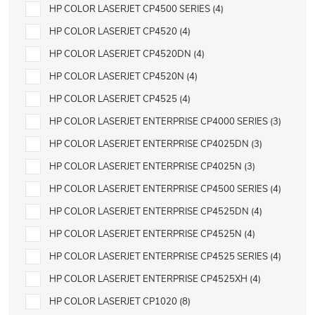
HP COLOR LASERJET CP4500 SERIES
4
HP COLOR LASERJET CP4520
4
HP COLOR LASERJET CP4520DN
4
HP COLOR LASERJET CP4520N
4
HP COLOR LASERJET CP4525
4
HP COLOR LASERJET ENTERPRISE CP4000 SERIES
3
HP COLOR LASERJET ENTERPRISE CP4025DN
3
HP COLOR LASERJET ENTERPRISE CP4025N
3
HP COLOR LASERJET ENTERPRISE CP4500 SERIES
4
HP COLOR LASERJET ENTERPRISE CP4525DN
4
HP COLOR LASERJET ENTERPRISE CP4525N
4
HP COLOR LASERJET ENTERPRISE CP4525 SERIES
4
HP COLOR LASERJET ENTERPRISE CP4525XH
4
HP COLOR LASERJET CP1020
8