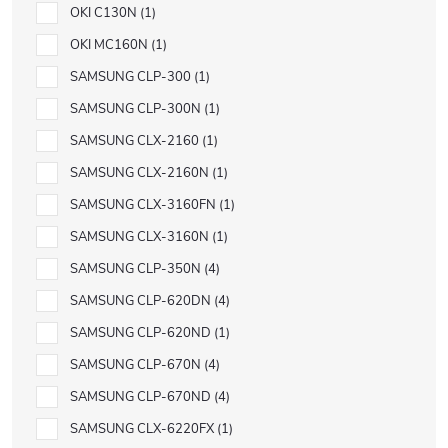
OKI C130N
1
OKI MC160N
1
SAMSUNG CLP-300
1
SAMSUNG CLP-300N
1
SAMSUNG CLX-2160
1
SAMSUNG CLX-2160N
1
SAMSUNG CLX-3160FN
1
SAMSUNG CLX-3160N
1
SAMSUNG CLP-350N
4
SAMSUNG CLP-620DN
4
SAMSUNG CLP-620ND
1
SAMSUNG CLP-670N
4
SAMSUNG CLP-670ND
4
SAMSUNG CLX-6220FX
1