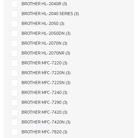
BROTHER HL-2040R
3
BROTHER HL-2040 SERIES
3
BROTHER HL-2050
3
BROTHER HL-2050DN
3
BROTHER HL-2070N
3
BROTHER HL-2070NR
3
BROTHER MFC-7220
3
BROTHER MFC-7220N
3
BROTHER MFC-7225N
3
BROTHER MFC-7240
3
BROTHER MFC-7290
3
BROTHER MFC-7420
3
BROTHER MFC-7420N
3
BROTHER MFC-7820
3