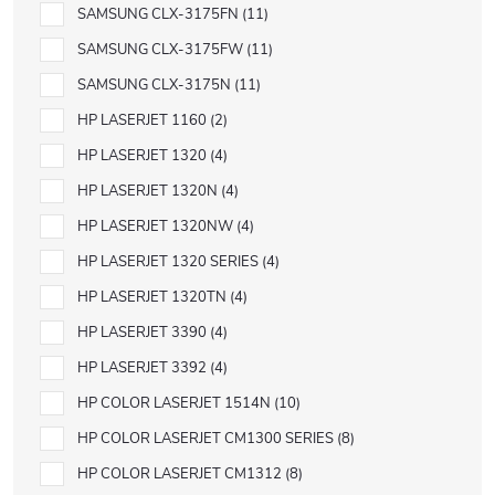
SAMSUNG CLX-3175FN
11
SAMSUNG CLX-3175FW
11
SAMSUNG CLX-3175N
11
HP LASERJET 1160
2
HP LASERJET 1320
4
HP LASERJET 1320N
4
HP LASERJET 1320NW
4
HP LASERJET 1320 SERIES
4
HP LASERJET 1320TN
4
HP LASERJET 3390
4
HP LASERJET 3392
4
HP COLOR LASERJET 1514N
10
HP COLOR LASERJET CM1300 SERIES
8
HP COLOR LASERJET CM1312
8