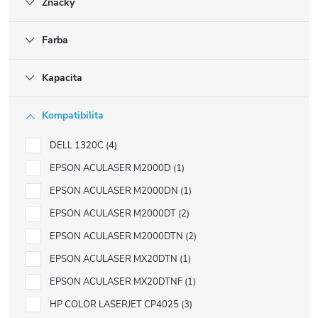
Značky
Farba
Kapacita
Kompatibilita
DELL 1320C
4
EPSON ACULASER M2000D
1
EPSON ACULASER M2000DN
1
EPSON ACULASER M2000DT
2
EPSON ACULASER M2000DTN
2
EPSON ACULASER MX20DTN
1
EPSON ACULASER MX20DTNF
1
HP COLOR LASERJET CP4025
3