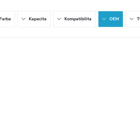
Farba
Kapacita
Kompatibilita
OEM
T