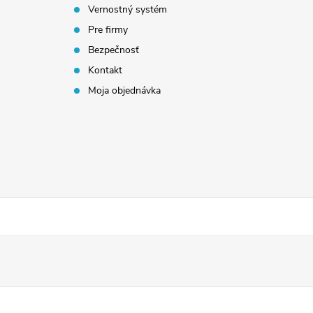
Vernostný systém
Pre firmy
Bezpečnosť
Kontakt
Moja objednávka