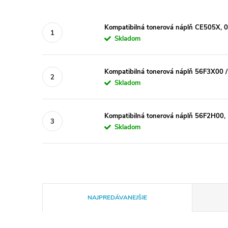
Kompatibilná tonerová náplň CE505X, 
Skladom
Kompatibilná tonerová náplň 56F3X00 / 
Skladom
Kompatibilná tonerová náplň 56F2H00, 
Skladom
R
NAJPREDÁVANEJŠIE
a