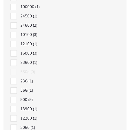
100000
1
24500
1
24600
2
10100
3
12100
1
16800
3
23600
1
550g
0
23G
1
36G
1
900
9
13900
1
12200
1
3050
1