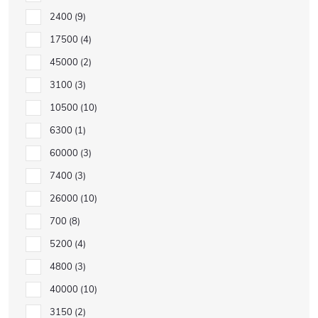
2400
9
17500
4
45000
2
3100
3
10500
10
6300
1
60000
3
7400
3
26000
10
700
8
5200
4
4800
3
40000
10
3150
2