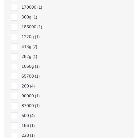
170000
1
360g
1
185000
1
1220g
1
413g
2
282g
1
1060g
1
65700
1
200
4
90000
1
87000
1
500
4
186
1
228
1