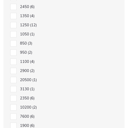
2450
6
1350
4
1250
12
1050
1
850
3
950
2
1100
4
2900
2
20500
1
3130
1
2350
6
10200
2
7600
6
1900
6