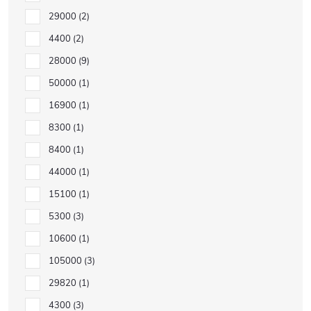
29000
2
4400
2
28000
9
50000
1
16900
1
8300
1
8400
1
44000
1
15100
1
5300
3
10600
1
105000
3
29820
1
4300
3