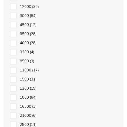
12000
32
3000
84
4500
12
3500
28
4000
28
3200
4
8500
3
11000
17
1500
31
1200
19
1000
64
16500
3
21000
6
2800
11