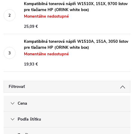
Kompatibilná tonerová náplň W1510X, 151X, 9700 listov
pre tlačiarne HP (ORINK white box)
Momentálne nedostupné
25,09 €
Kompatibilná tonerová náplň W1510A, 151A, 3050 listov
pre tlačiarne HP (ORINK white box)
Momentálne nedostupné
19,93 €
Filtrovať
Cena
Podľa štítku