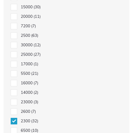
15000
30
20000
11
7200
7
2500
63
30000
12
25000
27
17000
1
5500
21
16000
7
14000
2
23000
3
2600
7
2300
32
6500
10