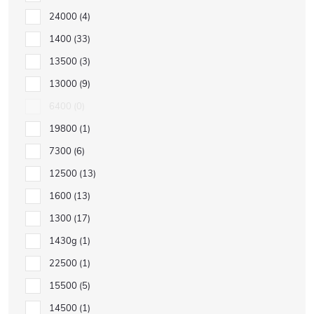
24000
4
1400
33
13500
3
13000
9
6400
0
19800
1
7300
6
12500
13
1600
13
1300
17
1430g
1
22500
1
15500
5
14500
1