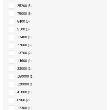
25200
3
75000
5
5400
3
5100
3
13400
1
27000
6
13700
2
14600
1
33000
1
150000
1
120000
1
41000
1
6900
2
12300
1