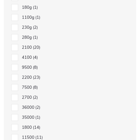
180g
1
1100g
1
230g
2
280g
1
2100
20
4100
4
9500
8
2200
23
7500
8
2700
2
36000
2
35000
1
1800
14
11500
11