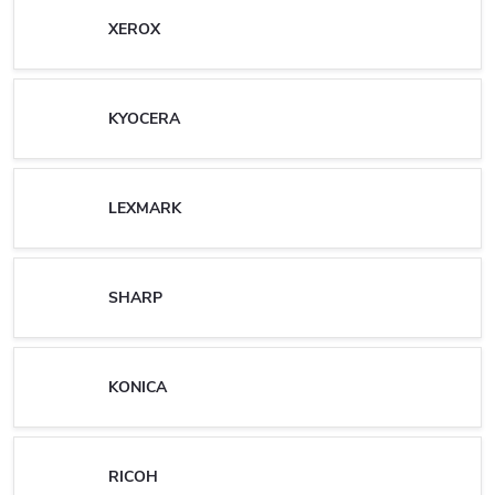
XEROX
KYOCERA
LEXMARK
SHARP
KONICA
RICOH