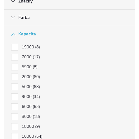
Značky
Farba
Kapacita
19000
8
7000
17
5900
8
2000
60
5000
68
9000
34
6000
63
8000
18
18000
9
10000
54