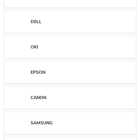
DELL
OKI
EPSON
CANON
SAMSUNG