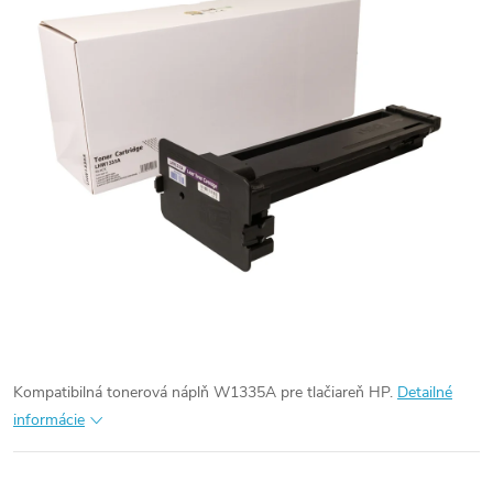
Kompatibilná tonerová náplň W1335A pre tlačiareň HP.
Detailné
informácie