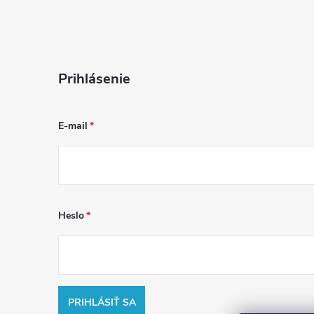
Prihlásenie
E-mail
Heslo
PRIHLÁSIŤ SA