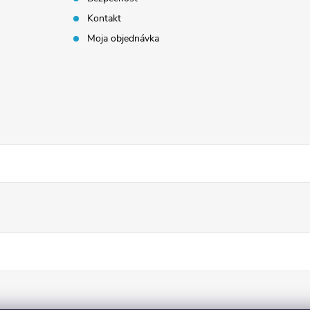
Kontakt
Moja objednávka